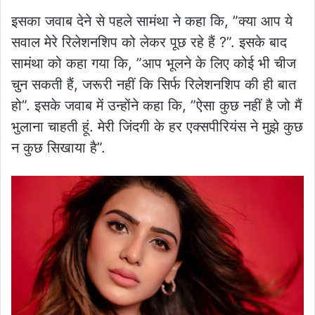
इसका जवाब देने से पहले सामंथा ने कहा कि, ”क्या आप ये
सवाल मेरे रिलेशनशिप को लेकर पूछ रहे हैं ?”. इसके बाद
सामंथा को कहा गया कि, ”आप भूलने के लिए कोई भी चीज
चुन सकती हैं, जरूरी नहीं कि सिर्फ रिलेशनशिप की ही बात
हो”. इसके जवाब में उन्होंने कहा कि, ”ऐसा कुछ नहीं है जो मैं
भुलाना चाहती हूं. मेरी जिंदगी के हर एक्सपीरियंस ने मुझे कुछ
न कुछ सिखाया है”.