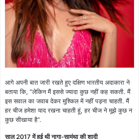
आगे अपनी बात जारी रखते हुए दक्षिण भारतीय अदाकारा ने
बताया कि, ”लेकिन मैं इससे ज्यादा कुछ नहीं कह सकती. मैं
इस सवाल का जवाब देकर मुश्किल में नहीं पड़ना चाहती. मैं
हर चीज हमेशा याद रखना चाहती हूं, हर चीज ने मुझे कुछ न
कुछ सीखाया है”.
साल 2017 में हुई थी नागा-सामंथा की शादी