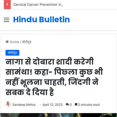
Cervical Cancer Prevention in Men: Why HPV Vaccination for Males is Critical
Hindu Bulletin
Menu
Home
/
बॉलीवुड
बॉलीवुड
नागा से दोबारा शादी करेगी
सामंथा! कहा- पिछ्ला कुछ भी
नहीं भूलना चाहती, जिंदगी ने
सबक दे दिया है
Sandeep Mehra
April 12, 2023
0
2 minutes read