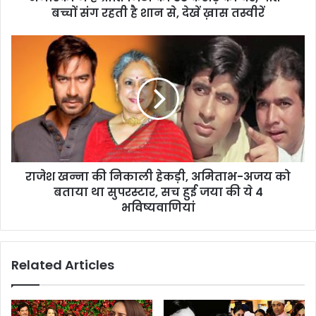
बच्चों संग रहती है शान से, देखें ख़ास तस्वीरें
राजेश खन्ना की निकाली हेकड़ी, अमिताभ-अजय को
बताया था सुपरस्टार, सच हुई जया की ये 4
भविष्यवाणियां
Related Articles