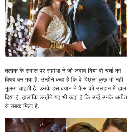
तलाक के सवाल पर सामंथा ने जो जवाब दिया वो चर्चा का
विषय बन गया है. उन्होंने कहा है कि वे पिछ्ला कुछ भी नहीं
भूलना चाहती है. उनके इस बयान ने फैंस को उलझन में डाल
दिया है. हालांकि उन्होंने यह भी कहा है कि उन्हें उनके अतीत
से सबक मिला है.