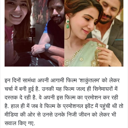
इन दिनों सामंथा अपनी आगामी फिल्म ‘शाकुंतलम’ को लेकर
चर्चा में बनी हुई है. उनकी यह फिल्म जल्द ही सिनेमाघरों में
दस्तक दे रही है. वे अपनी इस फिल्म का प्रमोशन कर रही
है. हाल ही में जब वे फिल्म के प्रमोशनल इवेंट में पहुंची थी तो
मीडिया की ओर से उनसे उनके निजी जीवन को लेकर भी
सवाल किए गए.