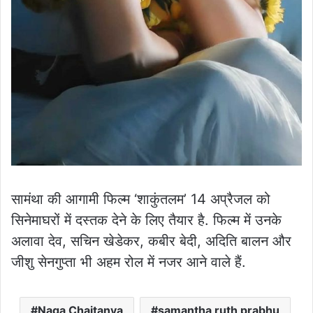
सामंथा की आगामी फिल्म ‘शाकुंतलम’ 14 अप्रैजल को
सिनेमाघरों में दस्तक देने के लिए तैयार है. फिल्म में उनके
अलावा देव, सचिन खेडेकर, कबीर बेदी, अदिति बालन और
जीशु सेनगुप्ता भी अहम रोल में नजर आने वाले हैं.
Naga Chaitanya
samantha ruth prabhu