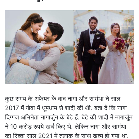
कुछ समय के अफेयर के बाद नागा और सामंथा ने साल
2017 में गोवा में धूमधाम से शादी की थी. बता दें कि नागा
दिग्गज अभिनेता नागार्जुन के बेटे हैं. बेटे की शादी में नागार्जुन
ने 10 करोड़ रुपये खर्च किए थे. लेकिन नागा और सामंथा
का रिश्ता साल 2021 में तलाक के साथ खत्म हो गया था.