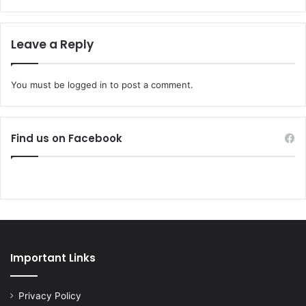
Leave a Reply
You must be
logged in
to post a comment.
Find us on Facebook
Important Links
Privacy Policy