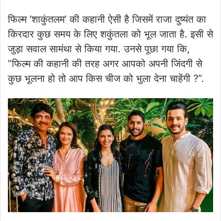
फिल्म ‘शाकुंतलम’ की कहानी ऐसी है जिसमें राजा दुष्यंत का
किरदार कुछ समय के लिए शकुंतला को भूल जाता है. इसी से
जुड़ा सवाल सामंथा से किया गया. उनसे पूछा गया कि,
”फिल्म की कहानी की तरह अगर आपको अपनी जिंदगी से
कुछ भूलना हो तो आप किस चीज को भुला देना चाहेंगी ?”.