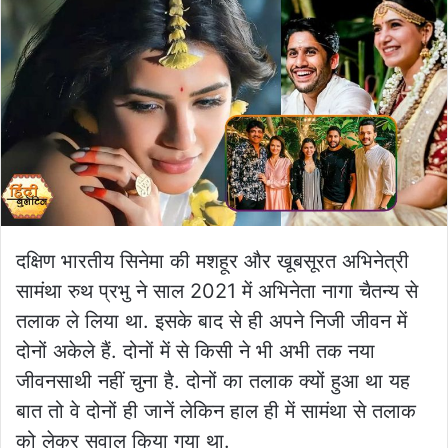
दक्षिण भारतीय सिनेमा की मशहूर और खूबसूरत अभिनेत्री
सामंथा रुथ प्रभु ने साल 2021 में अभिनेता नागा चैतन्य से
तलाक ले लिया था. इसके बाद से ही अपने निजी जीवन में
दोनों अकेले हैं. दोनों में से किसी ने भी अभी तक नया
जीवनसाथी नहीं चुना है. दोनों का तलाक क्यों हुआ था यह
बात तो वे दोनों ही जानें लेकिन हाल ही में सामंथा से तलाक
को लेकर सवाल किया गया था.