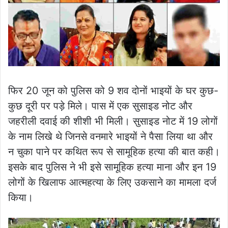
फिर 20 जून को पुलिस को 9 शव दोनों भाइयों के घर कुछ-
कुछ दूरी पर पड़े मिले। पास में एक सुसाइड नोट और
जहरीली दवाई की शीशी भी मिली। सुसाइड नोट में 19 लोगों
के नाम लिखे थे जिनसे वनमारे भाइयों ने पैसा लिया था और
न चुका पाने पर कथित रूप से सामूहिक हत्या की बात कही।
इसके बाद पुलिस ने भी इसे सामूहिक हत्या माना और इन 19
लोगों के खिलाफ आत्महत्या के लिए उकसाने का मामला दर्ज
किया।