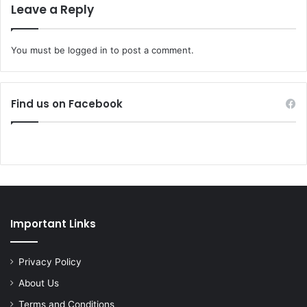
Leave a Reply
You must be
logged in
to post a comment.
Find us on Facebook
Important Links
Privacy Policy
About Us
Terms and Conditions