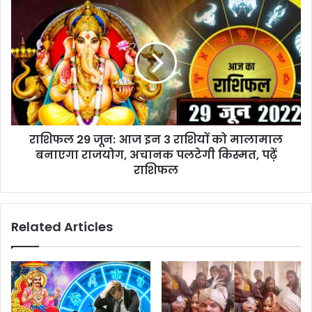
राशिफल 29 जून: आज इन 3 राशियों को मालामाल
बनाएगा राजयोग, अचानक पलटेगी किस्मत, पढ़ें
राशिफल
Related Articles