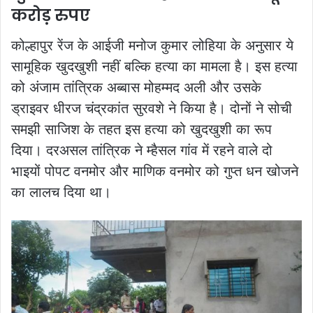
करोड़ रुपए
कोल्हापुर रेंज के आईजी मनोज कुमार लोहिया के अनुसार ये
सामूहिक खुदखुशी नहीं बल्कि हत्या का मामला है। इस हत्या
को अंजाम तांत्रिक अब्बास मोहम्मद अली और उसके
ड्राइवर धीरज चंद्रकांत सुरवशे ने किया है। दोनों ने सोची
समझी साजिश के तहत इस हत्या को खुदखुशी का रूप
दिया। दरअसल तांत्रिक ने म्हैसल गांव में रहने वाले दो
भाइयों पोपट वनमोर और माणिक वनमोर को गुप्त धन खोजने
का लालच दिया था।