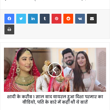
LinkedIn
Tumblr
Pinterest
Reddit
VKontakte
Share via Email
Print
शादी के करीब 1 साल बाद वायरल हुआ दिशा परमार का
वीडियो, पति के बारे में कहीं थी ये बातें