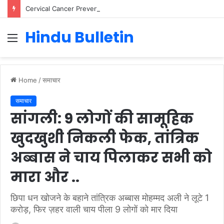
Cervical Cancer Prevention in Men: Why HPV Vaccination for Males is Critical
Hindu Bulletin
Menu
Home
/
समाचार
समाचार
सांगली: 9 लोगों की सामूहिक
खुदखुशी निकली फेक, तांत्रिक
अब्बास ने चाय पिलाकर सभी को
मारा और ..
छिपा धन खोजने के बहाने तांत्रिक अब्बास मोहम्मद अली ने लूटे 1
करोड़, फिर ज़हर वाली चाय पीला 9 लोगों को मार दिया