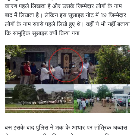
कारण पहले लिखता है और उसके जिम्मेदार लोगों के नाम
बाद में लिखता है। लेकिन इस सुसाइड नोट में 19 जिम्मेदार
लोगों के नाम सबसे पहले लिखे हुए थे। वहीं ये भी नहीं बताया
कि सामूहिक सुसाइड क्यों किया गया।
बस इसके बाद पुलिस ने शक के आधार पर तांत्रिक अब्बास