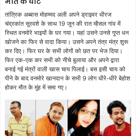
मौत के घाट
तांत्रिक अब्बास मोहम्मद अली अपने ड्राइवर धीरज
चंद्रकांत सुरवशे के साथ 19 जून की रात म्हैसल गांव में
स्थित वनमोरे भाइयों के घर गया। यहां उसने उनसे गुप्त धन
खोजने का फिर से वादा किया। उसने अपने तंत्र मंत्र शुरू
कर दिए। फिर घर के सभी लोगों को छत पर भेज दिया।
फिर एक-एक कर सभी को नीचे बुलाया और अपने द्वारा
बनाई गई मंत्रों वाली खास चाय पिलाई। बस इसी चाय को
पीने के बाद वनमोरे खानदान के सभी 9 लोग धीरे-धीरे बेहोश
होकर मौत के मुंह में समा गए।