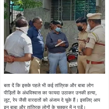
बता दें कि इसके पहले भी कई तांत्रिक और बाबा लोग
पीड़ितों के अंधविश्वास का फायदा उठाकर उनकी हत्या,
लूट, रेप जैसी वारदातों को अंजाम दे चुके हैं। इसलिए आप
इन बाबा और तांत्रिक लोगों के चक्कर में न पड़ें।