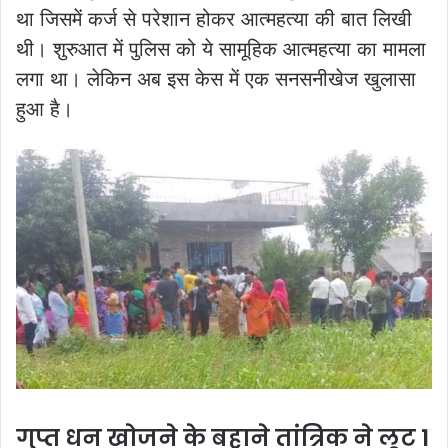
था जिसमें कर्ज से परेशान होकर आत्महत्या की बात लिखी
थी। शुरुआत में पुलिस को ये सामूहिक आत्महत्या का मामला
लगा था। लेकिन अब इस केस में एक सनसनीखेज खुलासा
हुआ है।
गुप्त धन खोजने के बहाने तांत्रिक ने लूट 1