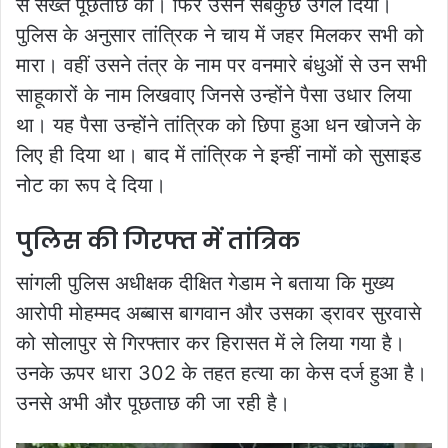
से सख्त पूछताछ की। फिर उसने सबकुछ उगल दिया।
पुलिस के अनुसार तांत्रिक ने चाय में जहर मिलकर सभी को
मारा। वहीं उसने तंत्र के नाम पर वनमारे बंधुओं से उन सभी
साहूकारों के नाम लिखवाए जिनसे उन्होंने पैसा उधार लिया
था। यह पैसा उन्होंने तांत्रिक को छिपा हुआ धन खोजने के
लिए ही दिया था। बाद में तांत्रिक ने इन्हीं नामों को सुसाइड
नोट का रूप दे दिया।
पुलिस की गिरफ्त में तांत्रिक
सांगली पुलिस अधीक्षक दीक्षित गेडाम ने बताया कि मुख्य
आरोपी मोहम्मद अब्बास बागवान और उसका ड्रावर सुरवासे
को सोलापुर से गिरफ्तार कर हिरासत में ले लिया गया है।
उनके ऊपर धारा 302 के तहत हत्या का केस दर्ज हुआ है।
उनसे अभी और पूछताछ की जा रही है।