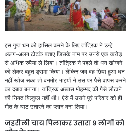
इस गुप्त धन को हासिल करने के लिए तांत्रिक ने उन्हें
अलग-अलग टोटके बताए जिसके नाम पर उनसे एक करोड़
से अधिक रुपैया ले लिया। तांत्रिक ने पहले तो धन खोजने
को लेकर बहुत ड्रामा किया। लेकिन जब वह छिपा हुआ धन
नहीं खोज सका तो वनमोर भाइयों ने उस पर पैसे वापस करने
का दबाव बनाया। तांत्रिक अब्बास मोहम्मद की पैसे लौटाने
की नियत बिल्कुल नहीं थी। ऐसे में उसने पूरे परिवार को ही
मौत के घाट उतारने का प्लान बना लिया।
जहरीली चाय पिलाकर उतारा 9 लोगों को