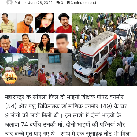
Pal
June 28, 2022
0
3 minutes read
महाराष्ट्र के सांगली जिले दो भाइयों शिक्षक पोपट वनमोर
(54) और पशु चिकित्सक डॉ माणिक वनमोर (49) के घर
9 लोगों की लाशे मिली थी। इन लाशों में दोनों भाइयों के
अलावा 74 वर्षीय उनकी मां, दोनों भाइयों की पत्नियां और
चार बच्चे मृत पाए गए थे। साथ में एक सुसाइड नोट भी मिला