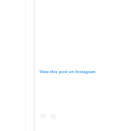
View this post on Instagram