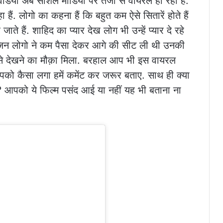
िडियो अब सोशल मीडिया पर तेजी से वायरल हो रहा हैं.
ं. लोगो का कहना हैं कि बहुत कम ऐसे सितारें होते हैं
ते हैं. शाहिद का प्यार देख लोग भी उन्हें प्यार दे रहे
 जिन लोगो ने कम पैसा देकर आगे की सीट ली थी उनकी
से देखने का मौक़ा मिला. बरहाल आप भी इस वायरल
 आपको कैसा लगा हमें कमेंट कर जरूर बताए. साथ ही क्या
ं? आपको ये फिल्म पसंद आई या नहीं यह भी बताना ना