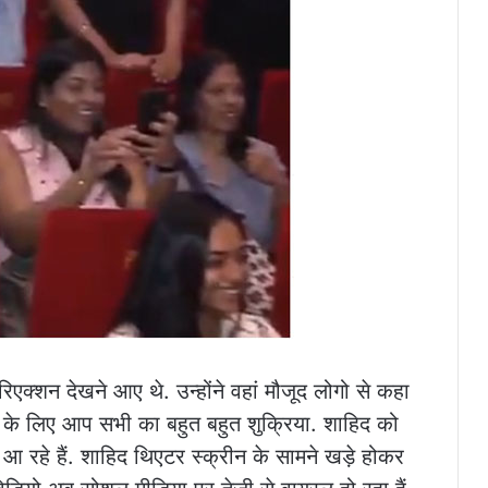
क्शन देखने आए थे. उन्होंने वहां मौजूद लोगो से कहा
ेने के लिए आप सभी का बहुत बहुत शुक्रिया. शाहिद को
आ रहे हैं. शाहिद थिएटर स्क्रीन के सामने खड़े होकर