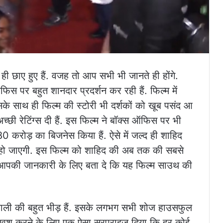
 ही छाए हुए हैं. वजह तो आप सभी भी जानते ही होंगे.
िस पर बहुत शानदार प्रदर्शन कर रही हैं. फिल्म में
 इसके साथ ही फिल्म की स्टोरी भी दर्शकों को खूब पसंद आ
अच्छी रेटिंग्स दी हैं. इस फिल्म ने बॉक्स ऑफिस पर भी
े 80 करोड़ का बिजनेस किया हैं. ऐसे में जल्द ही शाहिद
ल हो जाएगी. इस फिल्म को शाहिद की अब तक की सबसे
. आपकी जानकारी के लिए बता दे कि यह फिल्म साउथ की
े वाली की बहुत भीड़ हैं. इसके लगभग सभी शोज हाउसफुल
को खुश करने के लिए एक ऐसा सरप्राइज दिया कि हर कोई