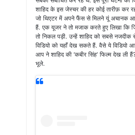
सबको संबोधित कर रहे थे. इस पूरी घटना का व
शाहिद के इस जेस्चर की हर कोई तारीफ़ कर रहा है
जो थिएटर में अपने फैंस से मिलने यूं अचानक आ जा
हैं. एक यूजर ने तो मजाक करते हुए लिखा कि
तो निकल पड़ी. उन्हें शाहिद को सबसे नजदीक 
विडियो को यहाँ देख सकते हैं. वैसे ये विडियो
आप ने शाहिद की ‘कबीर सिंह’ फिल्म देख ली है
भूले.