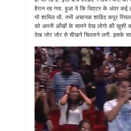
हैरान रह गया. हुआ ये कि थिएटर के अंदर कई ल
भी शामिल थी. तभी अचानक शाहिद कपूर रियल म
को अपनी आँखों के सामने देख लोगो की ख़ुशी 
देख जोर जोर से चीखने चिल्लाने लगी. इसके स