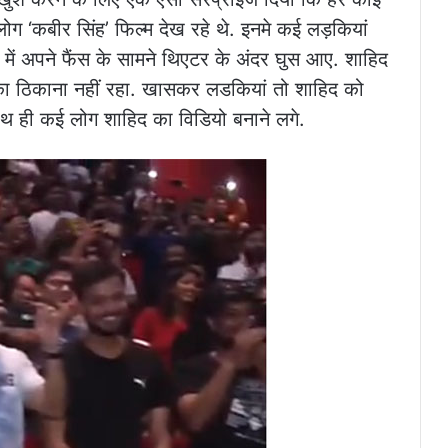
ोग ‘कबीर सिंह’ फिल्म देख रहे थे. इनमे कई लड़कियां
ें अपने फैंस के सामने थिएटर के अंदर घुस आए. शाहिद
का ठिकाना नहीं रहा. खासकर लडकियां तो शाहिद को
ाथ ही कई लोग शाहिद का विडियो बनाने लगे.