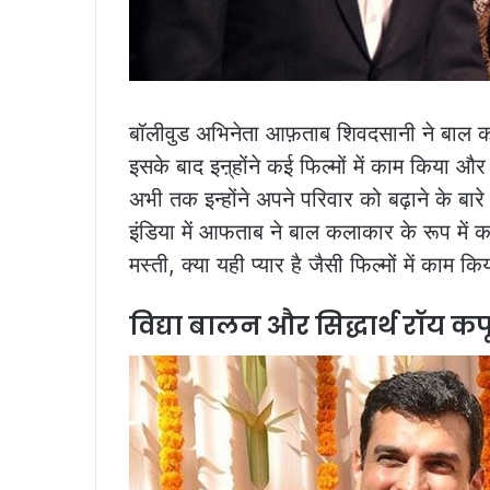
बॉलीवुड अभिनेता आफ़ताब शिवदसानी ने बाल क
इसके बाद इऩ्होंने कई फिल्मों में काम किया 
अभी तक इन्होंने अपने परिवार को बढ़ाने के बारे
इंडिया में आफताब ने बाल कलाकार के रूप में काम
मस्ती, क्या यही प्यार है जैसी फिल्मों में काम किय
विद्या बालन और सिद्धार्थ रॉय कप