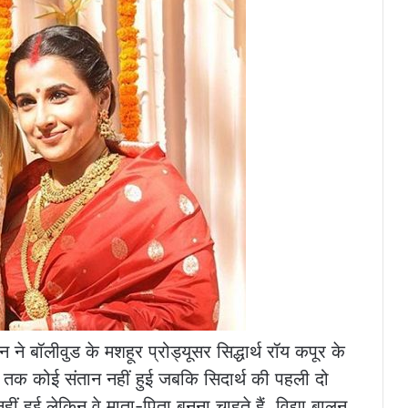
लन ने बॉलीवुड के मशहूर प्रोड्यूसर सिद्धार्थ रॉय कपूर के
 तक कोई संतान नहीं हुई जबकि सिदार्थ की पहली दो
नहीं हुई लेकिन वे माता-पिता बनना चाहते हैं. विद्या बालन