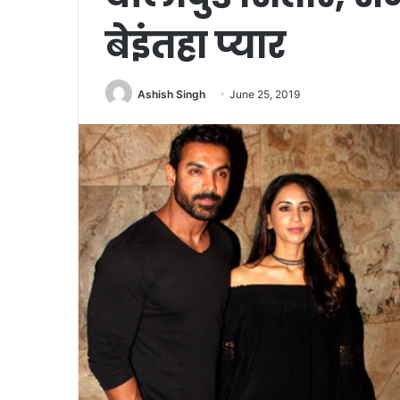
बेइंतहा प्यार
Ashish Singh
June 25, 2019