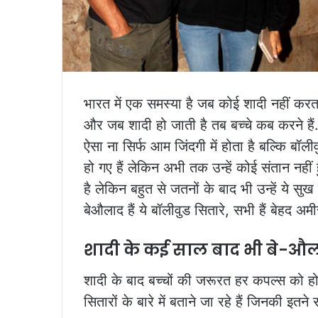
भारत में एक समस्या है जब कोई शादी नहीं करता
और जब शादी हो जाती है तब बच्चे कब करने हैं.
ऐसा ना सिर्फ आम जिंदगी में होता है बल्कि बॉलीवु
हो गए हैं लेकिन अभी तक उन्हें कोई संतान नहीं 
है लेकिन बहुत से जतनों के बाद भी उन्हें ये सुख
बेऔलाद हैं ये बॉलीवुड सितारे, सभी हैं बेहद अमी
शादी के कई साल बाद भी बे-औलाद 
शादी के बाद बच्चों की जरूरत हर कपल्स को 
सितारों के बारे में बताने जा रहे हैं जिनकी इतने 