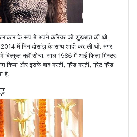
लाकार के रूप में अपने करियर की शुरुआत की थी.
और 2014 में निन दोसांझ के साथ शादी कर ली थी. मगर
 में बिल्कुल नहीं सोचा. साल 1986 में आई फिल्म मिस्टर
 किया और इसके बाद मस्ती, ग्रैंड मस्ती, ग्रेट ग्रैंड
ा है.
ूर