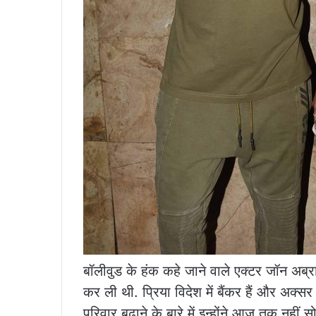
बॉलीवुड के हंक कहे जाने वाले एक्टर जॉन अब्र
कर ली थी. प्रिया विदेश में बैंकर हैं और अक्सर
परिवार बढ़ाने के बारे में इन्होंने आज तक नहीं