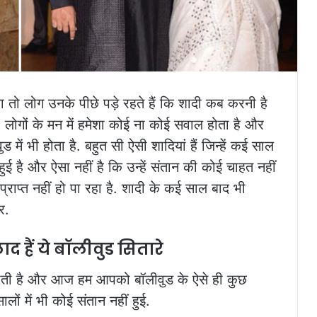
 तो लोग उनके पीछे पड़े रहते हैं कि शादी कब करनी है
 लोगों के मन में हमेशा कोई ना कोई सवाल होता है और
ड में भी होता है. बहुत सी ऐसी शादियां हैं जिन्हें कई साल
हुई है और ऐसा नहीं है कि उन्हें संतान की कोई चाहत नहीं
 प्राप्त नहीं हो पा रहा है. शादी के कई साल बाद भी
र.
हैं ये बॉलीवुड सितारे
होती है और आज हम आपको बॉलीवुड के ऐसे ही कुछ
सालों में भी कोई संतान नहीं हुई.