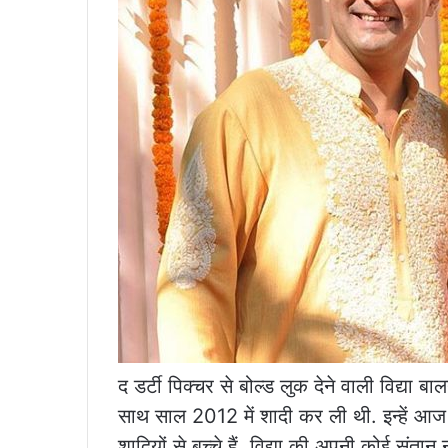
द डर्टी पिक्चर से बोल्ड लुक देने वाली विद्या बा
साथ साल 2012 में शादी कर ली थी. इन्हें आज
शादियों से बच्चे हैं. विद्या की अपनी कोई संतान 