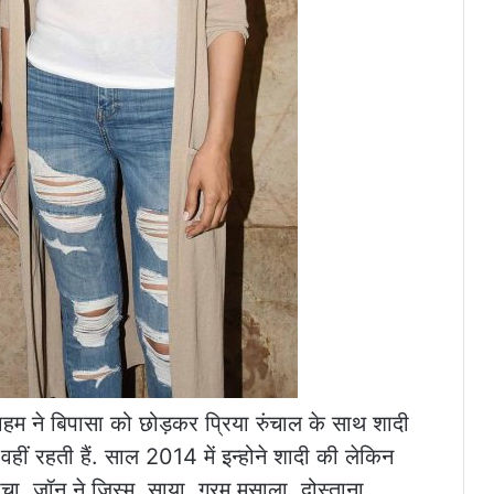
ाहम ने बिपासा को छोड़कर प्रिया रुंचाल के साथ शादी
 वहीं रहती हैं. साल 2014 में इन्होने शादी की लेकिन
 सोचा. जॉन ने जिस्म, साया, गरम मसाला, दोस्ताना,