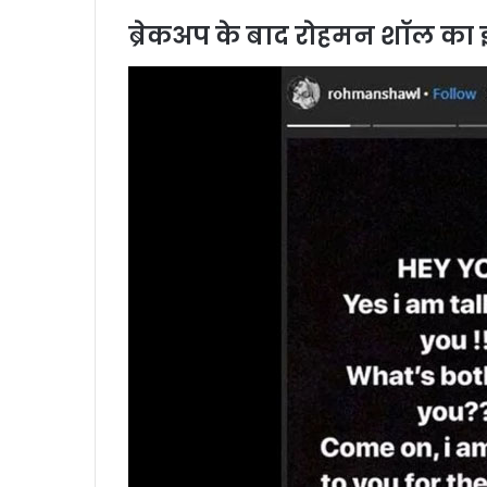
ब्रेकअप के बाद रोहमन शॉल का 