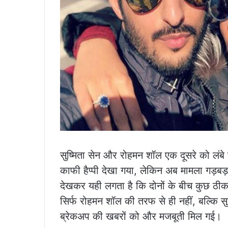
सुष्मिता सेन और रोहमन शॉल एक दूसरे को लंबे 
काफी हैप्पी देखा गया, लेकिन अब मामला गड़बड़
देखकर यही लगता है कि दोनों के बीच कुछ ठीक
सिर्फ रोहमन शॉल की तरफ से ही नहीं, बल्कि सुष
ब्रेकअप की खबरों को और मजबूती मिल गई।