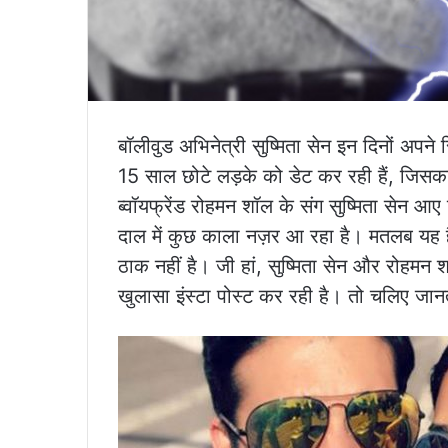
बॉलीवुड अभिनेत्री सुष्मिता सेन इन दिनों अपने रि
15 साल छोटे लड़के को डेट कर रही हैं, जिसका
ब्वॉयफ्रेंड रोहमन शॉल के संग सुष्मिता सेन आए
दाल में कुछ काला नज़र आ रहा है। मतलब यह 
ठाक नहीं है। जी हां, सुष्मिता सेन और रोहमन श
खुलासा इंस्टा पोस्ट कर रही है। तो चलिए जानत