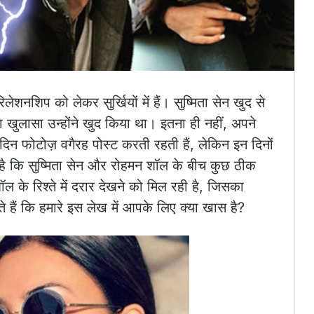
लेशनशिप को लेकर सुर्खियों में हैं। सुष्मिता सेन खुद से
 खुलासा उन्होंने खुद किया था। इतना ही नहीं, अपने
 दिन फोटोज़ वगैरह पोस्ट करती रहती हैं, लेकिन इन दिनों
है कि सुष्मिता सेन और रोहमन शॉल के बीच कुछ ठीक
ॉल के रिश्ते में दरार देखने को मिल रही है, जिसका
े हैं कि हमारे इस लेख में आपके लिए क्या खास है?