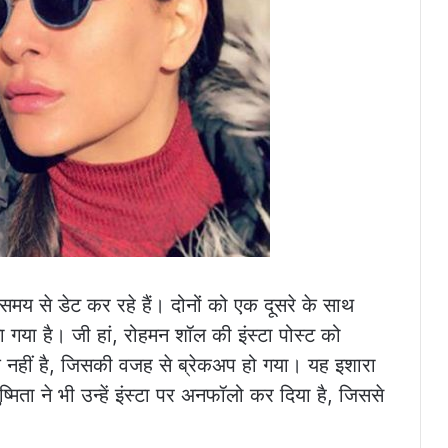
समय से डेट कर रहे हैं। दोनों को एक दूसरे के साथ
ा गया है। जी हां, रोहमन शॉल की इंस्टा पोस्ट को
 नहीं है, जिसकी वजह से ब्रेकअप हो गया। यह इशारा
्मिता ने भी उन्हें इंस्टा पर अनफॉलो कर दिया है, जिससे