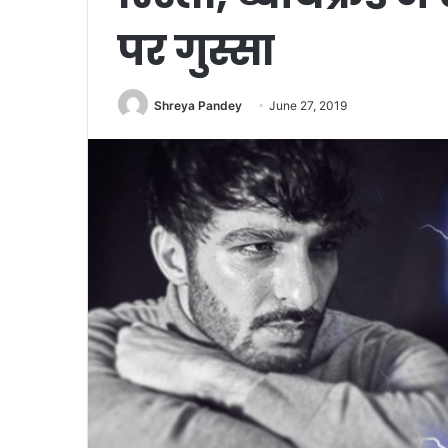
पर गुस्सा
Shreya Pandey
June 27, 2019