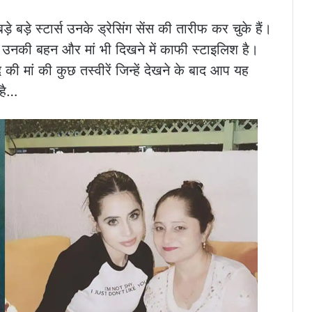
़े बड़े स्टार्स उनके ड्रेसिंग सेंस की तारीफ कर चुके हैं।
 उनकी बहन और मां भी दिखने में काफी स्टाइलिश है।
की मां की कुछ तस्वीरें जिन्हें देखने के बाद आप यह
 है…