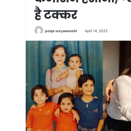
है टक्कर
pooja suryawanshi
April 14, 2023