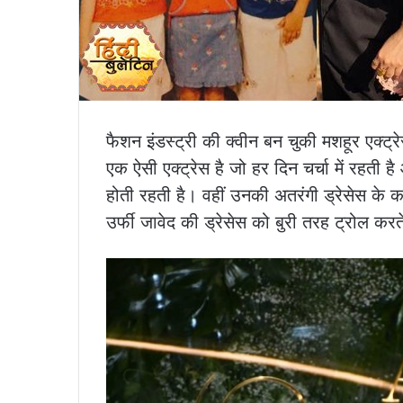
फैशन इंडस्ट्री की क्वीन बन चुकी मशहूर एक्ट्
एक ऐसी एक्ट्रेस है जो हर दिन चर्चा में रहती
होती रहती है। वहीं उनकी अतरंगी ड्रेसेस के
उर्फी जावेद की ड्रेसेस को बुरी तरह ट्रोल करत