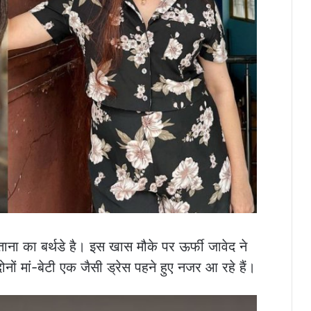
ना का बर्थडे है। इस खास मौके पर ऊर्फी जावेद ने
नों मां-बेटी एक जैसी ड्रेस पहने हुए नजर आ रहे हैं।