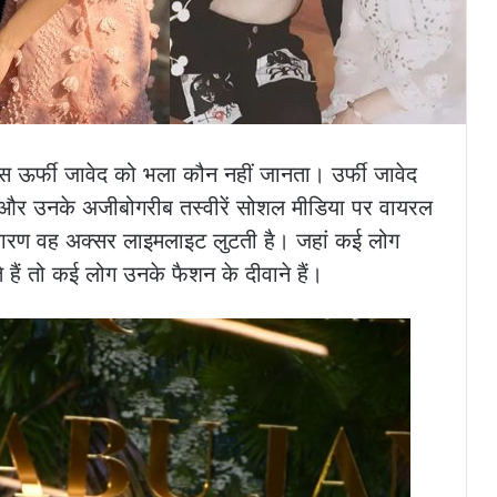
रेस ऊर्फी जावेद को भला कौन नहीं जानता। उर्फी जावेद
 है और उनके अजीबोगरीब तस्वीरें सोशल मीडिया पर वायरल
 कारण वह अक्सर लाइमलाइट लुटती है। जहां कई लोग
े हैं तो कई लोग उनके फैशन के दीवाने हैं।