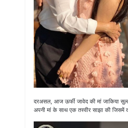
दरअसल, आज ऊर्फी जावेद की मां जाकिया सुल्ता
अपनी मां के साथ एक तस्वीर साझा की जिसमें दो