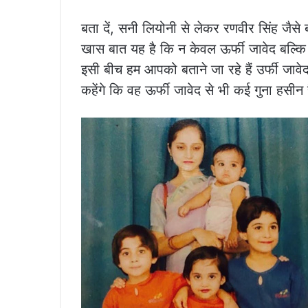
बता दें, सनी लियोनी से लेकर रणवीर सिंह जैसे बड
खास बात यह है कि न केवल ऊर्फी जावेद बल्कि
इसी बीच हम आपको बताने जा रहे हैं उर्फी जावेद 
कहेंगे कि वह ऊर्फी जावेद से भी कई गुना हसीन