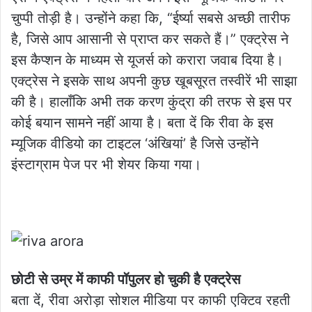
चुप्पी तोड़ी है। उन्होंने कहा कि, “ईर्ष्या सबसे अच्छी तारीफ
है, जिसे आप आसानी से प्राप्त कर सकते हैं।” एक्ट्रेस ने
इस कैप्शन के माध्यम से यूजर्स को करारा जवाब दिया है।
एक्ट्रेस ने इसके साथ अपनी कुछ खूबसूरत तस्वीरें भी साझा
की है। हालाँकि अभी तक करण कुंद्रा की तरफ से इस पर
कोई बयान सामने नहीं आया है। बता दें कि रीवा के इस
म्यूजिक वीडियो का टाइटल ‘अंखियां’ है जिसे उन्होंने
इंस्टाग्राम पेज पर भी शेयर किया गया।
छोटी से उम्र में काफी पॉपुलर हो चुकी है एक्ट्रेस
बता दें, रीवा अरोड़ा सोशल मीडिया पर काफी एक्टिव रहती