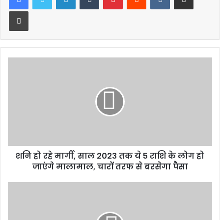
Print
शनि हो रहे मार्गी, साल 2023 तक ये 5 राशि के लोग हो
जाएंगे मालामाल, चारों तरफ से बरसेगा पैसा