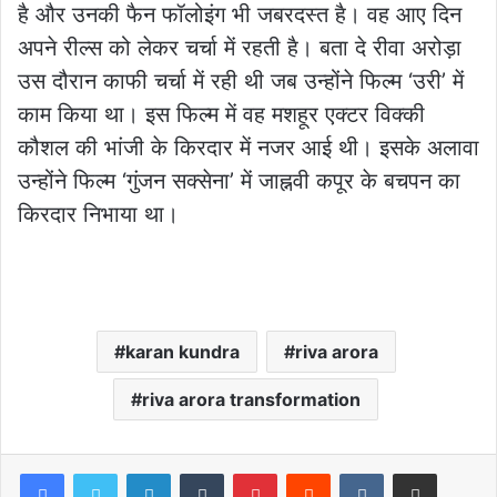
है और उनकी फैन फॉलोइंग भी जबरदस्त है। वह आए दिन
अपने रील्स को लेकर चर्चा में रहती है। बता दे रीवा अरोड़ा
उस दौरान काफी चर्चा में रही थी जब उन्होंने फिल्म ‘उरी’ में
काम किया था। इस फिल्म में वह मशहूर एक्टर विक्की
कौशल की भांजी के किरदार में नजर आई थी। इसके अलावा
उन्होंने फिल्म ‘गुंजन सक्सेना’ में जाह्नवी कपूर के बचपन का
किरदार निभाया था।
karan kundra
riva arora
riva arora transformation
LinkedIn
Tumblr
Pinterest
Reddit
VKontakte
Share via Email