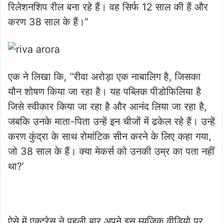
रिलेशनशिप रील बना रहे हैं। वह सिर्फ 12 साल की हैं और
करण 38 साल के हैं।”
एक ने लिखा कि, “रीवा अरोड़ा एक नाबालिग है, जिसका
यौन शोषण किया जा रहा है। यह पब्लिक पीडोफिलिया है
जिसे स्वीकार किया जा रहा है और आनंद लिया जा रहा है,
जबकि उनके माता-पिता उन्हें इन चीजों में ढकेल रहे हैं। उन्हें
करण कुंद्रा के साथ रोमांटिक सीन करने के लिए कहा गया,
जो 38 साल के हैं। क्या मेकर्स को उनकी उम्र का पता नहीं
था?’
ऐसे में एक्ट्रेस ने पहली बार अपने इस म्यूजिक वीडियो पर