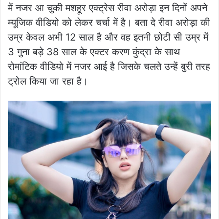
में नजर आ चुकी मशहूर एक्ट्रेस रीवा अरोड़ा इन दिनों अपने
म्यूजिक वीडियो को लेकर चर्चा में है। बता दे रीवा अरोड़ा की
उम्र केवल अभी 12 साल है और वह इतनी छोटी सी उम्र में
3 गुना बड़े 38 साल के एक्टर करण कुंद्रा के साथ
रोमांटिक वीडियो में नजर आई है जिसके चलते उन्हें बुरी तरह
ट्रोल किया जा रहा है।