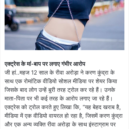
एक्ट्रेस के मां-बाप पर लगाए गंभीर आरोप
जी हां..महज 12 साल के रीवा अरोड़ा ने करण कुंद्रा के
साथ एक रोमांटिक वीडियो सोशल मीडिया पर शेयर किया
जिसके बाद लोग उन्हें बुरी तरह ट्रोल कर रहे हैं। उनके
माता-पिता पर भी कई तरह के आरोप लगाए जा रहे हैं।
एक्ट्रेस को ट्रोल करते हुए लिखा कि, “यह बेहद खराब है,
मीडिया में एक वीडियो वायरल हो रहा है, जिसमें करण कुंद्रा
और एक अन्य व्यक्ति रीवा अरोड़ा के साथ इंस्टाग्राम पर