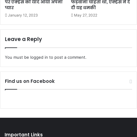
पर एक्ट्रेस को याद आया अपना
फड़वाना चाहता था, एक्ट्रेस ने दे
प्यार
दी यह धमकी
January 12, 2023
May 27, 2022
Leave a Reply
You must be
logged in
to post a comment.
Find us on Facebook
Important Links