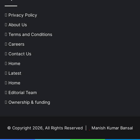
Privacy Policy
About Us
Terms and Conditions
Careers
Contact Us
Home
Latest
Home
Editorial Team
Ownership & funding
© Copyright 2026, All Rights Reserved |
Manish Kumar Bansal