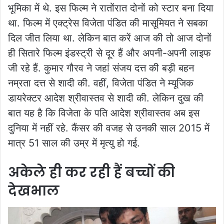
भूमिका में थे. इस फिल्म ने रातोंरात दोनों को स्टार बना दिया
था. फिल्म में एक्ट्रेस विजेता पंडित की मासूमियत ने सबका
दिल जीत लिया था. लेकिन बात करें आज की तो आज दोनों
ही सितारे फिल्म इंडस्ट्री से दूर हैं और अपनी-अपनी लाइफ
जी रहे हैं. कुमार गौरव ने जहां संजय दत्त की बड़ी बहन
नम्रता दत्त से शादी की. वहीं, विजेता पंडित ने म्यूजिक
डायरेक्टर आदेश श्रीवास्तव से शादी की. लेकिन दुख की
बात यह है कि विजेता के पति आदेश श्रीवास्तव अब इस
दुनिया में नहीं रहे. कैंसर की वजह से उनकी साल 2015 में
मात्र 51 साल की उम्र में मृत्यु हो गई.
अकेले ही कर रही हैं बच्चों की
देखभाल