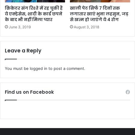
क्रिकेटर संग रिश्ते में रह चुकी हैं
खाली पेट सिर्फ 7 दिनों तक
ये एक्ट्रेसेस, शादी के कार्ड छपने
लगातार खाएं भुना लहसुन, जड़
के बाद भी नहीं मिला प्यार
से खत्म हो जाएंगे ये 4 रोग
June 3, 2019
August 3, 2018
Leave a Reply
You must be
logged in
to post a comment.
Find us on Facebook