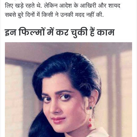
लिए खड़े रहते थे. लेकिन आदेश के आखिरी और शायद
सबसे बुरे दिनों में किसी ने उनकी मदद नहीं की.
इन फिल्मों में कर चुकी हैं काम