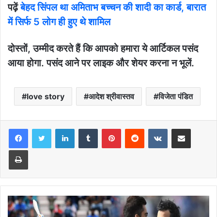
पढ़ें
बेहद सिंपल था अमिताभ बच्चन की शादी का कार्ड, बारात
में सिर्फ 5 लोग ही हुए थे शामिल
दोस्तों, उम्मीद करते हैं कि आपको हमारा ये आर्टिकल पसंद
आया होगा. पसंद आने पर लाइक और शेयर करना न भूलें.
love story
आदेश श्रीवास्तव
विजेता पंडित
LinkedIn
Tumblr
Pinterest
Reddit
VKontakte
Share via Email
Print