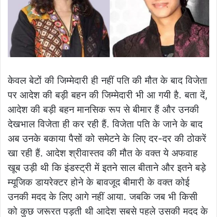
केवल बेटों की जिम्मेदारी ही नहीं पति की मौत के बाद विजेता
पर आदेश की बड़ी बहन की जिम्मेदारी भी आ गयी है. बता दें,
आदेश की बड़ी बहन मानसिक रूप से बीमार हैं और उनकी
देखभाल विजेता ही कर रही हैं. विजेता पति के जाने के बाद
अब उनके बकाया पैसों को समेटने के लिए दर-दर की ठोकरें
खा रही हैं. आदेश श्रीवास्तव की मौत के वक्त ये अफवाह
खूब उड़ी थी कि इंडस्ट्री में इतने साल बीताने और इतने बड़े
म्यूजिक डायरेक्टर होने के बावजूद बीमारी के वक्त कोई
उनकी मदद के लिए आगे नहीं आया. जबकि जब भी किसी
को कुछ जरूरत पड़ती थी आदेश सबसे पहले उसकी मदद के