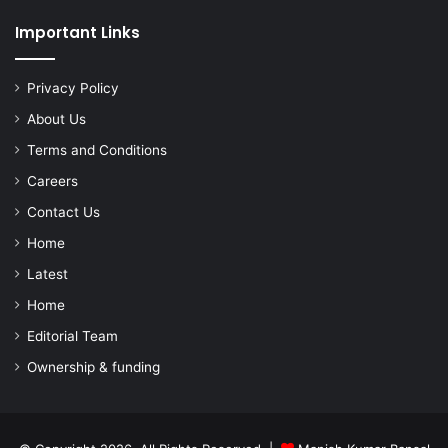
Important Links
Privacy Policy
About Us
Terms and Conditions
Careers
Contact Us
Home
Latest
Home
Editorial Team
Ownership & funding