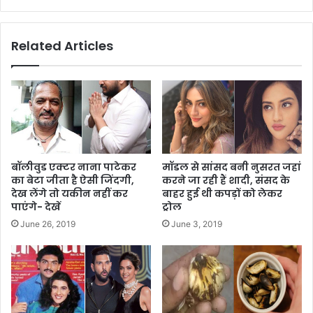
Related Articles
बॉलीवुड एक्टर नाना पाटेकर
मॉडल से सांसद बनी नुसरत जहां
का बेटा जीता है ऐसी जिंदगी,
करने जा रही हैं शादी, संसद के
देख लेंगे तो यकीन नहीं कर
बाहर हुई थी कपड़ों को लेकर
पाएंगे- देखें
ट्रोल
June 26, 2019
June 3, 2019