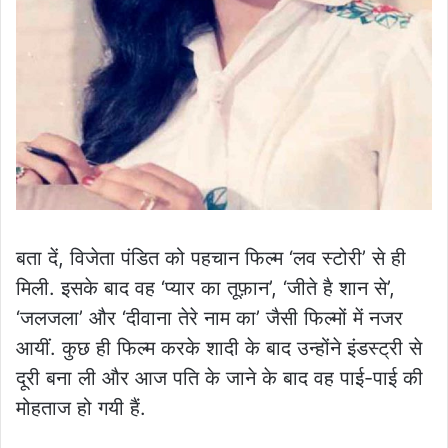
बता दें, विजेता पंडित को पहचान फिल्म ‘लव स्टोरी’ से ही
मिली. इसके बाद वह ‘प्यार का तूफ़ान’, ‘जीते है शान से’,
‘जलजला’ और ‘दीवाना तेरे नाम का’ जैसी फिल्मों में नजर
आयीं. कुछ ही फिल्म करके शादी के बाद उन्होंने इंडस्ट्री से
दूरी बना ली और आज पति के जाने के बाद वह पाई-पाई की
मोहताज हो गयी हैं.