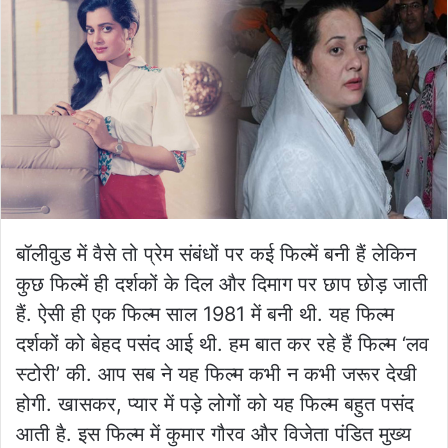
बॉलीवुड में वैसे तो प्रेम संबंधों पर कई फिल्में बनी हैं लेकिन
कुछ फिल्में ही दर्शकों के दिल और दिमाग पर छाप छोड़ जाती
हैं. ऐसी ही एक फिल्म साल 1981 में बनी थी. यह फिल्म
दर्शकों को बेहद पसंद आई थी. हम बात कर रहे हैं फिल्म ‘लव
स्टोरी’ की. आप सब ने यह फिल्म कभी न कभी जरूर देखी
होगी. खासकर, प्यार में पड़े लोगों को यह फिल्म बहुत पसंद
आती है. इस फिल्म में कुमार गौरव और विजेता पंडित मुख्य