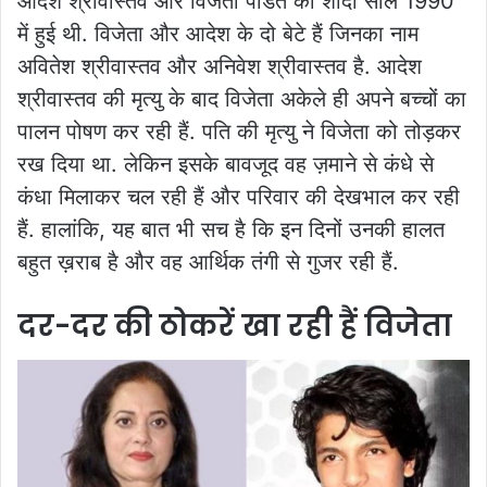
आदेश श्रीवास्तव और विजेता पंडित की शादी साल 1990
में हुई थी. विजेता और आदेश के दो बेटे हैं जिनका नाम
अवितेश श्रीवास्तव और अनिवेश श्रीवास्तव है. आदेश
श्रीवास्तव की मृत्यु के बाद विजेता अकेले ही अपने बच्चों का
पालन पोषण कर रही हैं. पति की मृत्यु ने विजेता को तोड़कर
रख दिया था. लेकिन इसके बावजूद वह ज़माने से कंधे से
कंधा मिलाकर चल रही हैं और परिवार की देखभाल कर रही
हैं. हालांकि, यह बात भी सच है कि इन दिनों उनकी हालत
बहुत ख़राब है और वह आर्थिक तंगी से गुजर रही हैं.
दर-दर की ठोकरें खा रही हैं विजेता