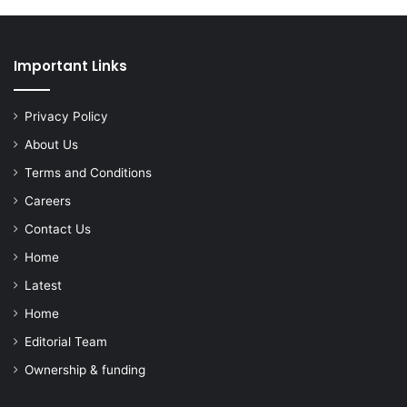
Important Links
Privacy Policy
About Us
Terms and Conditions
Careers
Contact Us
Home
Latest
Home
Editorial Team
Ownership & funding