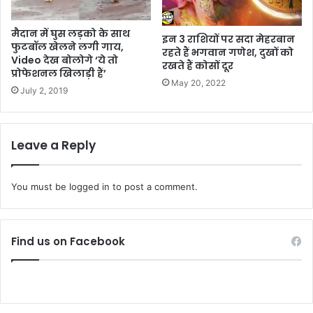
मैदान में घुस लड़को के साथ
इन 3 राशियों पर सदा मेहरबान
फुटबॉल खेलने लगी गाय,
रहते हैं भगवान गणेश, दुखों को
Video देख बोलोगे ‘ये तो
रखते हैं कोसों दूर
प्रोफेशनल खिलाड़ी हैं’
May 20, 2022
July 2, 2019
Leave a Reply
You must be
logged in
to post a comment.
Find us on Facebook