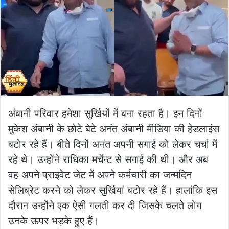
अंबानी परिवार हमेशा सुर्खियों में बना रहता है। इन दिनों
मुकेश अंबानी के छोटे बेटे अनंत अंबानी मीडिया की हेडलाइंस
बटोर रहे हैं। बीते दिनों अनंत अपनी सगाई को लेकर चर्चा में
रहे थे। उन्होंने राधिका मर्चेन्ट से सगाई की थी। और अब
वह अपने प्राइवेट जेट में अपने कर्मचारी का जन्मदिन
सेलिब्रेट करने को लेकर सुर्खियां बटोर रहे हैं। हालांकि इस
दौरान उन्होंने एक ऐसी गलती कर दी जिसके चलते लोग
उनके ऊपर भड़के हुए हैं।