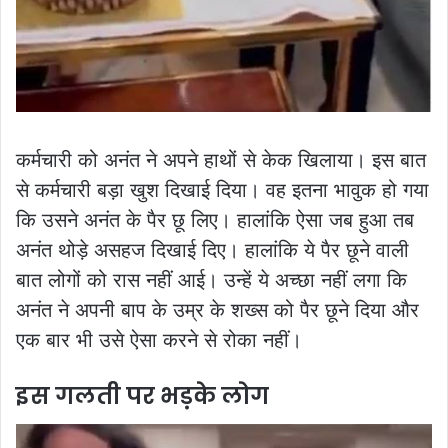
कर्मचारी को अनंत ने अपने हाथों से केक खिलाया। इस बात
से कर्मचारी बड़ा खुश दिखाई दिया। वह इतना भावुक हो गया
कि उसने अनंत के पैर छू लिए। हालांकि ऐसा जब हुआ तब
अनंत थोड़े असहज दिखाई दिए। हालांकि ये पैर छूने वाली
बात लोगों को रास नहीं आई। उन्हें ये अच्छा नहीं लगा कि
अनंत ने अपनी बाप के उम्र के शख्स को पैर छूने दिया और
एक बार भी उसे ऐसा करने से रोका नहीं।
इस गलती पर भड़के लोग