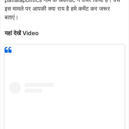
इस मामले पर आपकी क्या राय है हमे कमेंट कर जरूर
बताएं।
यहां देखें Video