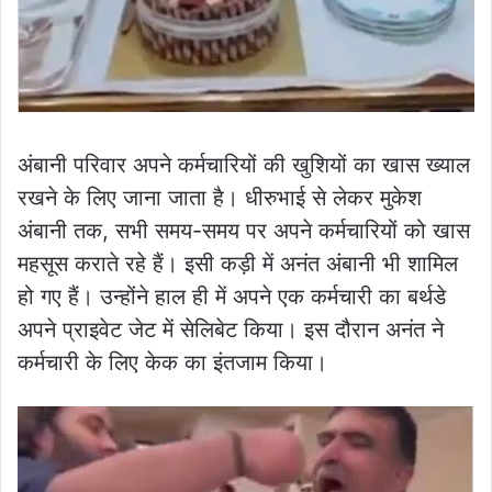
अंबानी परिवार अपने कर्मचारियों की खुशियों का खास ख्याल
रखने के लिए जाना जाता है। धीरुभाई से लेकर मुकेश
अंबानी तक, सभी समय-समय पर अपने कर्मचारियों को खास
महसूस कराते रहे हैं। इसी कड़ी में अनंत अंबानी भी शामिल
हो गए हैं। उन्होंने हाल ही में अपने एक कर्मचारी का बर्थडे
अपने प्राइवेट जेट में सेलिबेट किया। इस दौरान अनंत ने
कर्मचारी के लिए केक का इंतजाम किया।