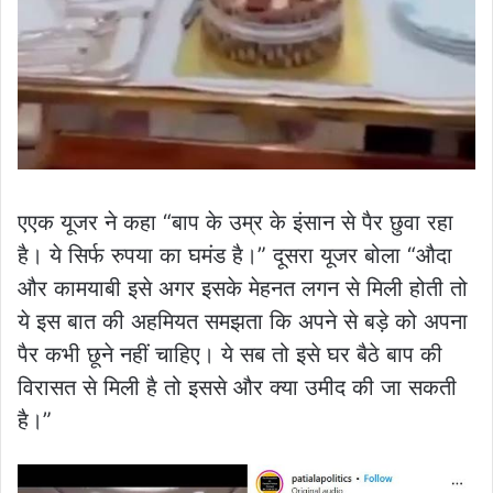
एएक यूजर ने कहा “बाप के उम्र के इंसान से पैर छुवा रहा
है। ये सिर्फ रुपया का घमंड है।” दूसरा यूजर बोला “औदा
और कामयाबी इसे अगर इसके मेहनत लगन से मिली होती तो
ये इस बात की अहमियत समझता कि अपने से बड़े को अपना
पैर कभी छूने नहीं चाहिए। ये सब तो इसे घर बैठे बाप की
विरासत से मिली है तो इससे और क्या उमीद की जा सकती
है।”