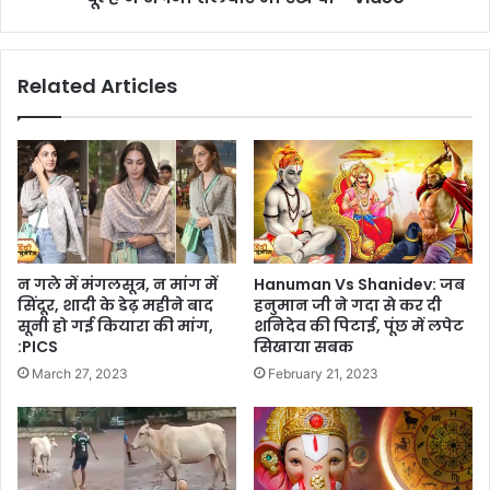
Related Articles
न गले में मंगलसूत्र, न मांग में
Hanuman Vs Shanidev: जब
सिंदूर, शादी के डेढ़ महीने बाद
हनुमान जी ने गदा से कर दी
सूनी हो गई कियारा की मांग,
शनिदेव की पिटाई, पूंछ में लपेट
:PICS
सिखाया सबक
March 27, 2023
February 21, 2023