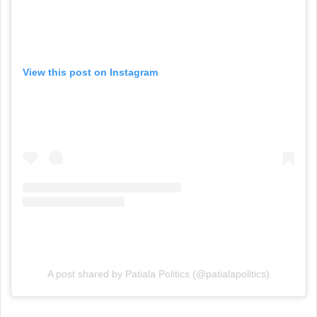
View this post on Instagram
A post shared by Patiala Politics (@patialapolitics)