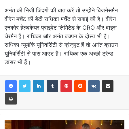
अनंत की निजी जिंदगी की बात करें तो उन्होंने बिजनेसमैन
वीरेन मर्चेंट की बेटी राधिका मर्चेंट से सगाई की है। वीरेन
एनकोर हेल्थकेयर प्राइवेट लिमिटेड के CRO और वाइस
चेरमैन हैं। राधिका और अनंत बचपन के दोस्त भी हैं।
राधिका न्यूयॉर्क यूनिवर्सिटी से ग्रेजुएट हैं तो अनंत ब्राउन
यूनिवर्सिटी से पास आउट हैं। राधिका एक अच्छी ट्रेन्ड
डांसर भी हैं।
LinkedIn
Tumblr
Pinterest
Reddit
VKontakte
Share via Email
Print