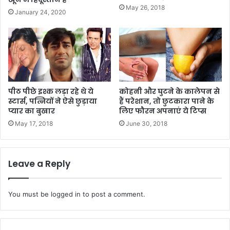
May 26, 2018
January 24, 2020
पीठ पीछे इश्क लड़ा रहे थे ये
कोहनी और घुटने के कालेपन से
स्टार्स, पत्नियों ने ऐसे छुड़ाया
हैं परेशान, तो छुटकारा पाने के
प्यार का बुखार
लिए फौरन अपनाएं ये टिप्स
May 17, 2018
June 30, 2018
Leave a Reply
You must be
logged in
to post a comment.