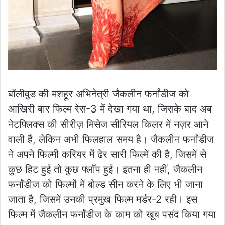
बॉलीवुड की मशहूर अभिनेत्री जैकलीन फर्नांडीज को
आखिरी बार फिल्म रेस-3 में देखा गया था, जिसके बाद अब
नेटफ्लिक्स की सीरीज़ मिसेज सीरियल किलर में नज़र आने
वाली हैं, लेकिन अभी फिलहाल समय है। जैकलीन फर्नांडीज
ने अपने फिल्मी करियर में ढेर सारी फिल्में की है, जिसमें से
कुछ हिट हुई तो कुछ फ्लॉप हुई। इतना ही नहीं, जैकलीन
फर्नांडीज को फिल्मों में बोल्ड सीन करने के लिए भी जाना
जाता है, जिसमें उनकी प्रमुख फिल्म मर्डर-2 रही। इस
फिल्म में जैकलीन फर्नांडीज के काम को खूब पसंद किया गया