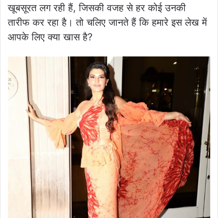
खूबसूरत लग रही हैं, जिसकी वजह से हर कोई उनकी
तारीफ कर रहा है। तो चलिए जानते हैं कि हमारे इस लेख में
आपके लिए क्या खास है?