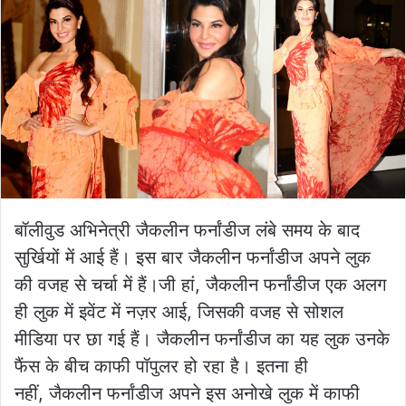
बॉलीवुड अभिनेत्री जैकलीन फर्नांडीज लंबे समय के बाद
सुर्खियों में आई हैं। इस बार जैकलीन फर्नांडीज अपने लुक
की वजह से चर्चा में हैं।जी हां, जैकलीन फर्नांडीज एक अलग
ही लुक में इवेंट में नज़र आई, जिसकी वजह से सोशल
मीडिया पर छा गई हैं। जैकलीन फर्नांडीज का यह लुक उनके
फैंस के बीच काफी पॉपुलर हो रहा है। इतना ही
नहीं, जैकलीन फर्नांडीज अपने इस अनोखे लुक में काफी