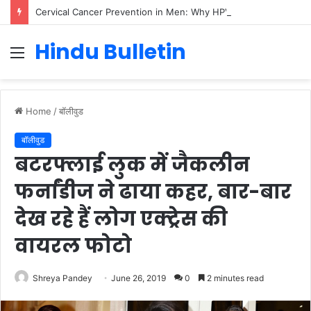
Cervical Cancer Prevention in Men: Why HPV Vaccination for Males is Critical
Hindu Bulletin
Menu
Home
/
बॉलीवुड
बॉलीवुड
बटरफ्लाई लुक में जैकलीन
फर्नांडीज ने ढाया कहर, बार-बार
देख रहे हैं लोग एक्ट्रेस की
वायरल फोटो
Shreya Pandey
June 26, 2019
0
2 minutes read