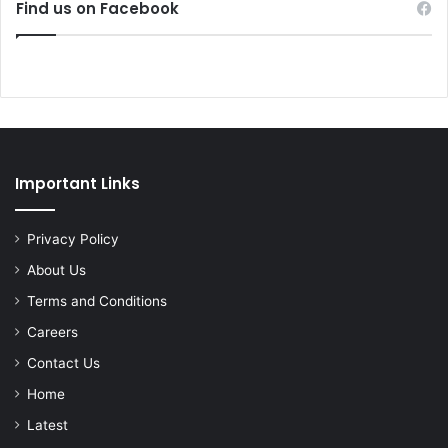
Find us on Facebook
Important Links
Privacy Policy
About Us
Terms and Conditions
Careers
Contact Us
Home
Latest