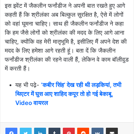
इस इवेंट में जैकलीन फर्नांडीज ने अपनी बात रखते हुए आगे
कहती हैं कि श्रीलंका अब बिल्कुल सुरक्षित है, ऐसे में लोगों
को वहां घूमना चाहिए। साथ ही जैकलीन फर्नांडीज ने कहा
कि हम जैसे लोगों को श्रीलंका की मदद के लिए आगे आना
चाहिए, क्योंकि वह मेरी मातृभूमि है, इसीलिए मैं अपने देश की
मदद के लिए हमेशा आगे रहती हूं। बता दें कि जैकलीन
फर्नांडीज श्रीलंका की रहने वाली हैं, लेकिन वे काम बॉलीवुड
में करती हैं।
यह भी पढ़े-
‘कबीर सिंह’ देख रही थी लड़कियां, तभी
थिएटर में घुस आए शाहिद कपूर तो हो गई बेकाबू,
Video वायरल
LinkedIn
Tumblr
Pinterest
Reddit
VKontakte
Share via Email