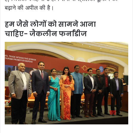
बढ़ाने की अपील की है।
हम जैसे लोगों को सामने आना
चाहिए- जैकलीन फर्नांडीज