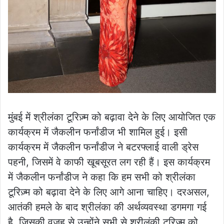
मुंबई में श्रीलंका टूरिज़्म को बढ़ावा देने के लिए आयोजित एक
कार्यक्रम में जैकलीन फर्नांडीज भी शामिल हुई। इसी
कार्यक्रम में जैकलीन फर्नांडीज ने बटरफ्लाई वाली ड्रेस
पहनी, जिसमें वे काफी खूबसूरत लग रही हैं। इस कार्यक्रम
में जैकलीन फर्नांडीज ने कहा कि हम सभी को श्रीलंका
टूरिज़्म को बढ़ावा देने के लिए आगे आना चाहिए। दरअसल,
आतंकी हमले के बाद श्रीलंका की अर्थव्यवस्था डगमगा गई
है, जिसकी वजह से उन्होंने सभी से श्रीलंकी टूरिज़्म को