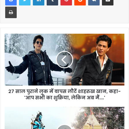
Print
27 साल पुराने लुक में वापस लौटें शाहरुख खान, कहा-
'आप सभी का शुक्रिया, लेकिन अब मैं....'