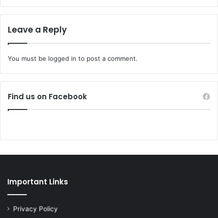
Leave a Reply
You must be
logged in
to post a comment.
Find us on Facebook
Important Links
Privacy Policy