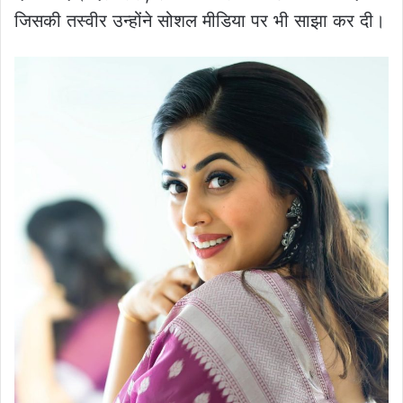
जिसकी तस्वीर उन्होंने सोशल मीडिया पर भी साझा कर दी।