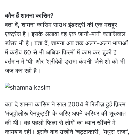
कौन हैं शामना कासिम?
बता दें, शामना कासिम साउथ इंडस्ट्री की एक मशहूर
एक्ट्रेस है। इसके अलावा वह एक जानी-मानी क्लासिकल
डांसर भी है। बता दें, शामना अब तक अलग-अलग भाषाओं
में करीब 60 से भी अधिक फिल्मों में काम कर चुकी है।
वर्तमान में ‘धी’ और ‘श्रीदेवी ड्रामा कंपनी’ जैसे शो को भी
जज कर रही है।
बता दे शामना कासिम ने साल 2004 में रिलीज़ हुई फ़िल्म
‘मंजूपोलोरू पेनकुट्टी’ के जरिए अपने करियर की शुरुआत
की थी। वह पहली फिल्म से लोगों का ध्यान खींचने में
कामयाब रही। इसके बाद उन्होंने ‘चट्टाकारी’, ‘मधुरा राजा’,