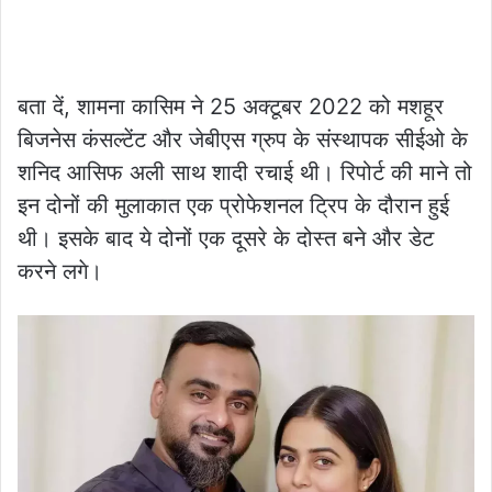
बता दें, शामना कासिम ने 25 अक्टूबर 2022 को मशहूर
बिजनेस कंसल्टेंट और जेबीएस ग्रुप के संस्थापक सीईओ के
शनिद आसिफ अली साथ शादी रचाई थी। रिपोर्ट की माने तो
इन दोनों की मुलाकात एक प्रोफेशनल ट्रिप के दौरान हुई
थी। इसके बाद ये दोनों एक दूसरे के दोस्त बने और डेट
करने लगे।