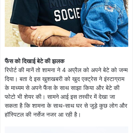
फैंस को दिखाई बेटे की झलक
रिपोर्ट की मानें तो शामना ने 4 अप्रैल को अपने बेटे को जन्म
दिया। बता दे इस खुशखबरी को खुद एक्ट्रेस ने इंस्टाग्राम
के माध्यम से अपने फैंस के साथ साझा किया और बेटे की
फोटो भी शेयर की। सामने आई इस तस्वीर में देखा जा
सकता है कि शामना के साथ-साथ घर से जुड़े कुछ लोग और
हॉस्पिटल की नर्सेज नजर आ रही है।