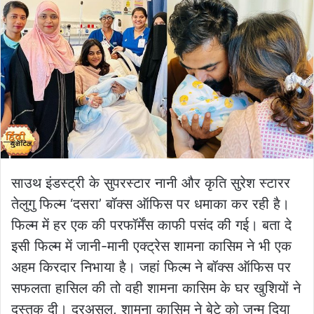
साउथ इंडस्ट्री के सुपरस्टार नानी और कृति सुरेश स्टारर
तेलुगु फिल्म ‘दसरा’ बॉक्स ऑफिस पर धमाका कर रही है।
फिल्म में हर एक की परफॉर्मेंस काफी पसंद की गई। बता दे
इसी फिल्म में जानी-मानी एक्ट्रेस शामना कासिम ने भी एक
अहम किरदार निभाया है। जहां फिल्म ने बॉक्स ऑफिस पर
सफलता हासिल की तो वही शामना कासिम के घर खुशियों ने
दस्तक दी। दरअसल, शामना कासिम ने बेटे को जन्म दिया