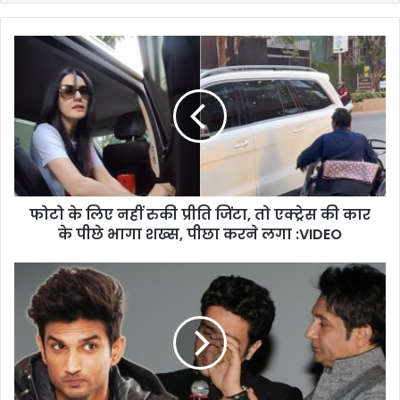
फोटो के लिए नहीं रुकी प्रीति जिंटा, तो एक्ट्रेस की कार
के पीछे भागा शख्स, पीछा करने लगा :VIDEO