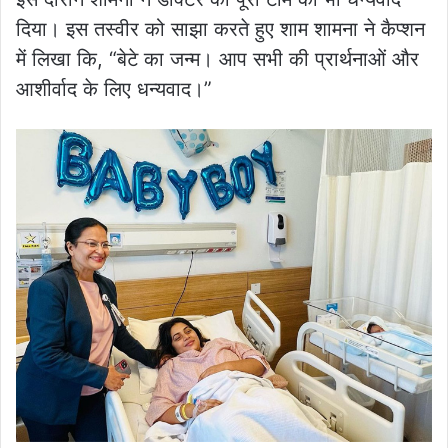
दिया। इस तस्वीर को साझा करते हुए शाम शामना ने कैप्शन
में लिखा कि, “बेटे का जन्म। आप सभी की प्रार्थनाओं और
आशीर्वाद के लिए धन्यवाद।”