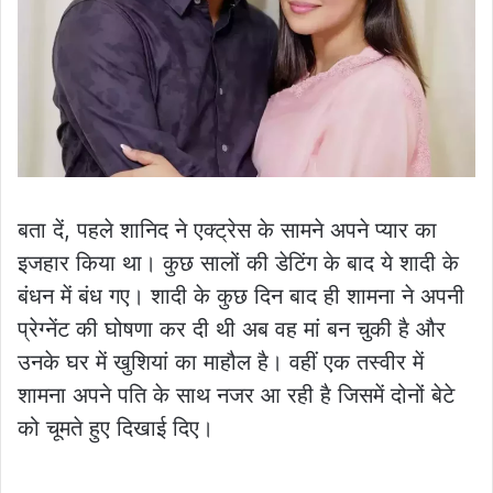
बता दें, पहले शानिद ने एक्ट्रेस के सामने अपने प्यार का
इजहार किया था। कुछ सालों की डेटिंग के बाद ये शादी के
बंधन में बंध गए। शादी के कुछ दिन बाद ही शामना ने अपनी
प्रेग्नेंट की घोषणा कर दी थी अब वह मां बन चुकी है और
उनके घर में खुशियां का माहौल है। वहीं एक तस्वीर में
शामना अपने पति के साथ नजर आ रही है जिसमें दोनों बेटे
को चूमते हुए दिखाई दिए।