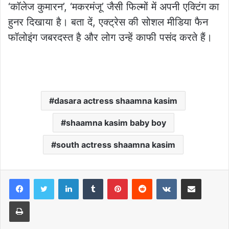
‘कॉलेज कुमारन’, ‘मकरमंजू’ जैसी फिल्मों में अपनी एक्टिंग का
हुनर दिखाया है। बता दें, एक्ट्रेस की सोशल मीडिया फैन
फॉलोइंग जबरदस्त है और लोग उन्हें काफी पसंद करते हैं।
dasara actress shaamna kasim
shaamna kasim baby boy
south actress shaamna kasim
LinkedIn
Tumblr
Pinterest
Reddit
VKontakte
Share via Email
Print