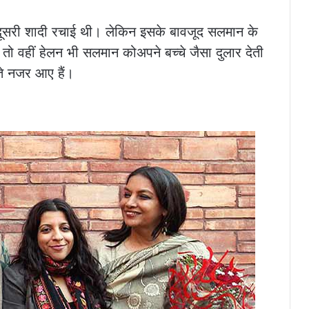
 दूसरी शादी रचाई थी। लेकिन इसके बावजूद सलमान के
तो वहीं हेलन भी सलमान कोअपने बच्चे जैसा दुलार देती
े नजर आए हैं।