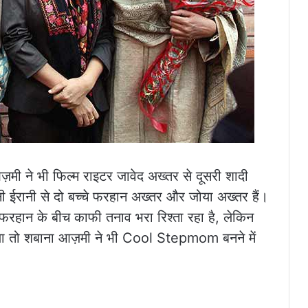
आज़मी ने भी फिल्म राइटर जावेद अख्तर से दूसरी शादी
ी ईरानी से दो बच्चे फरहान अख्तर और जोया अख्तर हैं।
फरहान के बीच काफी तनाव भरा रिश्ता रहा है, लेकिन
लिया तो शबाना आज़मी ने भी Cool Stepmom बनने में