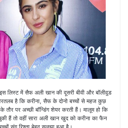
िस्ट में सैफ अली खान की दूसरी बीवी और बॉलीवुड
गौरतलब है कि करीना, सैफ के दोनो बच्चों से महज कुछ
के तौर पर अच्छी बॉन्डिंग शेयर करती हैं। मालूम हो कि
चुकी हैं तो वहीं सारा अली खान खुद को करीना का फैन
्चों संग रिश्ता बेहद सुलझा हुआ है।