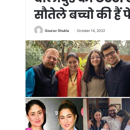
सौतेले बच्चो की हैं 
Gourav Shukla
October 14, 2022