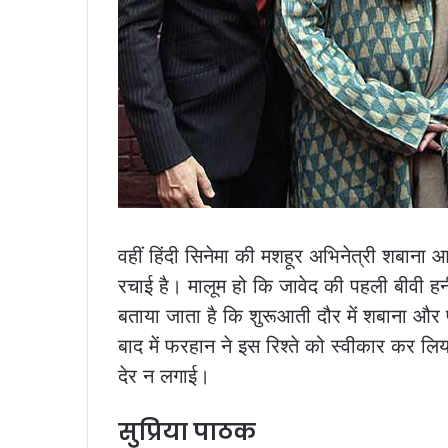
वहीं हिंदी सिनेमा की मशहूर अभिनेत्री शबाना 
रचाई है। मालूम हो कि जावेद की पहली बीवी हन
बताया जाता है कि शुरूआती दौर में शबाना और 
बाद में फरहान ने इस रिश्ते को स्वीकार कर 
देर न लगाई।
सुप्रिया पाठक