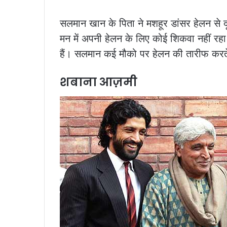
सलमान खान के पिता ने मशहूर डांसर हेलन से
मन में अपनी हेलन के लिए कोई शिकवा नहीं रहा 
हैं। सलमान कई मौको पर हेलन की तारीफ करत
शबाना आज़मी