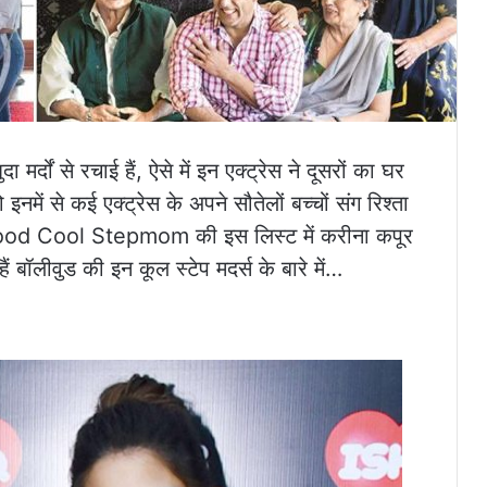
 मर्दों से रचाई हैं, ऐसे में इन एक्ट्रेस ने दूसरों का घर
नमें से कई एक्ट्रेस के अपने सौतेलों बच्चों संग रिश्ता
ywood Cool Stepmom की इस लिस्ट में करीना कपूर
 बॉलीवुड की इन कूल स्टेप मदर्स के बारे में…