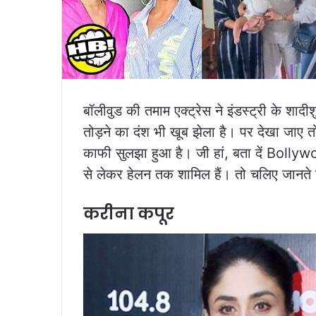
बॉलीवुड की तमाम एक्ट्रेस ने इंडस्ट्री के शादीशुदा
तोड़ने का दंश भी खूब झेला है। पर देखा जाए तो इ
काफी सुलझा हुआ है। जी हां, बता दें Boll
से लेकर हेलन तक शामिल हैं। तो चलिए जानते हैं
करीना कपूर