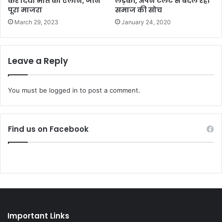
कर दिया मौत का ऐलान, जाने
लड़की, अपने टेलेंट से बदल रही
पूरा माजरा
समाज की सोच
March 29, 2023
January 24, 2020
Leave a Reply
You must be
logged in
to post a comment.
Find us on Facebook
Important Links