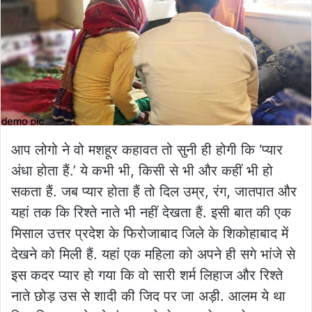
आप लोगो ने वो मशहूर कहावत तो सुनी ही होगी कि ‘प्यार
अंधा होता हैं.’ ये कभी भी, किसी से भी और कहीं भी हो
सकता हैं. जब प्यार होता हैं तो दिल उम्र, रंग, जातपात और
यहां तक कि रिश्ते नाते भी नहीं देखता हैं. इसी बात की एक
मिसाल उत्तर प्रदेश के फिरोजाबाद जिले के शिकोहाबाद में
देखने को मिली हैं. यहां एक महिला को अपने ही सगे भांजे से
इस कदर प्यार हो गया कि वो सारी शर्म लिहाज और रिश्ते
नाते छोड़ उस से शादी की जिद पर जा अड़ी. आलम ये था