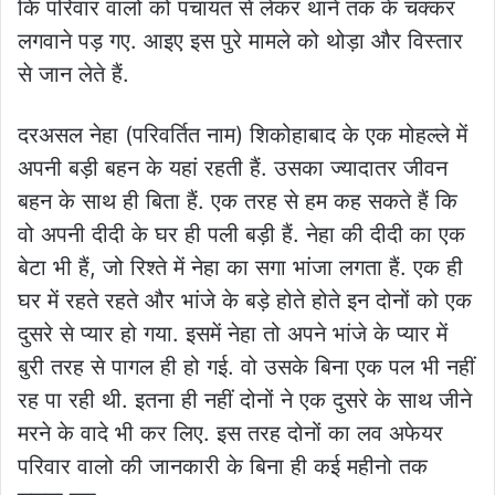
कि परिवार वालो को पंचायत से लेकर थाने तक के चक्कर
लगवाने पड़ गए. आइए इस पुरे मामले को थोड़ा और विस्तार
से जान लेते हैं.
दरअसल नेहा (परिवर्तित नाम) शिकोहाबाद के एक मोहल्ले में
अपनी बड़ी बहन के यहां रहती हैं. उसका ज्यादातर जीवन
बहन के साथ ही बिता हैं. एक तरह से हम कह सकते हैं कि
वो अपनी दीदी के घर ही पली बड़ी हैं. नेहा की दीदी का एक
बेटा भी हैं, जो रिश्ते में नेहा का सगा भांजा लगता हैं. एक ही
घर में रहते रहते और भांजे के बड़े होते होते इन दोनों को एक
दुसरे से प्यार हो गया. इसमें नेहा तो अपने भांजे के प्यार में
बुरी तरह से पागल ही हो गई. वो उसके बिना एक पल भी नहीं
रह पा रही थी. इतना ही नहीं दोनों ने एक दुसरे के साथ जीने
मरने के वादे भी कर लिए. इस तरह दोनों का लव अफेयर
परिवार वालो की जानकारी के बिना ही कई महीनो तक