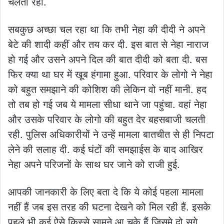
चलता रहा.
सबकुछ अच्छा चल रहा था कि तभी नेहा की दीदी ने अपने
बेटे की शादी कहीं और तय कर दी. इस बात से नेहा नाराज
हो गई और उसने अपने दिल की बात दीदी को बता दी. बस
फिर क्या था घर में खूब हंगामा हुआ. परिवार के लोगो ने नेहा
को बहुत समझाने की कोशिश की लेकिन वो नहीं मानी. हद
तो तब हो गई जब ये मामला सीधा थाने जा पहुंचा. वहां नेहा
और उसके परिवार के लोगो की बहुत देर बहसबाजी चलती
रही. पुलिस अधिकारीयों ने उन्हें मामला बातचीत से ही निपटा
लेने की सलाह दी. कई घंटों की समझाईस के बाद आखिर
नेहा अपने परिजनों के साथ घर जाने को राजी हुई.
आपकी जानकारी के लिए बता दे कि ये कोई पहला मामला
नहीं हैं जब इस तरह की घटना देखने को मिल रही हैं. इसके
पहले भी कई ऐसे किस्से सामने आ चुके हैं जिसमे दो सगे