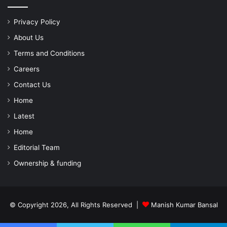
Privacy Policy
About Us
Terms and Conditions
Careers
Contact Us
Home
Latest
Home
Editorial Team
Ownership & funding
© Copyright 2026, All Rights Reserved |
Manish Kumar Bansal