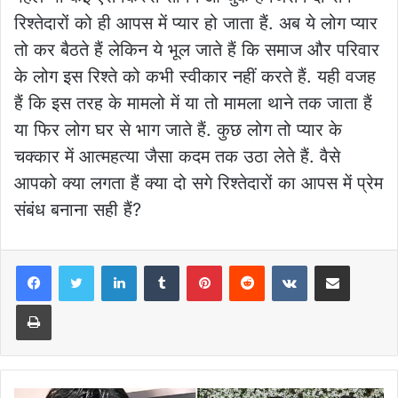
रिश्तेदारों को ही आपस में प्यार हो जाता हैं. अब ये लोग प्यार
तो कर बैठते हैं लेकिन ये भूल जाते हैं कि समाज और परिवार
के लोग इस रिश्ते को कभी स्वीकार नहीं करते हैं. यही वजह
हैं कि इस तरह के मामलो में या तो मामला थाने तक जाता हैं
या फिर लोग घर से भाग जाते हैं. कुछ लोग तो प्यार के
चक्कार में आत्महत्या जैसा कदम तक उठा लेते हैं. वैसे
आपको क्या लगता हैं क्या दो सगे रिश्तेदारों का आपस में प्रेम
संबंध बनाना सही हैं?
LinkedIn
Tumblr
Pinterest
Reddit
VKontakte
Share via Email
Print