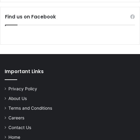
Find us on Facebook
Important Links
Privacy Policy
About Us
Terms and Conditions
Careers
Contact Us
Home