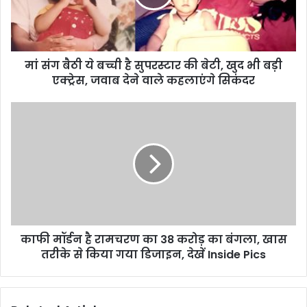
मां संग बैठी ये बच्ची है सुपरस्टार की बेटी, खुद भी बड़ी
एक्ट्रेस, जवाब देने वाले कहलाएंगे सिकंदर
काफी मॉर्डन है रामचरण का 38 करोड़ का बंगला, खास
तरीके से किया गया डिजाइन, देखें Inside Pics