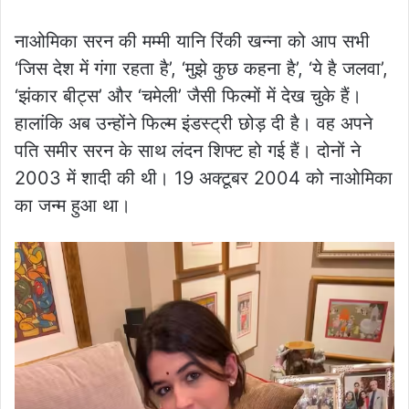
नाओमिका सरन की मम्मी यानि रिंकी खन्ना को आप सभी
‘जिस देश में गंगा रहता है’, ‘मुझे कुछ कहना है’, ‘ये है जलवा’,
‘झंकार बीट्स’ और ‘चमेली’ जैसी फिल्मों में देख चुके हैं।
हालांकि अब उन्होंने फिल्म इंडस्ट्री छोड़ दी है। वह अपने
पति समीर सरन के साथ लंदन शिफ्ट हो गई हैं। दोनों ने
2003 में शादी की थी। 19 अक्टूबर 2004 को नाओमिका
का जन्म हुआ था।