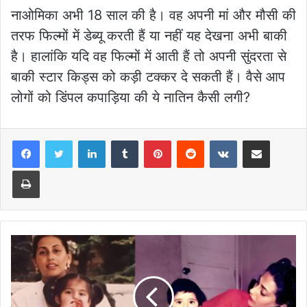
नाओमिका अभी 18 साल की है। वह अपनी मां और मौसी की
तरफ फिल्मों में डेब्यू करती हैं या नहीं यह देखना अभी बाकी
है। हालांकि यदि वह फिल्मों में आती हैं तो अपनी सुंदरता से
बाकी स्टार किड्स को कड़ी टक्कर दे सकती हैं। वैसे आप
लोगों को डिंपल कपाड़िया की ये नातिन कैसी लगी?
LinkedIn
Tumblr
Pinterest
Reddit
VKontakte
Share via Email
Print