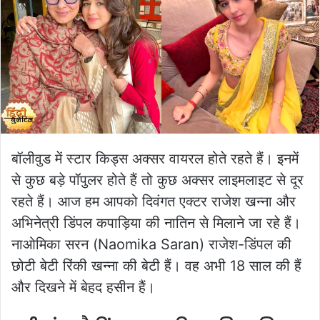
बॉलीवुड में स्टार किड्स अक्सर वायरल होते रहते हैं। इनमें
से कुछ बड़े पॉपुलर होते हैं तो कुछ अक्सर लाइमलाइट से दूर
रहते हैं। आज हम आपको दिवंगत एक्टर राजेश खन्ना और
अभिनेत्री डिंपल कपाड़िया की नातिन से मिलाने जा रहे हैं।
नाओमिका सरन (Naomika Saran) राजेश-डिंपल की
छोटी बेटी रिंकी खन्ना की बेटी हैं। वह अभी 18 साल की हैं
और दिखने में बेहद हसीन हैं।