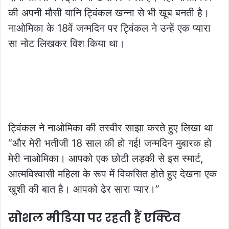
की अपनी मौसी यानि ट्विंकल खन्ना से भी खूब बनती है।
नाओमिका के 18वें जन्मदिन पर ट्विंकल ने उन्हें एक प्यारा
सा नोट लिखकर विश किया था।
ट्विंकल ने नाओमिका की तस्वीर साझा करते हुए लिखा था
“और मेरी भतीजी 18 साल की हो गई! जन्मदिन मुबारक हो
मेरी नाओमिका। आपको एक छोटी लड़की से इस स्मार्ट,
आत्मविश्वासी महिला के रूप में विकसित होते हुए देखना एक
खुशी की बात है। आपको ढेर सारा प्यार।”
सोशल मीडिया पर रहती हैं एक्टिव