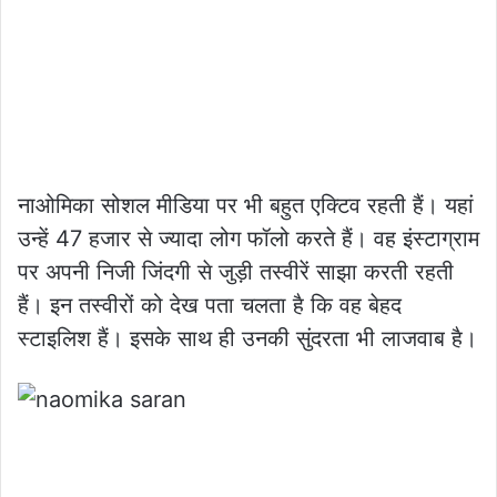
नाओमिका सोशल मीडिया पर भी बहुत एक्टिव रहती हैं। यहां
उन्हें 47 हजार से ज्यादा लोग फॉलो करते हैं। वह इंस्टाग्राम
पर अपनी निजी जिंदगी से जुड़ी तस्वीरें साझा करती रहती
हैं। इन तस्वीरों को देख पता चलता है कि वह बेहद
स्टाइलिश हैं। इसके साथ ही उनकी सुंदरता भी लाजवाब है।