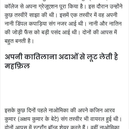
कॉलेज से अपना ग्रेजुएशन पूरा किया है। इस दौरान उन्होंने
कुछ तस्वीरें साझा की थी। इसमें एक तस्वीर में वह अपनी
नानी डिंपल कपाड़िया संग नजर आई थी। नानी और नातिन
की जोड़ी फैंस को बड़ी पसंद आई थी। दोनों की आपस में
बहुत बनती है।
अपनी कातिलाना अदाओं से लूट लेती है
महफ़िल
इसके कुछ दिनों पहले नाओमिका की अपने कजिन आरव
कुमार (अक्षय कुमार के बेटे) संग तस्वीर भी वायरल हुई थी।
दोनों आपस में स्ट्रॉंग बॉन्ड शेयर करते हैं। वहीं नाओमिका