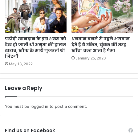
पटौदी खानदान के इस शख्स को
धनवान बनने से पहले भगवान
देख हो जाती थी अमृता की हालत
देते हैं ये संकेत, चुंबक की तरह
खराब, खौफ के साये गुजरती थी
खींचा चला आता है पैसा
जिंदगी
January 25, 2023
May 13, 2022
Leave a Reply
You must be
logged in
to post a comment.
Find us on Facebook