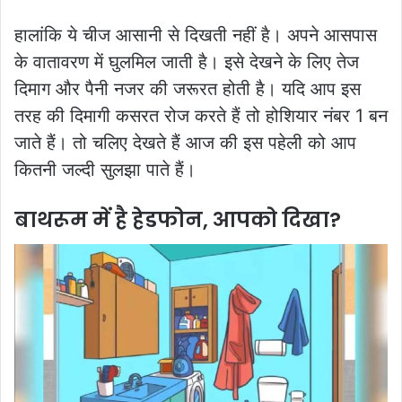
हालांकि ये चीज आसानी से दिखती नहीं है। अपने आसपास
के वातावरण में घुलमिल जाती है। इसे देखने के लिए तेज
दिमाग और पैनी नजर की जरूरत होती है। यदि आप इस
तरह की दिमागी कसरत रोज करते हैं तो होशियार नंबर 1 बन
जाते हैं। तो चलिए देखते हैं आज की इस पहेली को आप
कितनी जल्दी सुलझा पाते हैं।
बाथरूम में है हेडफोन, आपको दिखा?