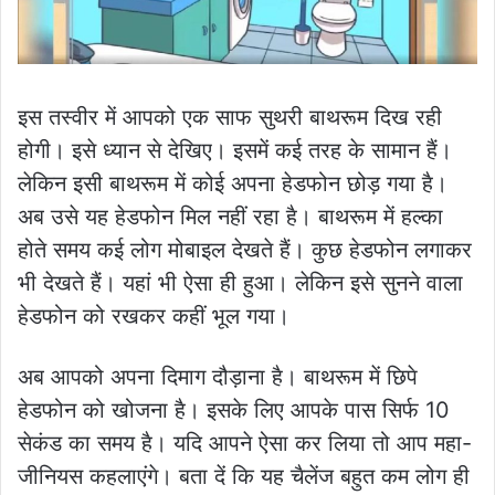
इस तस्वीर में आपको एक साफ सुथरी बाथरूम दिख रही
होगी। इसे ध्यान से देखिए। इसमें कई तरह के सामान हैं।
लेकिन इसी बाथरूम में कोई अपना हेडफोन छोड़ गया है।
अब उसे यह हेडफोन मिल नहीं रहा है। बाथरूम में हल्का
होते समय कई लोग मोबाइल देखते हैं। कुछ हेडफोन लगाकर
भी देखते हैं। यहां भी ऐसा ही हुआ। लेकिन इसे सुनने वाला
हेडफोन को रखकर कहीं भूल गया।
अब आपको अपना दिमाग दौड़ाना है। बाथरूम में छिपे
हेडफोन को खोजना है। इसके लिए आपके पास सिर्फ 10
सेकंड का समय है। यदि आपने ऐसा कर लिया तो आप महा-
जीनियस कहलाएंगे। बता दें कि यह चैलेंज बहुत कम लोग ही