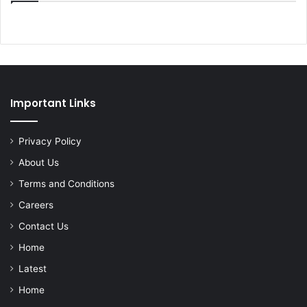
Important Links
Privacy Policy
About Us
Terms and Conditions
Careers
Contact Us
Home
Latest
Home