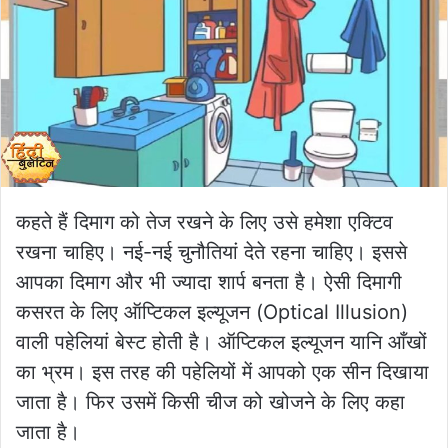
कहते हैं दिमाग को तेज रखने के लिए उसे हमेशा एक्टिव
रखना चाहिए। नई-नई चुनौतियां देते रहना चाहिए। इससे
आपका दिमाग और भी ज्यादा शार्प बनता है। ऐसी दिमागी
कसरत के लिए ऑप्टिकल इल्यूजन (Optical Illusion)
वाली पहेलियां बेस्ट होती है। ऑप्टिकल इल्यूजन यानि आँखों
का भ्रम। इस तरह की पहेलियों में आपको एक सीन दिखाया
जाता है। फिर उसमें किसी चीज को खोजने के लिए कहा
जाता है।