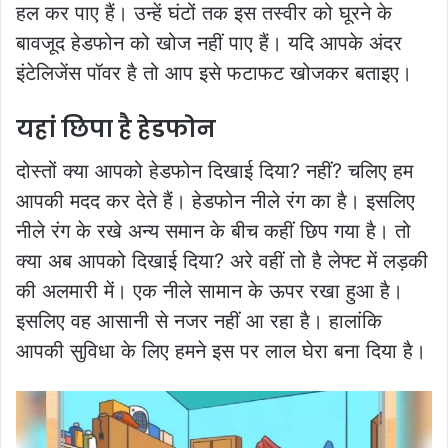
हल कर पाए हैं। उन्हें घंटों तक इस तस्वीर को घूरने के
बावजूद हेडफोन को खोज नहीं पाए हैं। यदि आपके अंदर
इंटेलिजेंस पॉवर है तो आप इसे फटाफट खोजकर बताइए।
यहां छिपा है हेडफोन
दोस्तों क्या आपको हेडफोन दिखाई दिया? नहीं? चलिए हम
आपकी मदद कर देते हैं। हेडफोन नीले रंग का है। इसलिए
नीले रंग के रखे अन्य समान के बीच कहीं छिप गया है। तो
क्या अब आपको दिखाई दिया? अरे वहीं तो है लेफ्ट में लड़की
की अलमारी में। एक नीले सामान के ऊपर रखा हुआ है।
इसलिए वह आसानी से नजर नहीं आ रहा है। हालांकि
आपकी सुविधा के लिए हमने इस पर लाल घेरा बना दिया है।