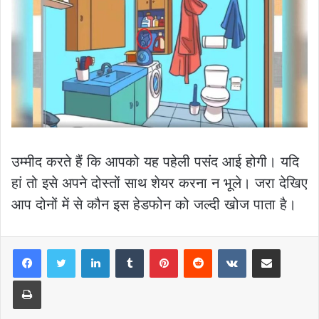
उम्मीद करते हैं कि आपको यह पहेली पसंद आई होगी। यदि
हां तो इसे अपने दोस्तों साथ शेयर करना न भूले। जरा देखिए
आप दोनों में से कौन इस हेडफोन को जल्दी खोज पाता है।
LinkedIn
Tumblr
Pinterest
Reddit
VKontakte
Share via Email
Print