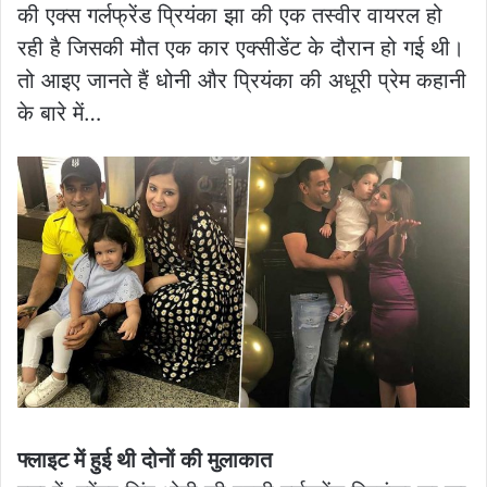
की एक्स गर्लफ्रेंड प्रियंका झा की एक तस्वीर वायरल हो
रही है जिसकी मौत एक कार एक्सीडेंट के दौरान हो गई थी।
तो आइए जानते हैं धोनी और प्रियंका की अधूरी प्रेम कहानी
के बारे में…
फ्लाइट में हुई थी दोनों की मुलाकात