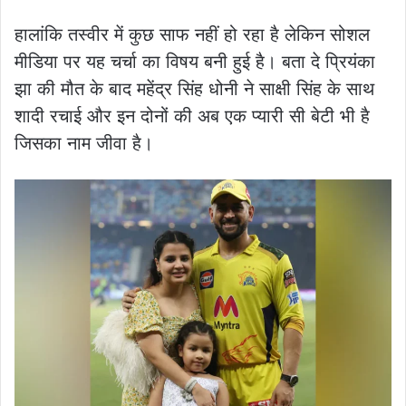
हालांकि तस्वीर में कुछ साफ नहीं हो रहा है लेकिन सोशल
मीडिया पर यह चर्चा का विषय बनी हुई है। बता दे प्रियंका
झा की मौत के बाद महेंद्र सिंह धोनी ने साक्षी सिंह के साथ
शादी रचाई और इन दोनों की अब एक प्यारी सी बेटी भी है
जिसका नाम जीवा है।