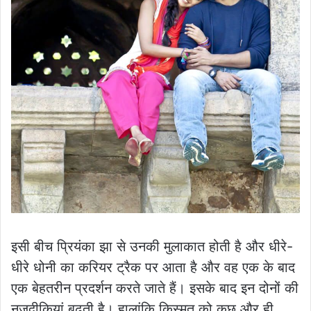
इसी बीच प्रियंका झा से उनकी मुलाकात होती है और धीरे-
धीरे धोनी का करियर ट्रैक पर आता है और वह एक के बाद
एक बेहतरीन प्रदर्शन करते जाते हैं। इसके बाद इन दोनों की
नजदीकियां बढ़ती है। हालांकि किस्मत को कुछ और ही