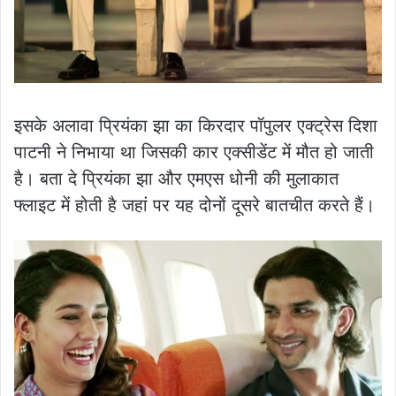
इसके अलावा प्रियंका झा का किरदार पॉपुलर एक्ट्रेस दिशा
पाटनी ने निभाया था जिसकी कार एक्सीडेंट में मौत हो जाती
है। बता दे प्रियंका झा और एमएस धोनी की मुलाकात
फ्लाइट में होती है जहां पर यह दोनों दूसरे बातचीत करते हैं।