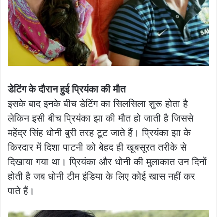
डेटिंग के दौरान हुई प्रियंका की मौत
इसके बाद इनके बीच डेटिंग का सिलसिला शुरू होता है
लेकिन इसी बीच प्रियंका झा की मौत हो जाती है जिससे
महेंद्र सिंह धोनी बुरी तरह टूट जाते हैं। प्रियंका झा के
किरदार में दिशा पाटनी को बेहद ही खूबसूरत तरीके से
दिखाया गया था। प्रियंका और धोनी की मुलाकात उन दिनों
होती है जब धोनी टीम इंडिया के लिए कोई खास नहीं कर
पाते हैं।