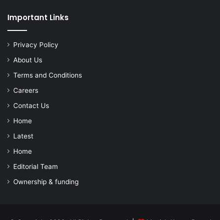
Important Links
Privacy Policy
About Us
Terms and Conditions
Careers
Contact Us
Home
Latest
Home
Editorial Team
Ownership & funding