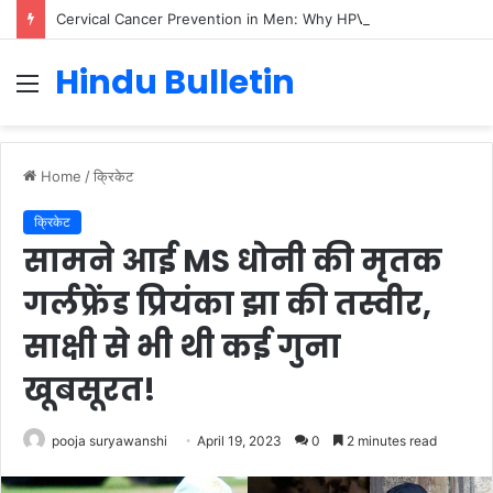
Cervical Cancer Prevention in Men: Why HPV Vaccination for Males is Critical
Hindu Bulletin
Menu
Home
/
क्रिकेट
क्रिकेट
सामने आई MS धोनी की मृतक
गर्लफ्रेंड प्रियंका झा की तस्वीर,
साक्षी से भी थी कई गुना
खूबसूरत!
pooja suryawanshi
April 19, 2023
0
2 minutes read