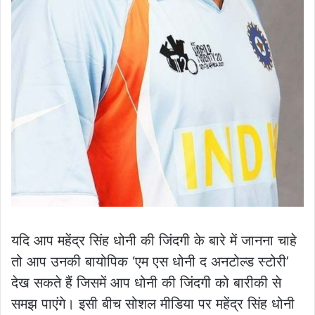
यदि आप महेंद्र सिंह धोनी की जिंदगी के बारे में जानना चाहे
तो आप उनकी बायोपिक ‘एम एस धोनी द अनटोल्ड स्टोरी’
देख सकते हैं जिसमें आप धोनी की जिंदगी को बारीकी से
समझ पाएंगे। इसी बीच सोशल मीडिया पर महेंद्र सिंह धोनी