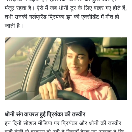
मंजूर रहता है। ऐसे में जब धोनी टूर के लिए बाहर गए होते हैं,
तभी उनकी गर्लफ्रेंड प्रियंका झा की एक्सीडेंट में मौत हो
जाती है।
धोनी संग वायरल हुई प्रियंका की तस्वीर
इन दिनों सोशल मीडिया पर प्रियंका और धोनी की तस्वीर