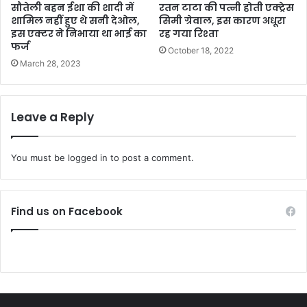
सौतेली बहन ईशा की शादी में
रतन टाटा की पत्नी होती एक्ट्रेस
शामिल नहीं हुए थे सनी देओल,
सिमी ग्रेवाल, इस कारण अधूरा
इस एक्टर ने निभाया था भाई का
रह गया रिश्ता
फर्ज
October 18, 2022
March 28, 2023
Leave a Reply
You must be
logged in
to post a comment.
Find us on Facebook