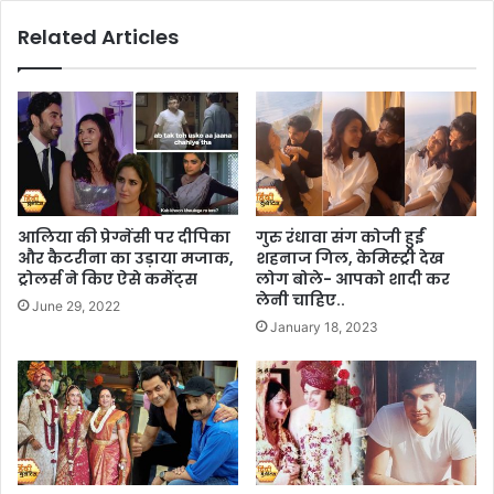
Related Articles
आलिया की प्रेग्नेंसी पर दीपिका
गुरु रंधावा संग कोजी हुईं
और कैटरीना का उड़ाया मजाक,
शहनाज गिल, केमिस्ट्री देख
ट्रोलर्स ने किए ऐसे कमेंट्स
लोग बोले- आपको शादी कर
लेनी चाहिए..
June 29, 2022
January 18, 2023