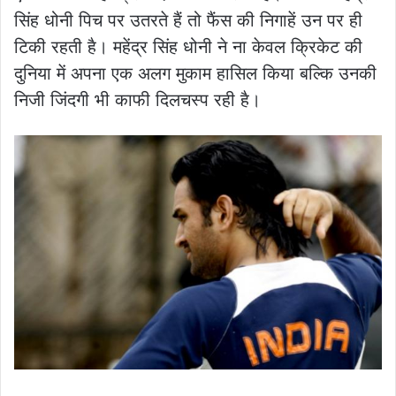
सिंह धोनी पिच पर उतरते हैं तो फैंस की निगाहें उन पर ही
टिकी रहती है। महेंद्र सिंह धोनी ने ना केवल क्रिकेट की
दुनिया में अपना एक अलग मुकाम हासिल किया बल्कि उनकी
निजी जिंदगी भी काफी दिलचस्प रही है।