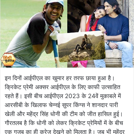
इन दिनों आईपीएल का खुमार हर तरफ छाया हुआ है।
क्रिकेट प्रेमी अक्सर आईपीएल के लिए काफी उत्साहित
रहते हैं। इसी बीच आईपीएल 2023 के 24वें मुकाबले में
आरसीबी के खिलाफ चेन्नई सुपर किंग्स ने शानदार पारी
खेली और महेंद्र सिंह धोनी की टीम को जीत हासिल हुई।
गौरतलब है कि धोनी को लेकर क्रिकेट प्रेमियों में के बीच
एक गजब का ही क्रेज देखने को मिलता है। जब भी महेंद्र