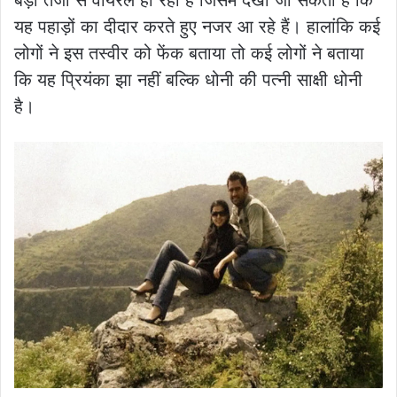
बड़ी तेजी से वायरल हो रही है जिसमें देखा जा सकता है कि
यह पहाड़ों का दीदार करते हुए नजर आ रहे हैं। हालांकि कई
लोगों ने इस तस्वीर को फेंक बताया तो कई लोगों ने बताया
कि यह प्रियंका झा नहीं बल्कि धोनी की पत्नी साक्षी धोनी
है।