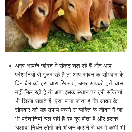
अगर आपके जीवन में संकट चल रहे हैं और आप
परेशानियों से गुजर रहे हैं तो आप सावन के सोमवार के
दिन बैल को हरा चारा खिलाएं, अगर आपको हरी घास
नहीं मिल रही है तो आप इसके स्थान पर हरी सब्जियां
भी खिला सकते हैं, ऐसा माना जाता है कि सावन के
सोमवार को यह उपाय करने से व्यक्ति के जीवन में जो
भी परेशानियां चल रही है वह दूर होती हैं और इसके
अलावा निर्धन लोगों को भोजन कराने से घर में कभी भी