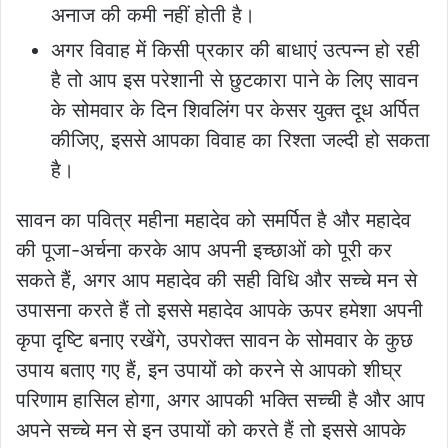
अनाज की कमी नहीं होती है।
अगर विवाह में किसी प्रकार की बाधाएं उत्पन्न हो रही
है तो आप इस परेशानी से छुटकारा पाने के लिए सावन
के सोमवार के दिन शिवलिंग पर केसर युक्त दूध अर्पित
कीजिए, इससे आपका विवाह का रिश्ता जल्दी हो सकता
है।
सावन का पवित्र महीना महादेव को समर्पित है और महादेव
की पूजा-अर्चना करके आप अपनी इच्छाओं को पूरी कर
सकते हैं, अगर आप महादेव की सही विधि और सच्चे मन से
उपासना करते हैं तो इससे महादेव आपके ऊपर हमेशा अपनी
कृपा दृष्टि बनाए रखेंगे, उपरोक्त सावन के सोमवार के कुछ
उपाय बताए गए हैं, इन उपायों को करने से आपको शीघ्र
परिणाम हासिल होगा, अगर आपकी भक्ति सच्ची है और आप
अपने सच्चे मन से इन उपायों को करते हैं तो इससे आपके