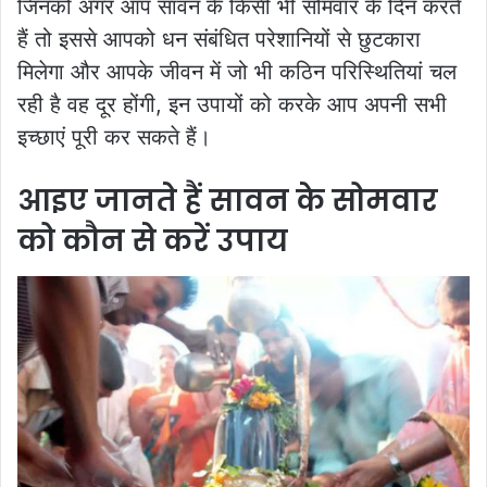
जिनको अगर आप सावन के किसी भी सोमवार के दिन करते
हैं तो इससे आपको धन संबंधित परेशानियों से छुटकारा
मिलेगा और आपके जीवन में जो भी कठिन परिस्थितियां चल
रही है वह दूर होंगी, इन उपायों को करके आप अपनी सभी
इच्छाएं पूरी कर सकते हैं।
आइए जानते हैं सावन के सोमवार
को कौन से करें उपाय