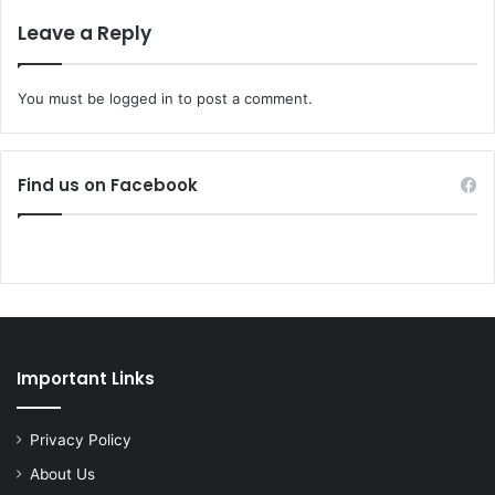
Leave a Reply
You must be
logged in
to post a comment.
Find us on Facebook
Important Links
Privacy Policy
About Us