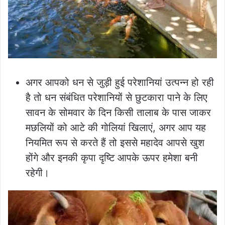
अगर आपको धन से जुड़ी हुई परेशानियां उत्पन्न हो रही
है तो धन संबंधित परेशानियों से छुटकारा पाने के लिए
सावन के सोमवार के दिन किसी तालाब के पास जाकर
मछलियों को आटे की गोलियां खिलाएं, अगर आप यह
नियमित रूप से करते हैं तो इससे महादेव आपसे खुश
होंगे और इनकी कृपा दृष्टि आपके ऊपर हमेशा बनी
रहेगी।