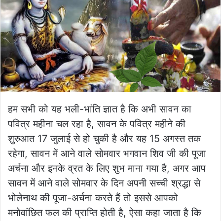
हम सभी को यह भली-भांति ज्ञात है कि अभी सावन का
पवित्र महीना चल रहा है, सावन के पवित्र महीने की
शुरुआत 17 जुलाई से हो चुकी है और यह 15 अगस्त तक
रहेगा, सावन में आने वाले सोमवार भगवान शिव जी की पूजा
अर्चना और इनके व्रत के लिए शुभ माना गया है, अगर आप
सावन में आने वाले सोमवार के दिन अपनी सच्ची श्रद्धा से
भोलेनाथ की पूजा-अर्चना करते हैं तो इससे आपको
मनोवांछित फल की प्राप्ति होती है, ऐसा कहा जाता है कि