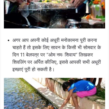
अगर आप अपनी कोई अधूरी मनोकामना पूरी करना
चाहते हैं तो इसके लिए सावन के किसी भी सोमवार के
दिन 11 बेलपत्र पर “ओम नमः शिवाय” लिखकर
शिवलिंग पर अर्पित कीजिए, इससे आपकी सभी अधूरी
इच्छाएं पूरी हो सकती है।