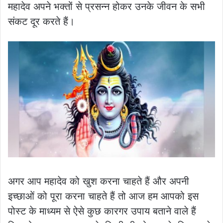
महादेव अपने भक्तों से प्रसन्न होकर उनके जीवन के सभी
संकट दूर करते हैं।
अगर आप महादेव को खुश करना चाहते हैं और अपनी
इच्छाओं को पूरा करना चाहते हैं तो आज हम आपको इस
पोस्ट के माध्यम से ऐसे कुछ कारगर उपाय बताने वाले हैं