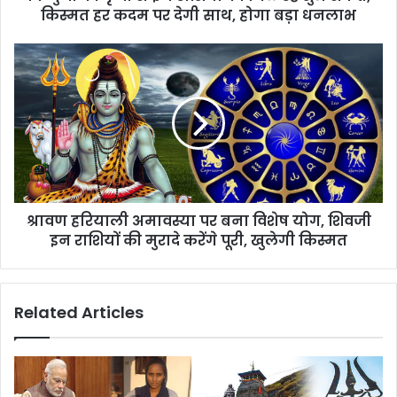
किस्मत हर कदम पर देगी साथ, होगा बड़ा धनलाभ
श्रावण हरियाली अमावस्या पर बना विशेष योग, शिवजी
इन राशियों की मुरादे करेंगे पूरी, खुलेगी किस्मत
Related Articles