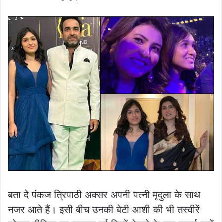
बता दे पंकज त्रिपाठी अक्सर अपनी पत्नी मृदुला के साथ
नजर आते हैं। इसी बीच उनकी बेटी आशी की भी तस्वीरें