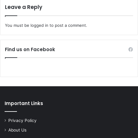
Leave a Reply
You must be
logged in
to post a comment.
Find us on Facebook
Important Links
Privacy Policy
About Us