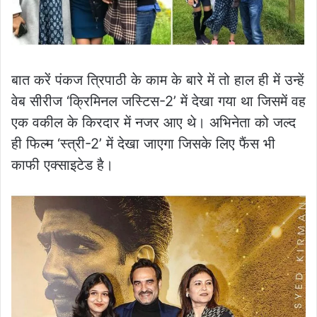
बात करें पंकज त्रिपाठी के काम के बारे में तो हाल ही में उन्हें
वेब सीरीज ‘क्रिमिनल जस्टिस-2’ में देखा गया था जिसमें वह
एक वकील के किरदार में नजर आए थे। अभिनेता को जल्द
ही फिल्म ‘स्त्री-2’ में देखा जाएगा जिसके लिए फैंस भी
काफी एक्साइटेड है।