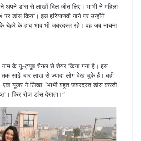
ने अपने डांस से लाखों दिल जीत लिए। भाभी ने महिला
पर डांस किया। इस हरियाणवी गाने पर उन्होंने
के चेहरे के हाव भाव भी जबरदस्त रहे। वह जब नाचना
नाम के यू-ट्यूब चैनल से शेयर किया गया है। इस
तक साढ़े चार लाख से ज्यादा लोग देख चुके हैं। वहीं
हैं। एक यूजर ने लिखा “भाभी बहुत जबरदस्त डांस करती
 रहता। फिर रोज डांस देखता।”