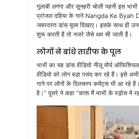
गुलाबी लगंगा और सुनहरी चोली पहनी इस भाभी 
प्रांजल दहिया के गाने Nangda Ke Byah Di 
जबरदस्त डांस मूव्स दिखाए। इसके साथ ही उन
शुरू करती हैं तो नजरे जैसे थम सी जाती हैं।
लोगों ने बांधे तारीफ के पूल
भाभी का यह डांस वीडियो नीलू मौर्य ऑफिशियल 
वीडियो को लोग बड़ा पसंद कर रहे हैं। इसे अभी 
गाने पर लोगों के दिलचस्प कमेंट्स भी आ रहे 
है।” दूसरे ने कहा “काश मैं भाभी के पड़ोस में