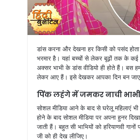
डांस करना और देखना हर किसी को पसंद होता 
भरमार है। यहां बच्चों से लेकर बूढ़ों तक के कई
अक्सर भाभी के डांस वीडियो ही होते हैं। बस
लेकर आए हैं। इसे देखकर आपका दिन बन जा
पिंक लहंगे में जमकर नाची भाभ
सोशल मीडिया आने के बाद से घरेलू महिलाएं भी 
होने के बाद सोशल मीडिया पर अपना हुनर दिखा
जाती हैं। बहुत सी भाभियों को हरियाणवी गानो
जी को ही देख लीजिए।