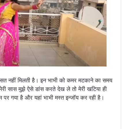
 फुरसत नहीं मिलती है। इन भाभी को कमर मटकाने का समय
ेरी सास मुझे ऐसे डांस करते देख ले तो मेरी खटिया ही
पर गया है और यहां भाभी मस्त इन्जॉय कर रही है।