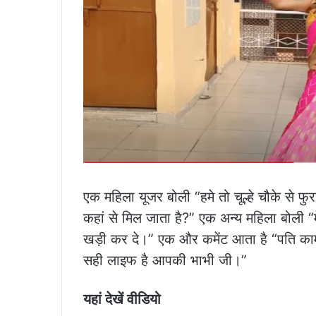
एक महिला यूजर बोली “हमे तो चूल्हे चौके से
कहां से मिल जाता है?” एक अन्य महिला बोली “म
खड़ी कर दे।” एक और कमेंट आता है “पति काम 
सही लाइफ है आपकी भाभी जी।”
यहां देखें वीडियो