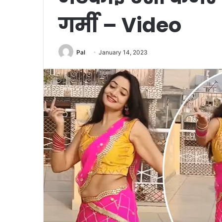
गर्मी – Video
Pal
January 14, 2023