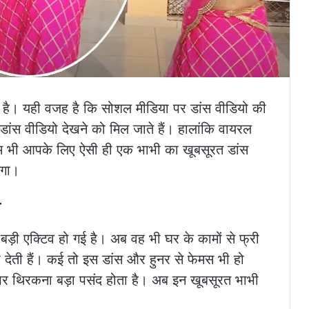
है। यही वजह है कि सोशल मीडिया पर डांस वीडियो की
 डांस वीडियो देखने को मिल जाते हैं। हालांकि वायरल
 हम भी आपके लिए ऐसी ही एक भाभी का खूबसूरत डांस
एगा।
ी
बड़ी एक्टिव हो गई है। अब वह भी घर के कामों से फ्री
 देती हैं। कई तो इस डांस और हुनर से फेमस भी हो
ं पर थिरकना बड़ा पसंद होता है। अब इन खूबसूरत भाभी