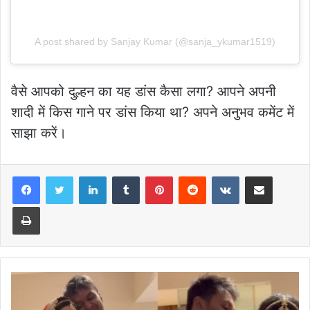
A post shared by Sanjay Kumar (@sanja_ykumar1519)
वैसे आपको दुल्हन का यह डांस कैसा लगा? आपने अपनी
शादी में किस गाने पर डांस किया था? अपने अनुभव कमेंट में
साझा करें।
LinkedIn
Tumblr
Pinterest
Reddit
VKontakte
Share via Email
Print