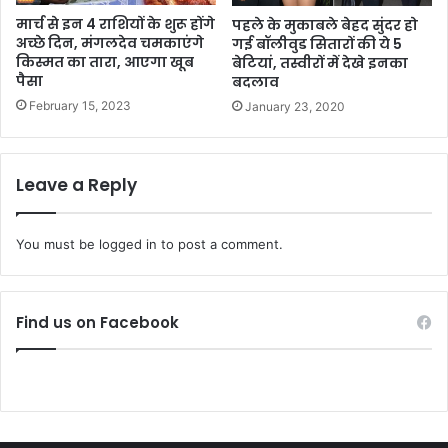
मार्च से इन 4 राशियों के शुरू होंगे
पहले के मुकाबले बेहद सुंदर हो
अच्छे दिन, मंगलदेव चमकाएंगे
गई बॉलीवुड सितारों की ये 5
किस्मत का तारा, आएगा खूब
बेटियां, तस्वीरों में देखे इनका
पैसा
बदलाव
February 15, 2023
January 23, 2020
Leave a Reply
You must be
logged in
to post a comment.
Find us on Facebook