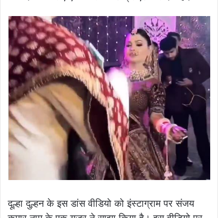
दूल्हा दुल्हन के इस डांस वीडियो को इंस्टाग्राम पर संजय