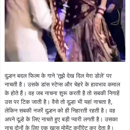
दुल्हन बदल फिल्म के गाने ‘तुझे देख दिल मेरा डोले’ पर
नाचती है। उसके डांस स्टेप्स और चेहरे के हावभाव कमाल
के होते हैं। वह जब नाचना शुरू करती है तो सबकी निगाहें
उस पर टिक जाती है। वैसे तो दूल्हा भी यहां नाचता है,
लेकिन सबकी नजरें दुल्हन को ही निहारती रहती है। वह
अपने दूल्हे के लिए नाचते हुए बड़ी प्यारी लगती है। उसका
नाच दोनों के लिए एक खास मोमेंट क्रीऐट कर देता है।