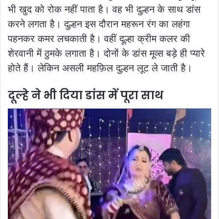
भी खुद को रोक नहीं पाता है। वह भी दुल्हन के साथ डांस
करने लगता है। दुल्हन इस दौरान महरून रंग का लहंगा
पहनकर कमर लचकाती है। वहीं दूल्हा क्रीम कलर की
शेरवानी में ठुमके लगाता है। दोनों के डांस मूव्स बड़े ही प्यारे
होते हैं। लेकिन असली महफ़िल दुल्हन लूट ले जाती है।
दूल्हे ने भी दिया डांस में पूरा साथ