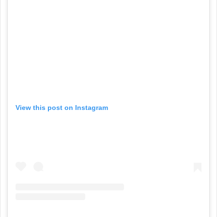
View this post on Instagram