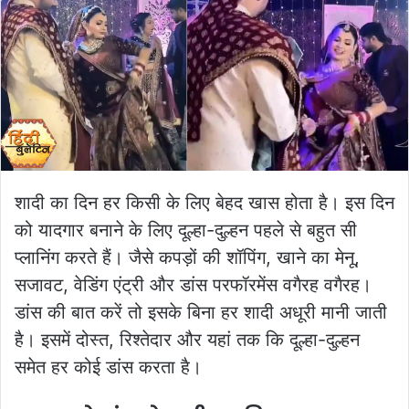
शादी का दिन हर किसी के लिए बेहद खास होता है। इस दिन
को यादगार बनाने के लिए दूल्हा-दुल्हन पहले से बहुत सी
प्लानिंग करते हैं। जैसे कपड़ों की शॉपिंग, खाने का मेनू,
सजावट, वेडिंग एंट्री और डांस परफॉरमेंस वगैरह वगैरह।
डांस की बात करें तो इसके बिना हर शादी अधूरी मानी जाती
है। इसमें दोस्त, रिश्तेदार और यहां तक कि दूल्हा-दुल्हन
समेत हर कोई डांस करता है।