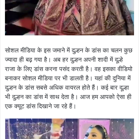
सोशल मीडिया के इस जमाने में दुल्हन के डांस का चलन कुछ
ज्यादा ही बढ़ गया है। अब हर दुल्हन अपनी शादी में दूल्हे
राजा के लिए डांस करना पसंद करती है। वह इसका वीडियो
बनाकर सोशल मीडिया पर भी डालती है। यहां की दुनिया में
दुल्हन के डांस सबसे अधिक वायरल होते हैं। कई बार दूल्हा
भी दुल्हन का डांस में साथ देता है। आज हम आपको ऐसा ही
एक क्यूट डांस दिखाने जा रहे हैं।