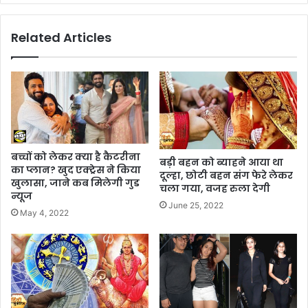
Related Articles
बच्चों को लेकर क्या है कैटरीना
बड़ी बहन को ब्याहने आया था
का प्लान? खुद एक्ट्रेस ने किया
दूल्हा, छोटी बहन संग फेरे लेकर
खुलासा, जाने कब मिलेगी गुड
चला गया, वजह रुला देगी
न्यूज
June 25, 2022
May 4, 2022