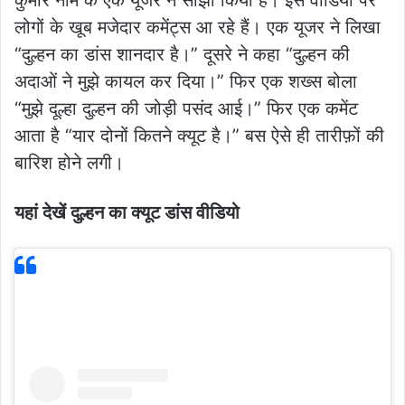
कुमार नाम के एक यूजर ने साझा किया है। इस वीडियो पर
लोगों के खूब मजेदार कमेंट्स आ रहे हैं। एक यूजर ने लिखा
“दुल्हन का डांस शानदार है।” दूसरे ने कहा “दुल्हन की
अदाओं ने मुझे कायल कर दिया।” फिर एक शख्स बोला
“मुझे दूल्हा दुल्हन की जोड़ी पसंद आई।” फिर एक कमेंट
आता है “यार दोनों कितने क्यूट है।” बस ऐसे ही तारीफ़ों की
बारिश होने लगी।
यहां देखें दुल्हन का क्यूट डांस वीडियो