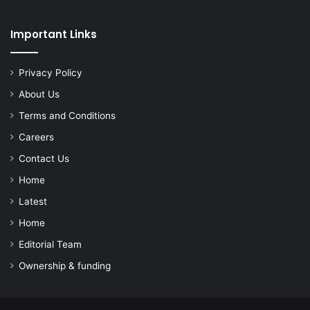
Important Links
Privacy Policy
About Us
Terms and Conditions
Careers
Contact Us
Home
Latest
Home
Editorial Team
Ownership & funding