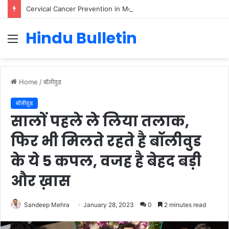
Cervical Cancer Prevention in Men: Why HPV Vaccination for Males is Critical
Hindu Bulletin
Menu
Home
/
बॉलीवुड
बॉलीवुड
सालों पहले ले लिया तलाक,
फिर भी मिलते रहते है बॉलीवुड
के ये 5 कपल, वजह है बेहद बड़ी
और ख़ास
Sandeep Mehra
January 28, 2023
0
2 minutes read