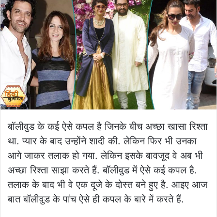
बॉलीवुड के कई ऐसे कपल है जिनके बीच अच्छा खासा रिश्ता
था. प्यार के बाद उन्होंने शादी की. लेकिन फिर भी उनका
आगे जाकर तलाक हो गया. लेकिन इसके बावजूद वे अब भी
अच्छा रिश्ता साझा करते हैं. बॉलीवुड में ऐसे कई कपल है.
तलाक के बाद भी वे एक दूजे के दोस्त बने हुए है. आइए आज
बात बॉलीवुड के पांच ऐसे ही कपल के बारे में करते हैं.