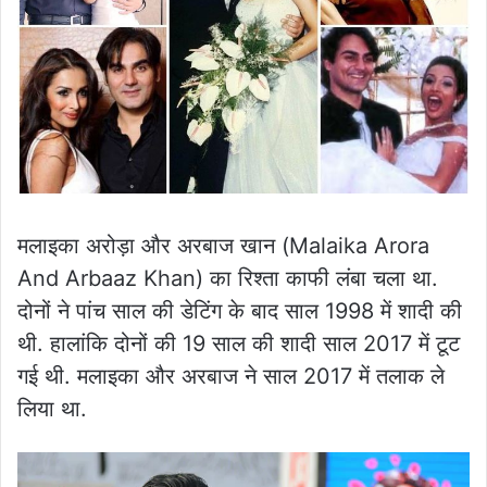
मलाइका अरोड़ा और अरबाज खान (Malaika Arora
And Arbaaz Khan) का रिश्ता काफी लंबा चला था.
दोनों ने पांच साल की डेटिंग के बाद साल 1998 में शादी की
थी. हालांकि दोनों की 19 साल की शादी साल 2017 में टूट
गई थी. मलाइका और अरबाज ने साल 2017 में तलाक ले
लिया था.