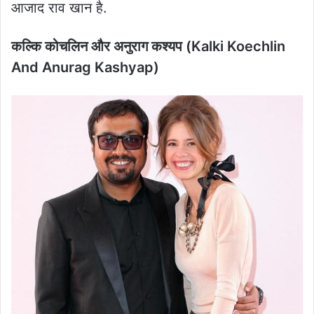
आजाद राव खान है.
कल्कि कोचलिन और अनुराग कश्यप (Kalki Koechlin
And Anurag Kashyap)