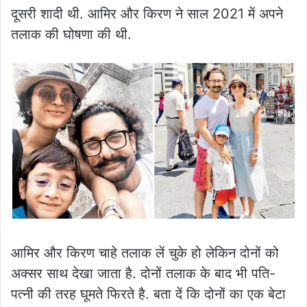
दूसरी शादी थी. आमिर और किरण ने साल 2021 में अपने
तलाक की घोषणा की थी.
आमिर और किरण चाहे तलाक लें चुके हो लेकिन दोनों को
अक्सर साथ देखा जाता है. दोनों तलाक के बाद भी पति-
पत्नी की तरह घूमते फिरते है. बता दें कि दोनों का एक बेटा