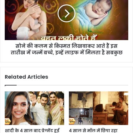
सोने की कलम से किस्मत लिखवाकर आते हैं इस
तारीख में जन्में बच्चे, इन्हें लाइफ में मिलता है सबकुछ
Related Articles
शादी के 4 साल बाद प्रेग्नेंट हुई
4 साल से मॉल में छिपा रहा