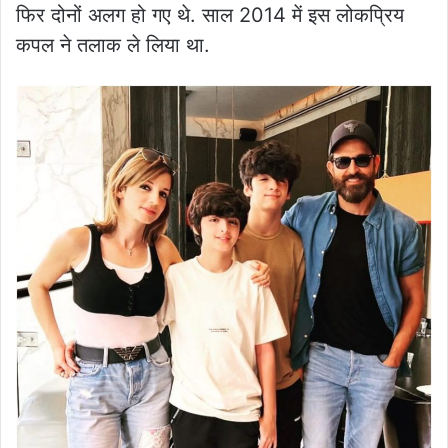
फिर दोनों अलग हो गए थे. साल 2014 में इस लोकप्रिय
कपल ने तलाक ले लिया था.