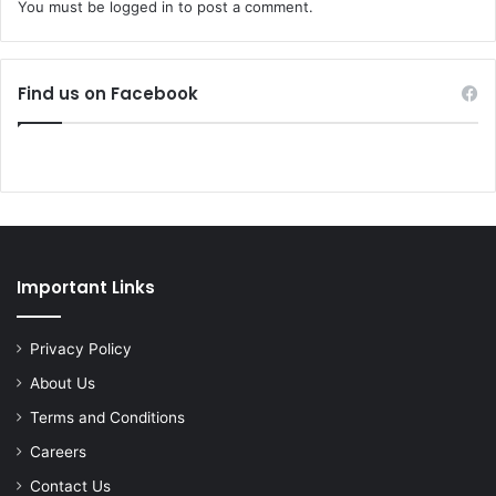
You must be
logged in
to post a comment.
Find us on Facebook
Important Links
Privacy Policy
About Us
Terms and Conditions
Careers
Contact Us