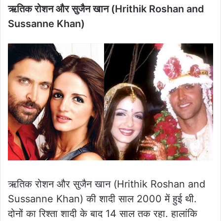
ऋतिक रोशन और सुजैन खान (Hrithik Roshan and
Sussanne Khan)
ऋतिक रोशन और सुजैन खान (Hrithik Roshan and
Sussanne Khan) की शादी साल 2000 में हुई थी.
दोनों का रिश्ता शादी के बाद 14 साल तक रहा. हालांकि