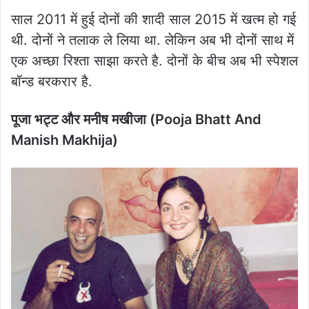
साल 2011 में हुई दोनों की शादी साल 2015 में खत्म हो गई
थी. दोनों ने तलाक ले लिया था. लेकिन अब भी दोनों साथ में
एक अच्छा रिश्ता साझा करते है. दोनों के बीच अब भी स्पेशल
बॉन्ड बरकरार है.
पूजा भट्ट और मनीष मखीजा (Pooja Bhatt And
Manish Makhija)