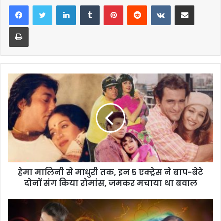
LinkedIn
Tumblr
Pinterest
Reddit
VKontakte
Share via Email
Print
हेमा मालिनी से माधुरी तक, इन 5 एक्ट्रेस ने बाप-बेटे
दोनों संग किया रोमांस, जमकर मचाया था बवाल