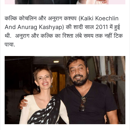
कल्कि कोचलिन और अनुराग कश्यप (Kalki Koechlin
And Anurag Kashyap) की शादी साल 2011 में हुई
थी. अनुराग और कल्कि का रिश्ता लंबे समय तक नहीं टिक
पाया.