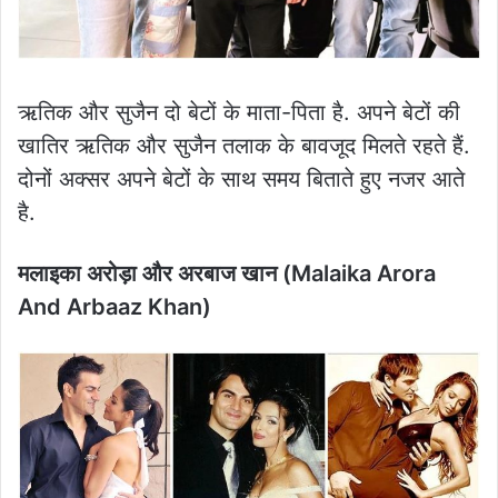
ऋतिक और सुजैन दो बेटों के माता-पिता है. अपने बेटों की
खातिर ऋतिक और सुजैन तलाक के बावजूद मिलते रहते हैं.
दोनों अक्सर अपने बेटों के साथ समय बिताते हुए नजर आते
है.
मलाइका अरोड़ा और अरबाज खान (Malaika Arora
And Arbaaz Khan)