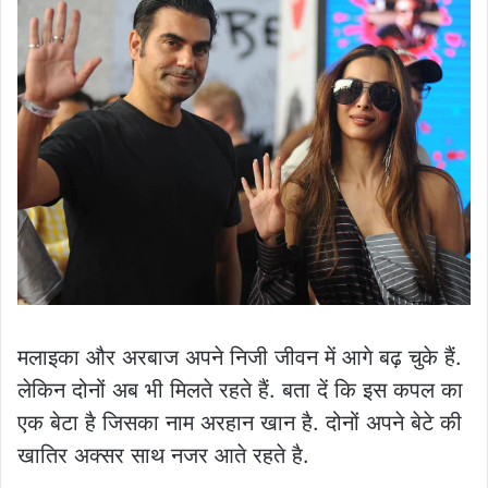
मलाइका और अरबाज अपने निजी जीवन में आगे बढ़ चुके हैं.
लेकिन दोनों अब भी मिलते रहते हैं. बता दें कि इस कपल का
एक बेटा है जिसका नाम अरहान खान है. दोनों अपने बेटे की
खातिर अक्सर साथ नजर आते रहते है.