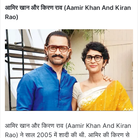
आमिर खान और किरण राव (Aamir Khan And Kiran
Rao)
आमिर खान और किरण राव (Aamir Khan And Kiran
Rao) ने साल 2005 में शादी की थी. आमिर की किरण से