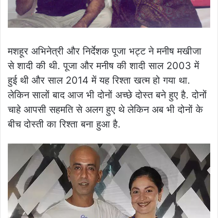
मशहूर अभिनेत्री और निर्देशक पूजा भट्ट ने मनीष मखीजा
से शादी की थी. पूजा और मनीष की शादी साल 2003 में
हुई थी और साल 2014 में यह रिश्ता खत्म हो गया था.
लेकिन सालों बाद आज भी दोनों अच्छे दोस्त बने हुए है. दोनों
चाहे आपसी सहमति से अलग हुए थे लेकिन अब भी दोनों के
बीच दोस्ती का रिश्ता बना हुआ है.