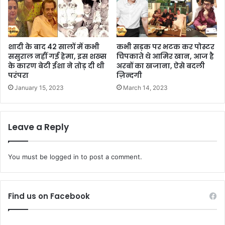
शादी के बाद 42 सालों में कभी
कभी सड़क पर भटक कर पोस्टर
ससुराल नहीं गई हेमा, इस शख्स
चिपकाते थे आमिर खान, आज है
के कारण बेटी ईशा ने तोड़ दी थी
अरबों का खजाना, ऐसे बदली
परंपरा
ज़िन्दगी
January 15, 2023
March 14, 2023
Leave a Reply
You must be
logged in
to post a comment.
Find us on Facebook