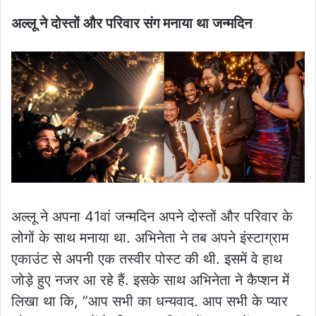
अल्लू ने दोस्तों और परिवार संग मनाया था जन्मदिन
अल्लू ने अपना 41वां जन्मदिन अपने दोस्तों और परिवार के
लोगों के साथ मनाया था. अभिनेता ने तब अपने इंस्टाग्राम
एकाउंट से अपनी एक तस्वीर पोस्ट की थी. इसमें वे हाथ
जोड़े हुए नजर आ रहे हैं. इसके साथ अभिनेता ने कैप्शन में
लिखा था कि, ”आप सभी का धन्यवाद. आप सभी के प्यार