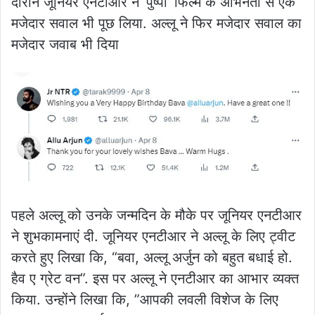
दौरान जूनियर एनटीआर ने ‘पुष्पा’ फिल्म के अभिनेता से एक
मजेदार सवाल भी पूछ लिया. अल्लू ने फिर मजेदार सवाल का
मजेदार जवाब भी दिया
पहले अल्लू को उनके जन्मदिन के मौके पर जूनियर एनटीआर
ने शुभकामनाएं दी. जूनियर एनटीआर ने अल्लू के लिए ट्वीट
करते हुए लिखा कि, “बवा, अल्लू अर्जुन को बहुत बधाई हो.
हैव ए ग्रेट वन”. इस पर अल्लू ने एनटीआर का आभार व्यक्त
किया. उन्होंने लिखा कि, ”आपकी लवली विशेज के लिए