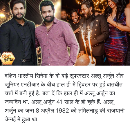
दक्षिण भारतीय सिनेमा के दो बड़े सुपरस्टार अल्लू अर्जुन और
जूनियर एनटीआर के बीच हाल ही में ट्विटर पर हुई बातचीत
चर्चा में बनी हुई है. बता दें कि हाल ही में अल्लू अर्जुन का
जन्मदिन था. अल्लू अर्जुन 41 साल के हो चुके हैं. अल्लू
अर्जुन का जन्म 8 अप्रैल 1982 को तमिलनाडु की राजधानी
चेन्नई में हुआ था.