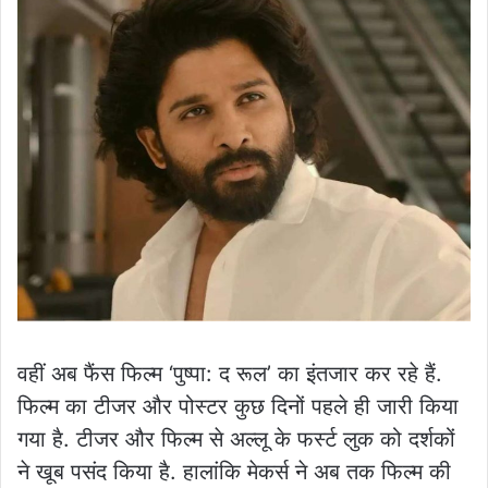
वहीं अब फैंस फिल्म ‘पुष्पा: द रूल’ का इंतजार कर रहे हैं.
फिल्म का टीजर और पोस्टर कुछ दिनों पहले ही जारी किया
गया है. टीजर और फिल्म से अल्लू के फर्स्ट लुक को दर्शकों
ने खूब पसंद किया है. हालांकि मेकर्स ने अब तक फिल्म की