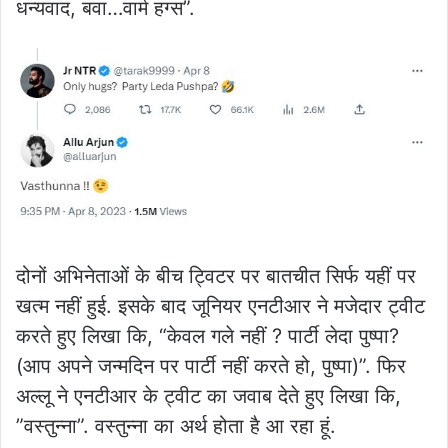
धन्यवाद, बवा…वार्म हग्स”.
दोनों अभिनेताओं के बीच ट्विटर पर बातचीत सिर्फ यहीं पर
खत्म नहीं हुई. इसके बाद जूनियर एनटीआर ने मजेदार ट्वीट
करते हुए लिखा कि, “केवल गले नहीं ? पार्टी लेदा पुष्पा?
(आप अपने जन्मदिन पर पार्टी नहीं करते हो, पुष्पा)”. फिर
अल्लू ने एनटीआर के ट्वीट का जवाब देते हुए लिखा कि,
”वस्तुन्ना”. वस्तुन्ना का अर्थ होता है आ रहा हूं.