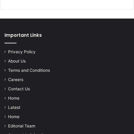
Important Links
Privacy Policy
About Us
Terms and Conditions
Careers
Contact Us
Home
Latest
Home
Editorial Team