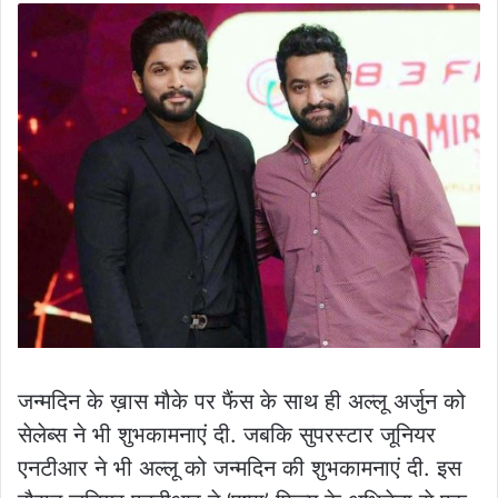
जन्मदिन के ख़ास मौके पर फैंस के साथ ही अल्लू अर्जुन को
सेलेब्स ने भी शुभकामनाएं दी. जबकि सुपरस्टार जूनियर
एनटीआर ने भी अल्लू को जन्मदिन की शुभकामनाएं दी. इस