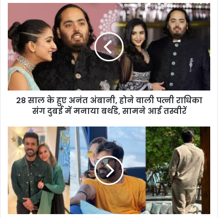
28 साल के हुए अनंत अंबानी, होने वाली पत्नी राधिका
संग दुबई में मनाया बर्थडे, सामने आई तस्वीरें