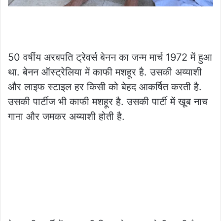
50 वर्षीय अरबपति ट्रेवर्स बेनन का जन्म मार्च 1972 में हुआ
था. बेनन ऑस्ट्रेलिया में काफी मशहूर है. उसकी अय्याशी
और लाइफ स्टाइल हर किसी को बेहद आकर्षित करती है.
उसकी पार्टीज भी काफी मशहूर है. उसकी पार्टी में खूब नाच
गाना और जमकर अय्याशी होती है.