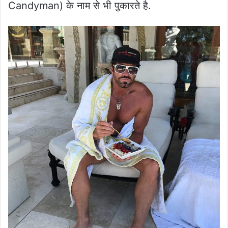
Candyman) के नाम से भी पुकारते है.