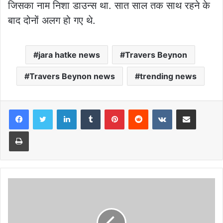
जिसका नाम निशा डाउन्स था. सात साल तक साथ रहने के
बाद दोनों अलग हो गए थे.
jara hatke news
Travers Beynon
Travers Beynon news
trending news
LinkedIn
Tumblr
Pinterest
Reddit
VKontakte
Share via Email
Print