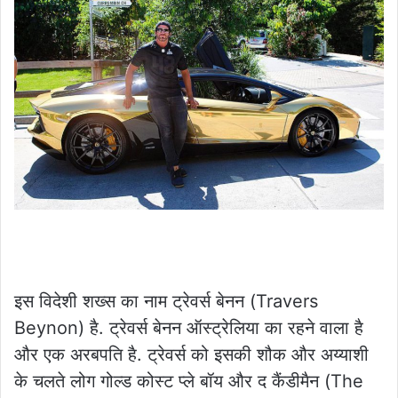
इस विदेशी शख्स का नाम ट्रेवर्स बेनन (Travers
Beynon) है. ट्रेवर्स बेनन ऑस्ट्रेलिया का रहने वाला है
और एक अरबपति है. ट्रेवर्स को इसकी शौक और अय्याशी
के चलते लोग गोल्ड कोस्ट प्ले बॉय और द कैंडीमैन (The