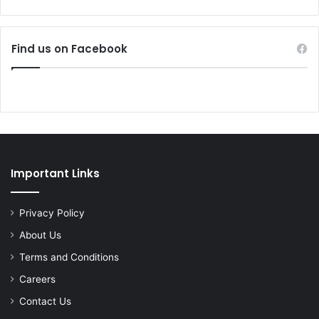
Find us on Facebook
Important Links
Privacy Policy
About Us
Terms and Conditions
Careers
Contact Us