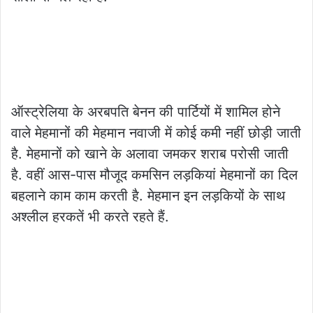
ऑस्ट्रेलिया के अरबपति बेनन की पार्टियों में शामिल होने
वाले मेहमानों की मेहमान नवाजी में कोई कमी नहीं छोड़ी जाती
है. मेहमानों को खाने के अलावा जमकर शराब परोसी जाती
है. वहीं आस-पास मौजूद कमसिन लड़कियां मेहमानों का दिल
बहलाने काम काम करती है. मेहमान इन लड़कियों के साथ
अश्लील हरकतें भी करते रहते हैं.