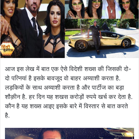
आज इस लेख में बात एक ऐसे विदेशी शख्स की जिसकी दो-
दो पत्नियां है इसके बावजूद वो बाहर अय्याशी करता है.
लड़कियों के साथ अय्याशी करता है और पार्टीज का बड़ा
शौक़ीन है. हर दिन यह शखस करोड़ों रुपये खर्च कर देता है.
कौन है यह शख्स आइए इसके बारे में विस्तार से बात करते
है.