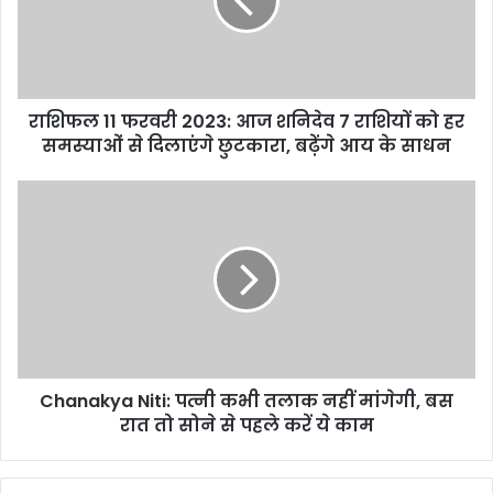
राशिफल 11 फरवरी 2023: आज शनिदेव 7 राशियों को हर
समस्याओं से दिलाएंगे छुटकारा, बढ़ेंगे आय के साधन
Chanakya Niti: पत्नी कभी तलाक नहीं मांगेगी, बस
रात तो सोने से पहले करें ये काम