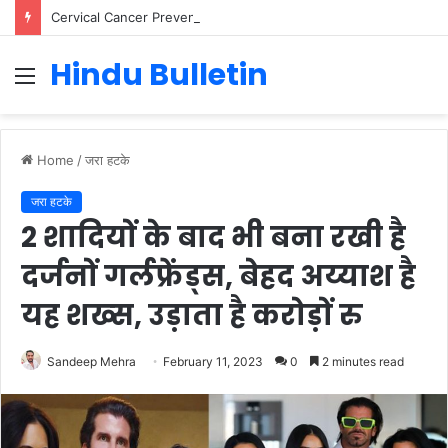
Cervical Cancer Prevention in Men: Why HPV Vaccination for Males is Critical
Hindu Bulletin
Menu
Home
/
जरा हटके
जरा हटके
2 शादियों के बाद भी बना रखी है
दर्जनों गर्लफ्रेंड्स, बेहद अय्याश है
यह शख्स, उड़ाता है करोड़ों रु
Sandeep Mehra
February 11, 2023
0
2 minutes read