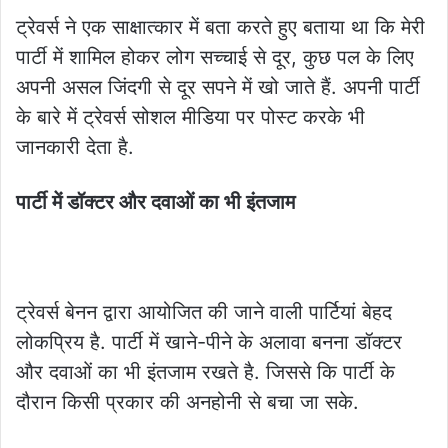
ट्रेवर्स ने एक साक्षात्कार में बता करते हुए बताया था कि मेरी
पार्टी में शामिल होकर लोग सच्चाई से दूर, कुछ पल के लिए
अपनी असल जिंदगी से दूर सपने में खो जाते हैं. अपनी पार्टी
के बारे में ट्रेवर्स सोशल मीडिया पर पोस्ट करके भी
जानकारी देता है.
पार्टी में डॉक्टर और दवाओं का भी इंतजाम
ट्रेवर्स बेनन द्वारा आयोजित की जाने वाली पार्टियां बेहद
लोकप्रिय है. पार्टी में खाने-पीने के अलावा बनना डॉक्टर
और दवाओं का भी इंतजाम रखते है. जिससे कि पार्टी के
दौरान किसी प्रकार की अनहोनी से बचा जा सके.