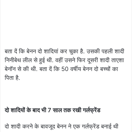
बता दें कि बेनन दो शादियां कर चुका है. उसकी पहली शादी
निनीबेथ लील से हुई थी. वहीं उसने फिर दूसरी शादी ताएशा
बेनॉन से की थी. बता दें कि 50 वर्षीय बेनन दो बच्चों का
पिता है.
दो शादियों के बाद भी 7 साल तक रखी गर्लफ्रेंड
दो शादी करने के बावजूद बेनन ने एक गर्लफ्रेंड बनाई थी