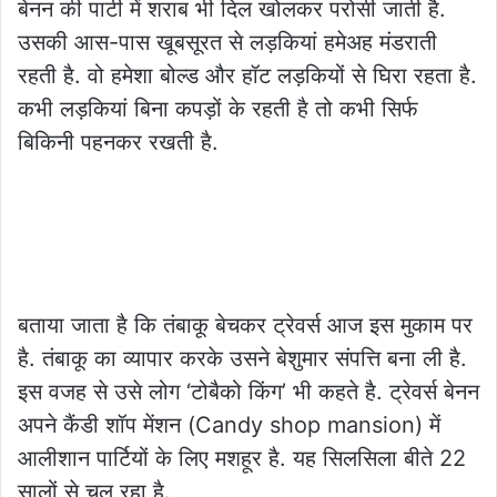
बेनन की पार्टी में शराब भी दिल खोलकर परोसी जाती है.
उसकी आस-पास खूबसूरत से लड़कियां हमेअह मंडराती
रहती है. वो हमेशा बोल्ड और हॉट लड़कियों से घिरा रहता है.
कभी लड़कियां बिना कपड़ों के रहती है तो कभी सिर्फ
बिकिनी पहनकर रखती है.
बताया जाता है कि तंबाकू बेचकर ट्रेवर्स आज इस मुकाम पर
है. तंबाकू का व्यापार करके उसने बेशुमार संपत्ति बना ली है.
इस वजह से उसे लोग ‘टोबैको किंग’ भी कहते है. ट्रेवर्स बेनन
अपने कैंडी शॉप मेंशन (Candy shop mansion) में
आलीशान पार्टियों के लिए मशहूर है. यह सिलसिला बीते 22
सालों से चल रहा है.