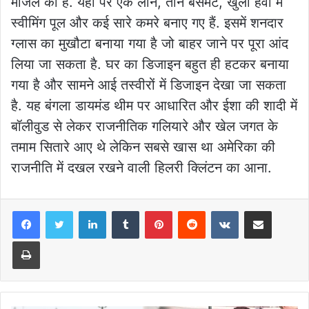
मंजिल का है. यहां पर एक लॉन, तीन बेसमेंट, खुली हवा में
स्वीमिंग पूल और कई सारे कमरे बनाए गए हैं. इसमें शनदार
ग्लास का मुखौटा बनाया गया है जो बाहर जाने पर पूरा आंद
लिया जा सकता है. घर का डिजाइन बहुत ही हटकर बनाया
गया है और सामने आई तस्वीरों में डिजाइन देखा जा सकता
है. यह बंगला डायमंड थीम पर आधारित और ईशा की शादी में
बॉलीवुड से लेकर राजनीतिक गलियारे और खेल जगत के
तमाम सितारे आए थे लेकिन सबसे खास था अमेरिका की
राजनीति में दखल रखने वाली हिलरी क्लिंटन का आना.
LinkedIn
Tumblr
Pinterest
Reddit
VKontakte
Share via Email
Print