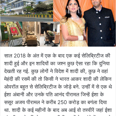
साल 2018 के अंत में एक के बाद एक कई सेलिब्रिटीज की
शादी हुई और इन शादियों का जश्न कुछ ऐसा रहा कि दुनिया
देखती रह गई. कुछ लोगों ने विदेश में शादी की, कुछ ने वहां
मेहंदी की रसमें की तो किसी ने भारत आकर शादी की लेकिन
ओवरॉल बहुत से सेलिब्रिटीज के जोड़े बने. उन्हीं में से एक थे
ईशा अंबानी और उनके पति आनंद पीरामल जिन्हें ईशा के
ससुर अजय पीरामल ने करीब 250 करोड़ का बगंला दिया
था. शादी के कई महीनों के बाद अब आई वो तस्वीरें जहां ईशा