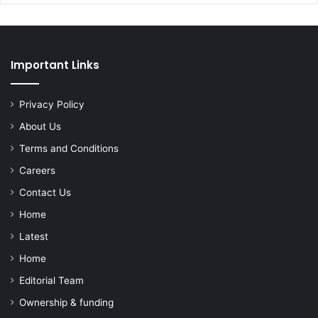
Important Links
Privacy Policy
About Us
Terms and Conditions
Careers
Contact Us
Home
Latest
Home
Editorial Team
Ownership & funding