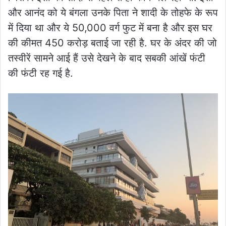
और आनंद को ये बंगला उनके पिता ने शादी के तोहफे के रूप
में दिया था और ये 50,000 वर्ग फुट में बना है और इस घर
की कीमत 450 करोड़ बताई जा रही है. घर के अंदर की जो
तस्वीरें सामने आई हैं उसे देखने के बाद सबकी आंखें फंटी
की फंटी रह गई है.