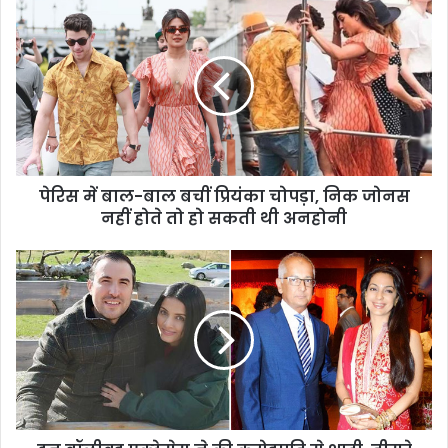
पेरिस में बाल-बाल बचीं प्रियंका चोपड़ा, निक जोनस
नहीं होते तो हो सकती थी अनहोनी