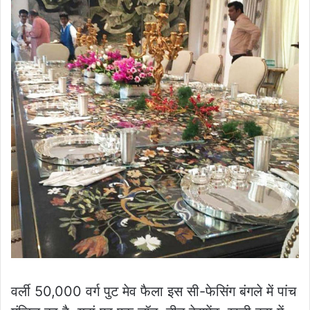
वर्ली 50,000 वर्ग पुट मेव फैला इस सी-फेसिंग बंगले में पांच