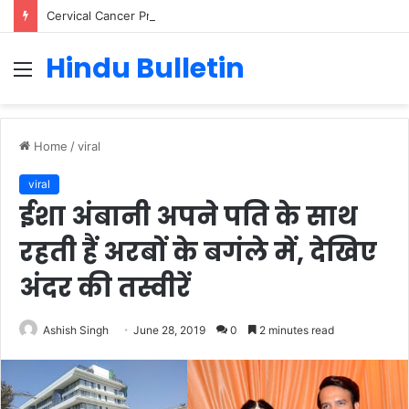
Cervical Cancer Prevention in Men: Why HPV Vaccination for Males is Critical
Hindu Bulletin
Menu
Home
/
viral
viral
ईशा अंबानी अपने पति के साथ
रहती हैं अरबों के बगंले में, देखिए
अंदर की तस्वीरें
Ashish Singh
June 28, 2019
0
2 minutes read