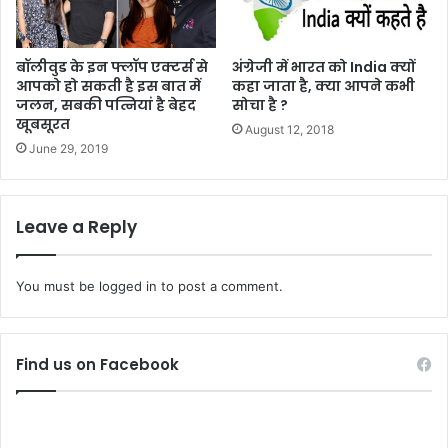
बॉलीवुड के इन फ्लॉप एक्टर्स से
अंग्रेजी में भारत को India क्यों
आपको हो सकती है इस बात में
कहा जाता है, क्या आपने कभी
जलन, सबकी पत्नियां है बेहद
सोचा है ?
खूबसूरत
August 12, 2018
June 29, 2019
Leave a Reply
You must be
logged in
to post a comment.
Find us on Facebook