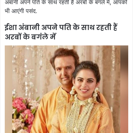
अंबानी अपने पति के साथ रहती हैं अरबों के बगंले में, आपको
भी आएंगी पसंद.
ईशा अंबानी अपने पति के साथ रहती हैं
अरबों के बगंले में