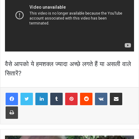
वैसे आपको ये हमशक्ल ज्यादा अच्छे लगते हैं या असली वाले
सितारें?
LinkedIn
Tumblr
Pinterest
Reddit
VKontakte
Share via Email
Print