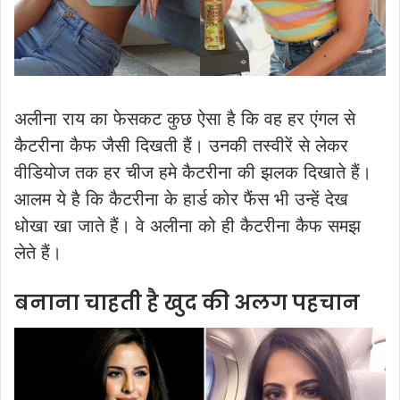
अलीना राय का फेसकट कुछ ऐसा है कि वह हर एंगल से
कैटरीना कैफ जैसी दिखती हैं। उनकी तस्वीरें से लेकर
वीडियोज तक हर चीज हमे कैटरीना की झलक दिखाते हैं।
आलम ये है कि कैटरीना के हार्ड कोर फैंस भी उन्हें देख
धोखा खा जाते हैं। वे अलीना को ही कैटरीना कैफ समझ
लेते हैं।
बनाना चाहती है खुद की अलग पहचान