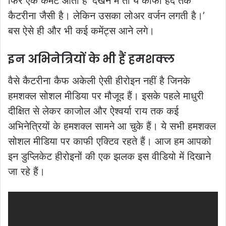
फिर एक कमेंट आता है ‘देखने में तो ये काफी हद तक
कैटरीना जैसी है। लेकिन उसका लोअर वर्जन लगती है।’
बस ऐसे ही और भी कई कमेंट्स आने लगे।
इन अभिनेत्रियों के भी हैं हमशक्ल
वैसे कैटरीना कैफ अकेली ऐसी हीरोइन नहीं है जिनके
हमशक्ल सोशल मीडिया पर मौजूद हैं। इसके पहले माधुरी
दीक्षित से लेकर काजोल और ऐश्वर्या राय तक कई
अभिनेत्रियों के हमशक्ल सामने आ चुके हैं। ये सभी हमशक्ल
सोशल मीडिया पर काफी एक्टिव रहते हैं। आज हम आपको
इन डुप्लिकेट हीरोइनों की एक झलक इस वीडियो में दिखाने
जा रहे हैं।