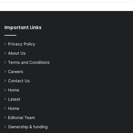
Important Links
Privacy Policy
About Us
Terms and Conditions
Careers
Contact Us
Home
Latest
Home
Editorial Team
Ownership & funding