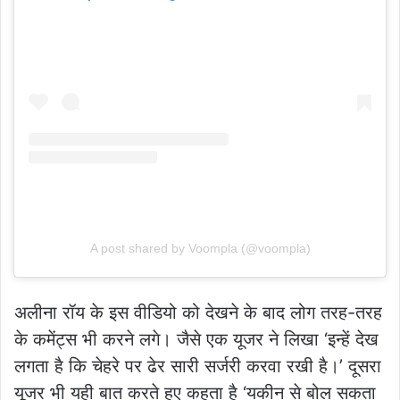
A post shared by Voompla (@voompla)
अलीना रॉय के इस वीडियो को देखने के बाद लोग तरह-तरह
के कमेंट्स भी करने लगे। जैसे एक यूजर ने लिखा ‘इन्हें देख
लगता है कि चेहरे पर ढेर सारी सर्जरी करवा रखी है।’ दूसरा
यूजर भी यही बात करते हुए कहता है ‘यकीन से बोल सकता