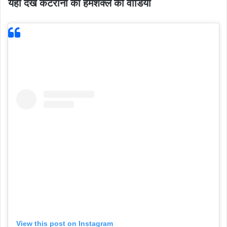
यहां देखें कैटरीना की हमशक्ल का वीडियो
View this post on Instagram