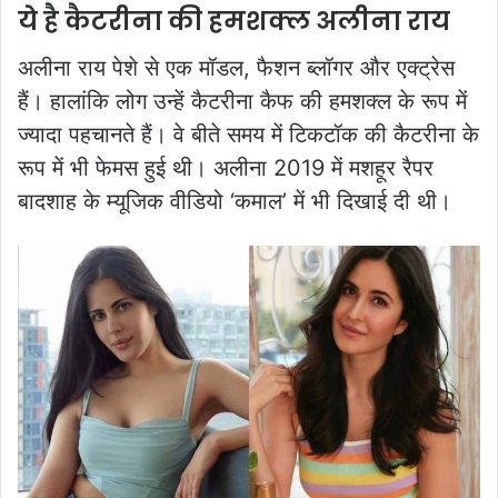
ये है कैटरीना की हमशक्ल अलीना राय
अलीना राय पेशे से एक मॉडल, फैशन ब्लॉगर और एक्ट्रेस
हैं। हालांकि लोग उन्हें कैटरीना कैफ की हमशक्ल के रूप में
ज्यादा पहचानते हैं। वे बीते समय में टिकटॉक की कैटरीना के
रूप में भी फेमस हुई थी। अलीना 2019 में मशहूर रैपर
बादशाह के म्यूजिक वीडियो ‘कमाल’ में भी दिखाई दी थी।