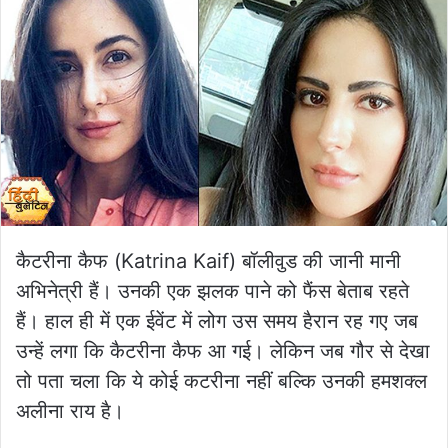
कैटरीना कैफ (Katrina Kaif) बॉलीवुड की जानी मानी
अभिनेत्री हैं। उनकी एक झलक पाने को फैंस बेताब रहते
हैं। हाल ही में एक ईवेंट में लोग उस समय हैरान रह गए जब
उन्हें लगा कि कैटरीना कैफ आ गई। लेकिन जब गौर से देखा
तो पता चला कि ये कोई कटरीना नहीं बल्कि उनकी हमशक्ल
अलीना राय है।