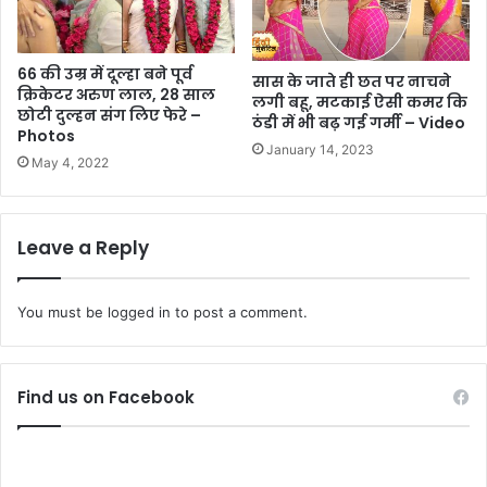
66 की उम्र में दूल्हा बने पूर्व
सास के जाते ही छत पर नाचने
क्रिकेटर अरुण लाल, 28 साल
लगी बहू, मटकाई ऐसी कमर कि
छोटी दुल्हन संग लिए फेरे –
ठंडी में भी बढ़ गई गर्मी – Video
Photos
January 14, 2023
May 4, 2022
Leave a Reply
You must be
logged in
to post a comment.
Find us on Facebook