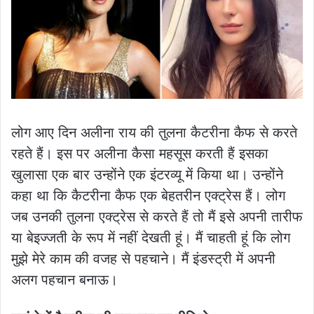
लोग आए दिन अलीना राय की तुलना कैटरीना कैफ से करते
रहते हैं। इस पर अलीना कैसा महसूस करती हैं इसका
खुलासा एक बार उन्होंने एक इंटरव्यू में किया था। उन्होंने
कहा था कि कैटरीना कैफ एक बेहतरीन एक्ट्रेस हैं। लोग
जब उनकी तुलना एक्ट्रेस से करते हैं तो मैं इसे अपनी तारीफ
या बेइज्जती के रूप में नहीं देखती हूं। मैं चाहती हूं कि लोग
मुझे मेरे काम की वजह से पहचाने। मैं इंडस्ट्री में अपनी
अलग पहचान बनाऊ।