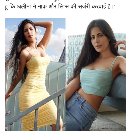
हूं कि अलीना ने नाक और लिप्स की सर्जरी करवाई है।’