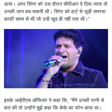
आया। अगर सिंगर को उस दौरान सीपीआर दे दिया जाता तो
उनकी जान बच सकती थी। सिंगर को हार्ट से जुड़ी समस्या
काफी समय से थी जो उन्हें खुद ही नहीं पता थी।”
इसके आईपीएस ऑफिसर ने कहा कि, “मैंने उनकी पत्नी से
बात की तो उन्होंने मुझे कहा कि केके का फोन आया था।