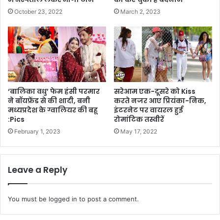
October 23, 2022
March 2, 2023
‘बालिका वधु’ फेम हंसी परमार
सरेआम एक-दूसरे को Kiss
ने बॉयफ्रेंड से की शादी, बनी
करते नजर आए प्रियंका-निक,
मध्यप्रदेश के ग्वालियर की बहू
इंटरनेट पर वायरल हुई
:Pics
रोमांटिक तस्वीरें
February 1, 2023
May 17, 2022
Leave a Reply
You must be
logged in
to post a comment.