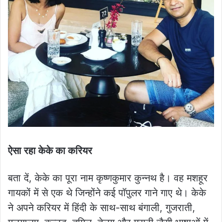
ऐसा रहा केके का करियर
बता दें, केके का पूरा नाम कृष्णकुमार कुन्नथ है। वह मशहूर
गायकों में से एक थे जिन्होंने कई पॉपुलर गाने गाए थे। केके
ने अपने करियर में हिंदी के साथ-साथ बंगाली, गुजराती,