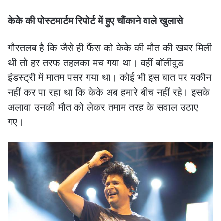
केके की पोस्टमार्टम रिपोर्ट में हुए चौंकाने वाले खुलासे
गौरतलब है कि जैसे ही फैंस को केके की मौत की खबर मिली
थी तो हर तरफ तहलका मच गया था। वहीं बॉलीवुड
इंडस्ट्री में मातम पसर गया था। कोई भी इस बात पर यकीन
नहीं कर पा रहा था कि केके अब हमारे बीच नहीं रहे। इसके
अलावा उनकी मौत को लेकर तमाम तरह के सवाल उठाए
गए।