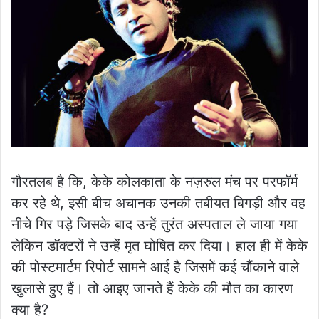
गौरतलब है कि, केके कोलकाता के नज़रुल मंच पर परफॉर्म
कर रहे थे, इसी बीच अचानक उनकी तबीयत बिगड़ी और वह
नीचे गिर पड़े जिसके बाद उन्हें तुरंत अस्पताल ले जाया गया
लेकिन डॉक्टरों ने उन्हें मृत घोषित कर दिया। हाल ही में केके
की पोस्टमार्टम रिपोर्ट सामने आई है जिसमें कई चौंकाने वाले
खुलासे हुए हैं। तो आइए जानते हैं केके की मौत का कारण
क्या है?