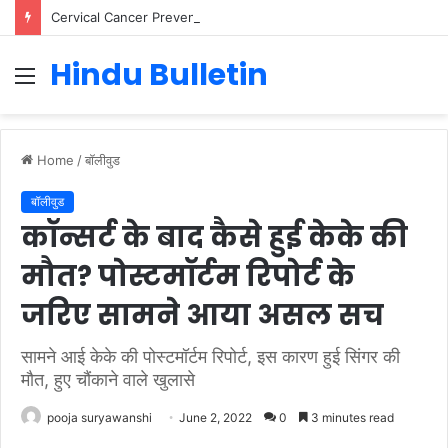
Cervical Cancer Prevention in Men: Why HPV Vaccination for Males is Critical
Hindu Bulletin
Menu
Home
/
बॉलीवुड
बॉलीवुड
कॉन्सर्ट के बाद कैसे हुई केके की
मौत? पोस्टमॉर्टम रिपोर्ट के
जरिए सामने आया असल सच
सामने आई केके की पोस्टमॉर्टम रिपोर्ट, इस कारण हुई सिंगर की
मौत, हुए चौंकाने वाले खुलासे
pooja suryawanshi
June 2, 2022
0
3 minutes read