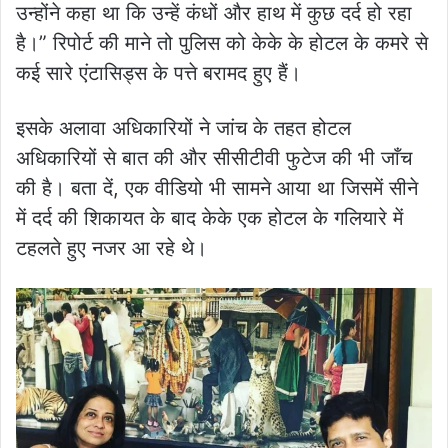
उन्होंने कहा था कि उन्हें कंधों और हाथ में कुछ दर्द हो रहा
है।” रिपोर्ट की माने तो पुलिस को केके के होटल के कमरे से
कई सारे एंटासिड्स के पत्ते बरामद हुए हैं।
इसके अलावा अधिकारियों ने जांच के तहत होटल
अधिकारियों से बात की और सीसीटीवी फुटेज की भी जाँच
की है। बता दें, एक वीडियो भी सामने आया था जिसमें सीने
में दर्द की शिकायत के बाद केके एक होटल के गलियारे में
टहलते हुए नजर आ रहे थे।