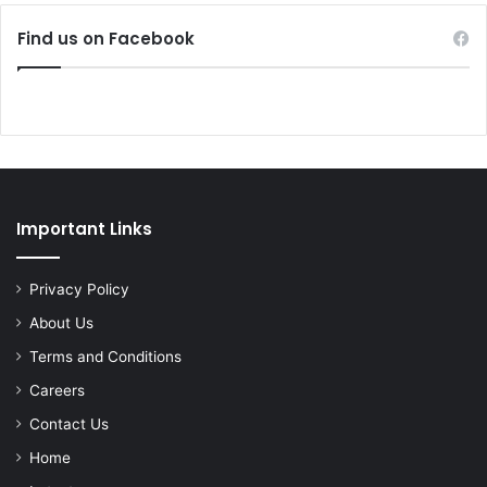
Find us on Facebook
Important Links
Privacy Policy
About Us
Terms and Conditions
Careers
Contact Us
Home