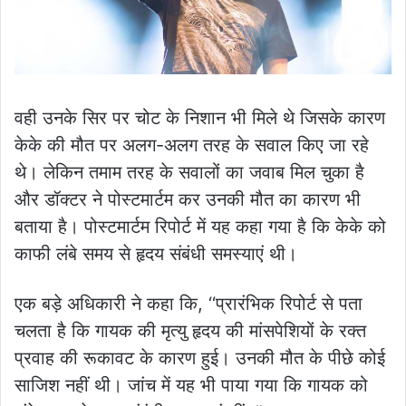
वही उनके सिर पर चोट के निशान भी मिले थे जिसके कारण
केके की मौत पर अलग-अलग तरह के सवाल किए जा रहे
थे। लेकिन तमाम तरह के सवालों का जवाब मिल चुका है
और डॉक्टर ने पोस्टमार्टम कर उनकी मौत का कारण भी
बताया है। पोस्टमार्टम रिपोर्ट में यह कहा गया है कि केके को
काफी लंबे समय से हृदय संबंधी समस्याएं थी।
एक बड़े अधिकारी ने कहा कि, ‘‘प्रारंभिक रिपोर्ट से पता
चलता है कि गायक की मृत्यु हृदय की मांसपेशियों के रक्त
प्रवाह की रूकावट के कारण हुई। उनकी मौत के पीछे कोई
साजिश नहीं थी। जांच में यह भी पाया गया कि गायक को