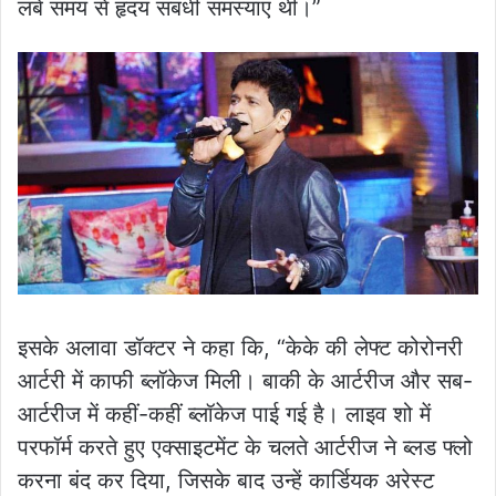
लंबे समय से हृदय संबंधी समस्याएं थीं।”
इसके अलावा डॉक्टर ने कहा कि, “केके की लेफ्ट कोरोनरी
आर्टरी में काफी ब्लॉकेज मिली। बाकी के आर्टरीज और सब-
आर्टरीज में कहीं-कहीं ब्लॉकेज पाई गई है। लाइव शो में
परफॉर्म करते हुए एक्साइटमेंट के चलते आर्टरीज ने ब्लड फ्लो
करना बंद कर दिया, जिसके बाद उन्हें कार्डियक अरेस्ट