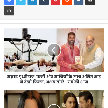
Print
सम्राट पृथ्वीराज: पत्नी और साथियों के साथ अमित शाह
ने देखी फिल्म, अक्षय बोले- गर्व की शाम