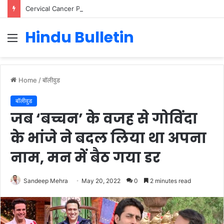
Cervical Cancer Prevention in Men: Why HPV Vaccination for Males is Critical
Hindu Bulletin
Menu
Home
/
बॉलीवुड
बॉलीवुड
जब ‘बच्चन’ के वजह से गोविंदा
के भांजे ने बदल लिया था अपना
नाम, मन में बैठ गया डर
Sandeep Mehra
May 20, 2022
0
2 minutes read