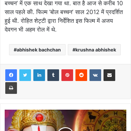
बच्चन’ में एक साथ देखा गया था. बात है आज से करीब 10
साल पहले की. फिल्म ‘बोल बच्चन’ साल 2012 में प्रदर्शित
हुई थी. रोहित शेट्टी द्वारा निर्देशित इस फिल्म में अजय
देवगन भी अहम रोल में थे.
abhishek bachchan
krushna abhishek
LinkedIn
Tumblr
Pinterest
Reddit
VKontakte
Share via Email
Print