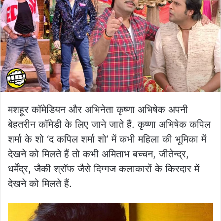
मशहूर कॉमेडियन और अभिनेता कृष्णा अभिषेक अपनी
बेहतरीन कॉमेडी के लिए जाने जाते हैं. कृष्णा अभिषेक कपिल
शर्मा के शो ‘द कपिल शर्मा शो’ में कभी महिला की भूमिका में
देखने को मिलते हैं तो कभी अमिताभ बच्चन, जीतेन्द्र,
धर्मेंद्र, जैकी श्रॉफ जैसे दिग्गज कलाकारों के किरदार में
देखने को मिलते हैं.