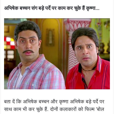
अभिषेक बच्चन संग बड़े पर्दे पर काम कर चुके हैं कृष्णा…
बता दें कि अभिषेक बच्चन और कृष्णा अभिषेक बड़े पर्दे पर
साथ काम भी कर चुके हैं. दोनों कलाकारों को फिल्म ‘बोल