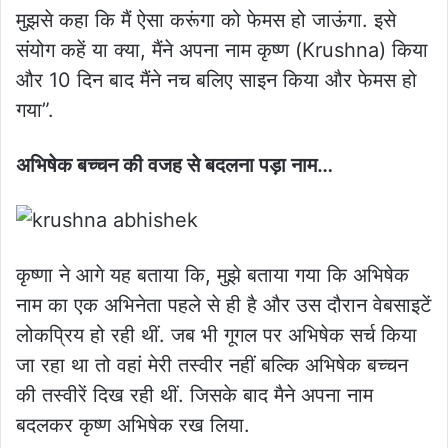
मुझसे कहा कि मैं ऐसा करूंगा को फेमस हो जाऊंगा. इसे
संयोग कहें या क्या, मैंने अपना नाम कृष्ण (Krushna) किया
और 10 दिन बाद मैंने नच बलिए साइन किया और फेमस हो
गया”.
अभिषेक बच्चन की वजह से बदलना पड़ा नाम…
कृष्णा ने आगे यह बताया कि, मुझे बताया गया कि अभिषेक
नाम का एक अभिनेता पहले से ही है और उस दौरान वेबसाइटें
लोकप्रिय हो रही थीं. जब भी गूगल पर अभिषेक सर्च किया
जा रहा था तो वहां मेरी तस्वीर नहीं बल्कि अभिषेक बच्चन
की तस्वीरें दिख रही थीं. जिसके बाद मैने अपना नाम
बदलकर कृष्ण अभिषेक रख लिया.