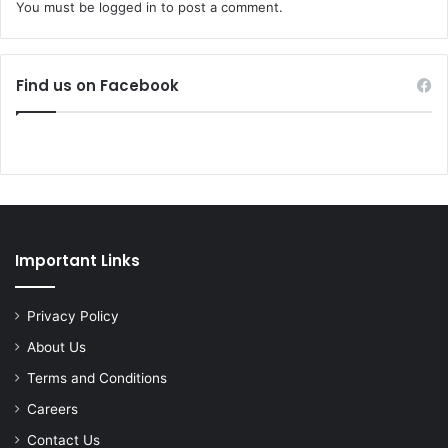
You must be
logged in
to post a comment.
Find us on Facebook
Important Links
Privacy Policy
About Us
Terms and Conditions
Careers
Contact Us