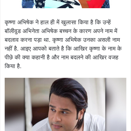
कृष्णा अभिषेक ने हाल ही में खुलासा किया है कि उन्हें
बॉलीवुड अभिनेता अभिषेक बच्चन के कारण अपने नाम में
बदलाव करना पड़ा था. कृष्णा अभिषेक उनका असली नाम
नहीं है. आइए आपको बताते है कि आखिर कृष्णा के नाम के
पीछे की क्या कहानी है और नाम बदलने की आखिर वजह
किया है.