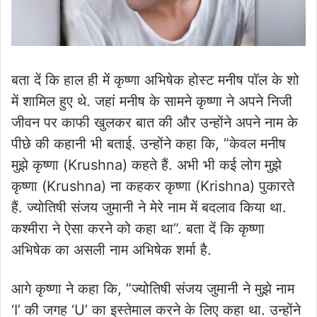
बता दें कि हाल ही में कृष्णा अभिषेक होस्ट मनीष पॉल के शो
में शामिल हुए थे. जहां मनीष के सामने कृष्णा ने अपने निजी
जीवन पर काफी खुलकर बात की और उन्होंने अपने नाम के
पीछे की कहानी भी बताई. उन्होंने कहा कि, ”केवल मनीष
मुझे कृष्णा (Krushna) कहते हैं. अभी भी कई लोग मुझे
कृष्णा (Krushna) ना कहकर कृष्णा (Krishna) पुकारते
हैं. ज्योतिषी संजय जुमानी ने मेरे नाम में बदलाव किया था.
कश्मीरा ने ऐसा करने को कहा था”. बता दें कि कृष्णा
अभिषेक का असली नाम अभिषेक शर्मा है.
आगे कृष्णा ने कहा कि, ”ज्योतिषी संजय जुमानी ने मुझे नाम
‘I’ की जगह ‘U’ का इस्तेमाल करने के लिए कहा था. उन्होंने