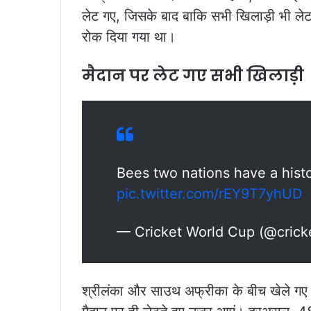
लेट गए, जिसके बाद बाकि सभी खिलाड़ी भी लेट 
रोक दिया गया था।
मैदान पर लेट गए सभी खिलाड़ी
Bees two nations have a histo
pic.twitter.com/rEY9T7yhUD
— Cricket World Cup (@cric
श्रीलंका और साउथ अफ्रीका के बीच खेले गए मु