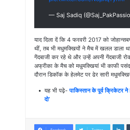
— Saj Sadiq (@Saj_PakPassi
याद दिला दें कि 4 फरवरी 2017 को जोहान्सबर्ग
थीं, तब भी मधुमक्खियों ने मैच में खलल डाला
गेंदबाजी कर रहे थे और उन्हें अपनी गेंदबाज
अफ्रीका के मैच को मधुमक्खियां भी काफी पसंद
दौरान डिकॉक के हेलमेट पर ढेर सारी मधुमक्खि
यह भी पढ़े-
पाकिस्तान के पूर्व क्रिकेटर ने
दो’
Lin
Facebook
Twitter