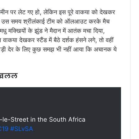
 ज़मीन पर लेट गए हो, लेकिन इस पूरे वाकया को देखकर
का उस समय श्रीलंकाई टीम को ऑलआउट करके मैच
धु मक्खियों के झुंड ने मैदान में आतंक मचा दिया,
या देखकर स्टैंड में बैठे दर्शक हंसने लगे, तो वहीं
 थोड़ी देर के लिए कुछ समझ भी नहीं आया कि अचानक ये
ा खलल
le-Street in the South Africa
19
#SLvSA