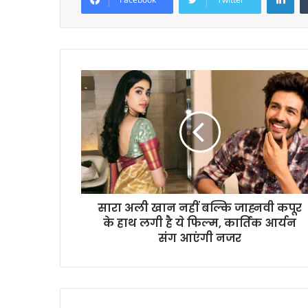
सारा अली खान नहीं बल्कि जाह्नवी कपूर
के हाथ लगी है ये फिल्म, कार्तिक आर्यन
संग आएंगी नजर