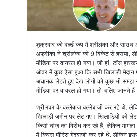
शुक्रवार को वर्ल्ड कप में श्रीलंका और साउथ
अफ्रीका ने श्रीलंका को 9 विकेट से हराया,
मीडिया पर वायरल हो गया। जी हां, टॉस हारकर 
ओवर में कुछ ऐसा हुआ कि सभी खिलाड़ी मैदान में
अचानक लेटते हुए देख लोगों को कुछ भी समझ
मीडिया पर वायरल हो गया। तो चलिए जानते हैं 
श्रीलंका के बल्लेबाज बल्लेबाजी कर रहे थे, ल
खिलाड़ी ज़मीन पर लेट गए। खिलाड़ियों को ले
किसी चीज़ का विरोध कर रहे हैं, लेकिन मा
में क्रिस मॉरिस गेंदबाजी कर रहे थे, लेकिन इ