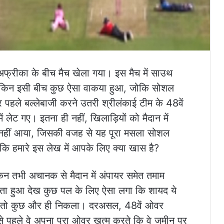
 अफ्रीका के बीच मैच खेला गया। इस मैच में साउथ
 लेकिन इसी बीच कुछ ऐसा वाकया हुआ, जोकि सोशल
पहले बल्लेबाजी करने उतरी श्रीलंकाई टीम के 48वें
 लेट गए। इतना ही नहीं, खिलाड़ियों को मैदान में
 नहीं आया, जिसकी वजह से यह पूरा मसला सोशल
कि हमारे इस लेख में आपके लिए क्या खास है?
ेकिन तभी अचानक से मैदान में अंपायर समेत तमाम
टता हुआ देख कुछ पल के लिए ऐसा लगा कि शायद ये
मला तो कुछ और ही निकला। दरअसल, 48वें ओवर
ससे पहले वे अपना पूरा ओवर खत्म करते कि वे जमीन पर