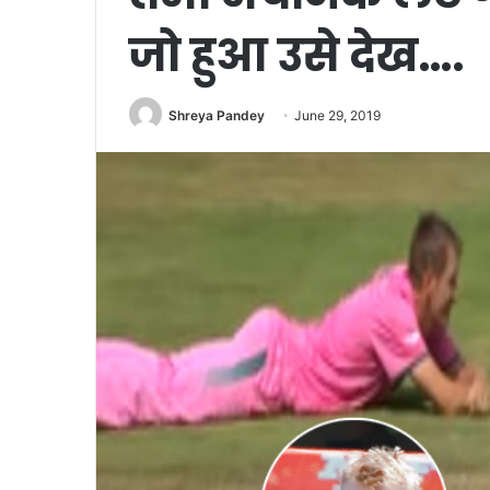
जो हुआ उसे देख….
Shreya Pandey
June 29, 2019