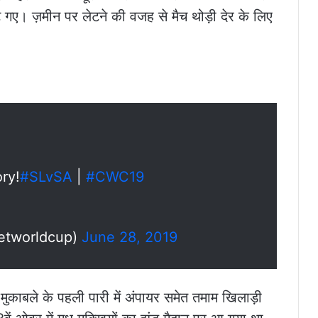
गए। ज़मीन पर लेटने की वजह से मैच थोड़ी देर के लिए
ry!
#SLvSA
|
#CWC19
ketworldcup)
June 28, 2019
काबले के पहली पारी में अंपायर समेत तमाम खिलाड़ी