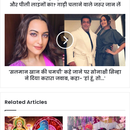
और पीली लाइनों का? गाड़ी चलाने वाले जरूर जान लें
'सलमान खान की चमची' कहे जाने पर सोनाक्षी सिन्हा
ने दिया करारा जवाब, कहा- 'हां हूं, तो...'
Related Articles