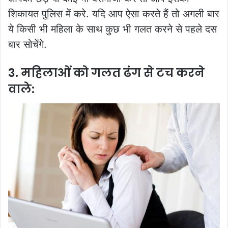
शिकायत पुलिस में करे. यदि आप ऐसा करते हैं तो अगली बार
ये किसी भी महिला के साथ कुछ भी गलत करने से पहले दस
बार सोचेंगे.
3. महिलाओं को गलत ढंग से टच करने
वाले: