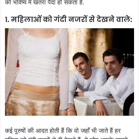
को भविष्य में खतरा पैदा हो सकता हैं.
1. महिलाओं को गंदी नजरों से देखने वाले:
कई पुरुषों की आदत होती हैं कि वो जहाँ भी जाते हैं हर