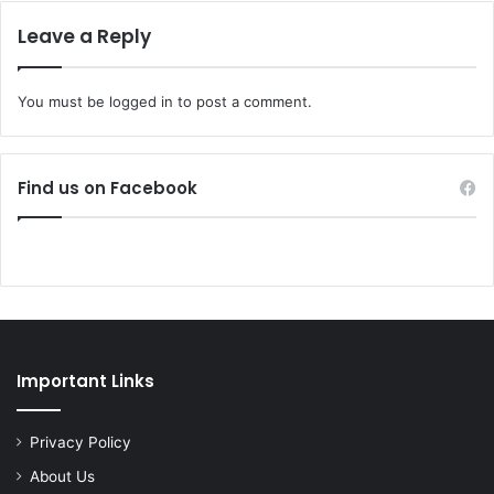
Leave a Reply
You must be
logged in
to post a comment.
Find us on Facebook
Important Links
Privacy Policy
About Us