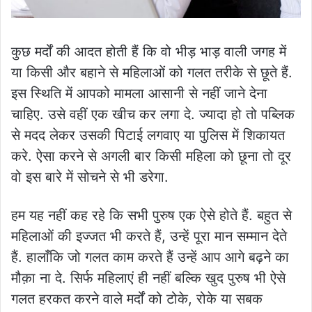
कुछ मर्दों की आदत होती हैं कि वो भीड़ भाड़ वाली जगह में
या किसी और बहाने से महिलाओं को गलत तरीके से छूते हैं.
इस स्थिति में आपको मामला आसानी से नहीं जाने देना
चाहिए. उसे वहीं एक खीच कर लगा दे. ज्यादा हो तो पब्लिक
से मदद लेकर उसकी पिटाई लगवाए या पुलिस में शिकायत
करे. ऐसा करने से अगली बार किसी महिला को छूना तो दूर
वो इस बारे में सोचने से भी डरेगा.
हम यह नहीं कह रहे कि सभी पुरुष एक ऐसे होते हैं. बहुत से
महिलाओं की इज्जत भी करते हैं, उन्हें पूरा मान सम्मान देते
हैं. हालाँकि जो गलत काम करते हैं उन्हें आप आगे बढ़ने का
मौक़ा ना दे. सिर्फ महिलाएं ही नहीं बल्कि खुद पुरुष भी ऐसे
गलत हरकत करने वाले मर्दों को टोके, रोके या सबक