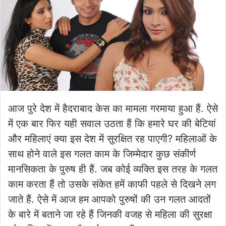
आज पुरे देश में हैदराबाद केस का मामला गरमाया हुआ हैं. ऐसे
में एक बार फिर यही सवाल उठता हैं कि हमारे घर की बेटियां
और महिलाएं क्या इस देश में सुरक्षित रह पाएगी? महिलाओं के
साथ होने वाले इस गलत काम के जिम्मेदार कुछ संकीर्ण
मानसिकता के पुरुष ही हैं. जब कोई व्यक्ति इस तरह के गलत
काम करता हैं तो उसके संकेत हमें काफी पहले से दिखने लग
जाते हैं. ऐसे में आज हम आपको पुरुषों की उन गलत आदतों
के बारे में बताने जा रहे हैं जिनकी वजह से महिला की सुरक्षा