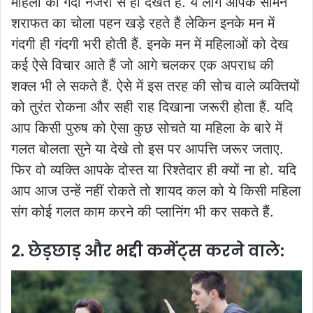
महिला को गंदी नजरों से ही देखते हैं. ये लोग आपके सामने
शराफत का चोला पहन खड़े रहते हैं लेकिन इनके मन में
गंदगी ही गंदगी भरी होती हैं. इनके मन में महिलाओं को देख
कई ऐसे विचार आते हैं जो आगे चलकर एक अपराध की
शक्ल भी ले सकते हैं. ऐसे में इस तरह की सोच वाले व्यक्तियों
को तुरंत रोकना और सही राह दिखाना जरूरी होता हैं. यदि
आप किसी पुरुष को ऐसा कुछ सोचते या महिला के बारे में
गलत बोलता सुने या देखे तो इस पर आपत्ति जरूर जताए.
फिर वो व्यक्ति आपके दोस्त या रिश्तेदार ही क्यों ना हो. यदि
आप आज उन्हें नहीं रोकते तो शायद कल को ये किसी महिला
संग कोई गलत काम करने की प्लानिंग भी कर सकते हैं.
2. छेड़छाड़ और भद्दी कमेंट्स करने वाले: