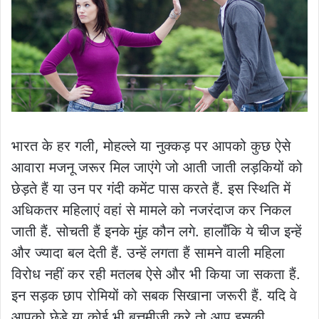
भारत के हर गली, मोहल्ले या नुक्कड़ पर आपको कुछ ऐसे
आवारा मजनू जरूर मिल जाएंगे जो आती जाती लड़कियों को
छेड़ते हैं या उन पर गंदी कमेंट पास करते हैं. इस स्थिति में
अधिकतर महिलाएं वहां से मामले को नजरंदाज कर निकल
जाती हैं. सोचती हैं इनके मुंह कौन लगे. हालाँकि ये चीज इन्हें
और ज्यादा बल देती हैं. उन्हें लगता हैं सामने वाली महिला
विरोध नहीं कर रही मतलब ऐसे और भी किया जा सकता हैं.
इन सड़क छाप रोमियों को सबक सिखाना जरूरी हैं. यदि वे
आपको छेड़े या कोई भी बत्तमीजी करे तो आप इसकी