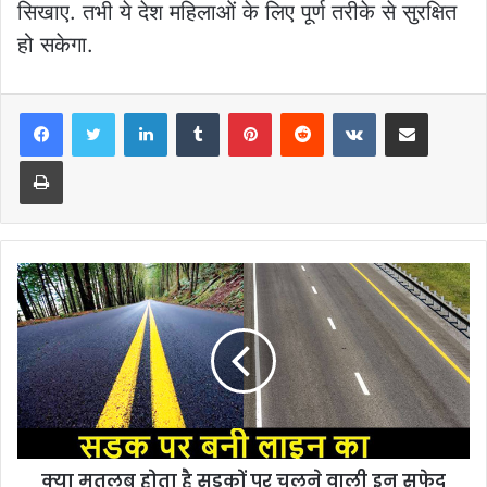
सिखाए. तभी ये देश महिलाओं के लिए पूर्ण तरीके से सुरक्षित
हो सकेगा.
LinkedIn
Tumblr
Pinterest
Reddit
VKontakte
Share via Email
Print
क्या मतलब होता है सड़कों पर चलने वाली इन सफेद