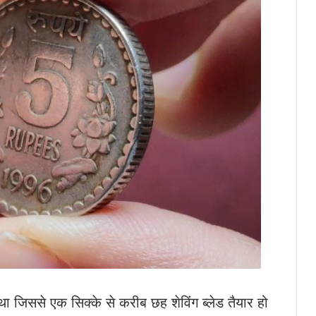
था जिससे एक सिक्के से करीब छह शेविंग ब्लेड तैयार हो