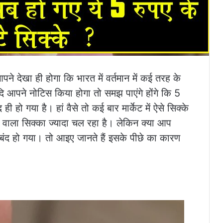
पने देखा ही होगा कि भारत में वर्तमान में कई तरह के
यदि आपने नोटिस किया होगा तो समझ पाएंगे होंगे कि 5
हो गया है। हां वैसे तो कई बार मार्केट में ऐसे सिक्के
5 वाला सिक्का ज्यादा चल रहा है। लेकिन क्या आप
ों बंद हो गया। तो आइए जानते हैं इसके पीछे का कारण