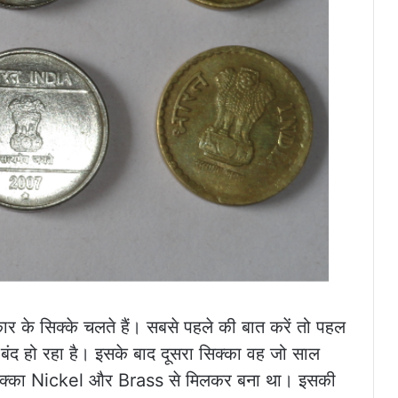
 प्रकार के सिक्के चलते हैं। सबसे पहले की बात करें तो पहल
ना बंद हो रहा है। इसके बाद दूसरा सिक्का वह जो साल
सिक्का Nickel और Brass से मिलकर बना था। इसकी