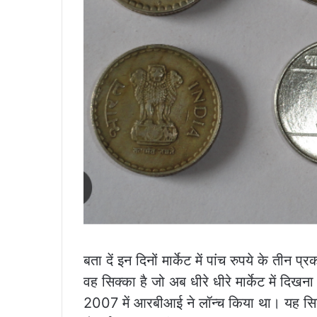
बता दें इन दिनों मार्केट में पांच रुपये के तीन
वह सिक्का है जो अब धीरे धीरे मार्केट में दिख
2007 में आरबीआई ने लॉन्च किया था। यह 