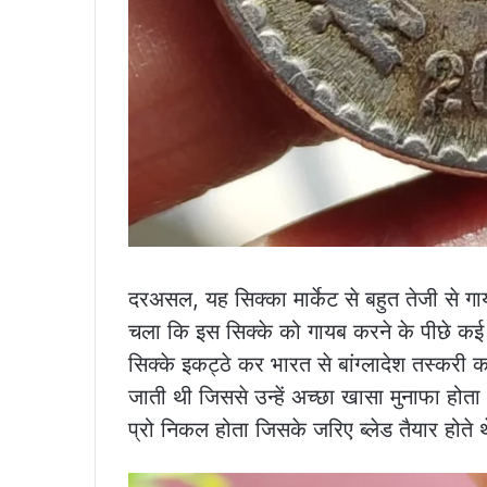
दरअसल, यह सिक्का मार्केट से बहुत तेजी से गा
चला कि इस सिक्के को गायब करने के पीछे कई बड
सिक्के इकट्ठे कर भारत से बांग्लादेश तस्करी 
जाती थी जिससे उन्हें अच्छा खासा मुनाफा होता
प्रो निकल होता जिसके जरिए ब्लेड तैयार होते 