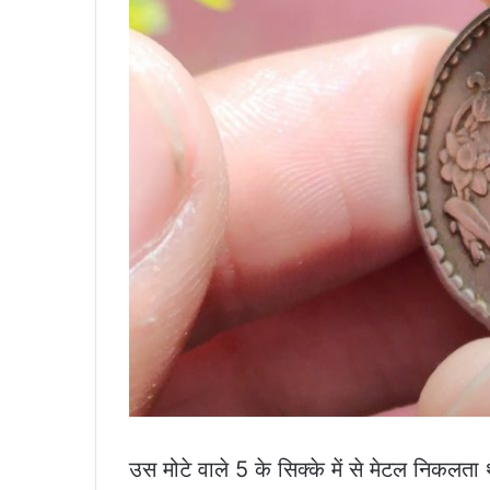
उस मोटे वाले 5 के सिक्के में से मेटल निकलता 