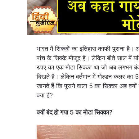
भारत में सिक्कों का इतिहास काफी पुराना है। आ
पांच के सिक्के मौजूद है। लेकिन बीते साल में 
रुपए का एक मोटा सिक्का था जो अब लगभग बंद ही 
दिखते हैं। लेकिन वर्तमान में गोल्डन कलर का 
जानते हैं कि पुराने वाला 5 का सिक्का अब क्य
क्या है?
क्यों बंद हो गया 5 का मोटा सिक्का?