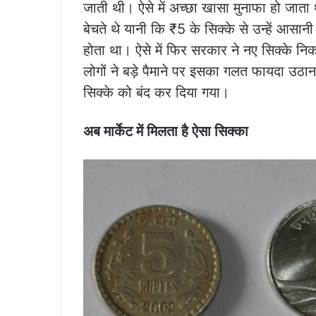
जाती थी। ऐसे में अच्छा खासा मुनाफा हो जाता था
बेचते थे यानी कि ₹5 के सिक्के से उन्हें आसान
होता था। ऐसे में फिर सरकार ने नए सिक्के न
लोगों ने बड़े पैमाने पर इसका गलत फायदा उठ
सिक्के को बंद कर दिया गया।
अब मार्केट में मिलता है ऐसा सिक्का