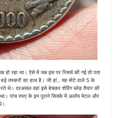
यब हो रहा था। ऐसे में जब इस पर रिसर्च की गई तो पता
़े तस्करों का हाथ है। जी हां.. यह मोटे वाले 5 के
करते थे। दरअसल वहां इसे बेचकर शेविंग ब्लेड तैयार की
 था। पांच रुपए के इन पुराने सिक्के में अलॉय मेटल और
थे।