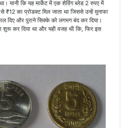
। यानी कि यह मार्केट में एक शेविंग ब्लेड 2 रुपए में
ी से ₹12 का प्रोडक्ट मिल जाता था जिससे उन्हें मुनाफा
िकाल दिए और पुराने सिक्के को लगभग बंद कर दिया।
ाना शुरू कर दिया था और यही वजह थी कि, फिर इस