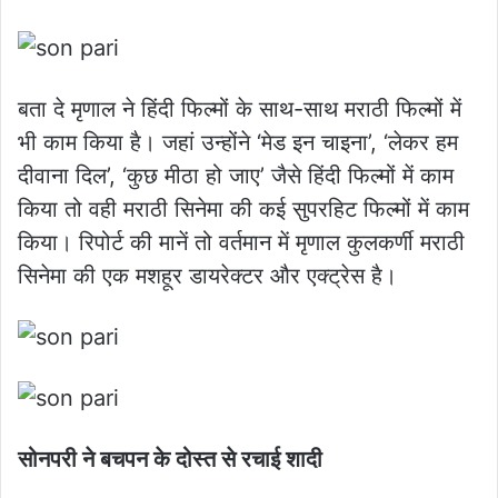
बता दे मृणाल ने हिंदी फिल्मों के साथ-साथ मराठी फिल्मों में
भी काम किया है। जहां उन्होंने ‘मेड इन चाइना’, ‘लेकर हम
दीवाना दिल’, ‘कुछ मीठा हो जाए’ जैसे हिंदी फिल्मों में काम
किया तो वही मराठी सिनेमा की कई सुपरहिट फिल्मों में काम
किया। रिपोर्ट की मानें तो वर्तमान में मृणाल कुलकर्णी मराठी
सिनेमा की एक मशहूर डायरेक्टर और एक्ट्रेस है।
सोनपरी ने बचपन के दोस्त से रचाई शादी