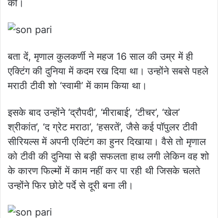
की।
बता दें, मृणाल कुलकर्णी ने महज 16 साल की उम्र में ही
एक्टिंग की दुनिया में कदम रख दिया था। उन्होंने सबसे पहले
मराठी टीवी शो ‘स्वामी’ में काम किया था।
इसके बाद उन्होंने ‘द्रौपदी’, ‘मीराबाई’, ‘टीचर’, ‘खेल’
श्रीकांत’, ‘द ग्रेट मराठा’, ‘हसरतें’, जैसे कई पॉपुलर टीवी
सीरियल्स में अपनी एक्टिंग का हुनर दिखाया। वैसे तो मृणाल
को टीवी की दुनिया से बड़ी सफलता हाथ लगी लेकिन वह शो
के कारण फिल्मों में काम नहीं कर पा रही थी जिसके चलते
उन्होंने फिर छोटे पर्दे से दूरी बना ली।