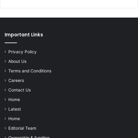
Important Links
Privacy Policy
About Us
Terms and Conditions
Careers
Contact Us
Home
Latest
Home
Editorial Team
Ownership & funding