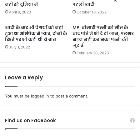
नहीं रहे दुनिया में
पहली शादी
April 9, 2023
October 18, 2022
शादी के बाद भी ऐश्वर्या को नहीं
MP: बीमारी पत्नी की मौत के
हुआ था अभिषेक से प्यार, दोनों के
बाद पति ने भी दे दी जान, पलभर
रिश्ते पर भी कही थी ये बात
सहन नहीं कर सका पत्नी की
जुदाई
July 1, 2022
February 20, 2023
Leave a Reply
You must be
logged in
to post a comment.
Find us on Facebook