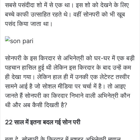
सबसे पसंदीदा शो में से एक था। इस शो को देखने के लिए
बच्चे काफी उत्साहित रहते थे। वहीं सोनपरी को भी खूब
पसंद किया जाता था।
सोनपरी के इस किरदार से अभिनेत्री को घर-घर में एक बड़ी
पहचान हासिल हुई थी लेकिन इस किरदार के बाद उन्हें कम
ही देखा गया। लेकिन हाल ही में उनकी एक लेटेस्ट तस्वीर
सामने आई है जो सोशल मीडिया पर चर्चा में है। तो आइए
जानते हैं सोनपरी का किरदार निभाने वाली अभिनेत्री कौन
थी और अब कैसी दिखती है?
22 साल में इतना बदल गई सोन परी
बता दे, सोनपरी के किरदार में मशहूर अभिनेत्री मृणाल