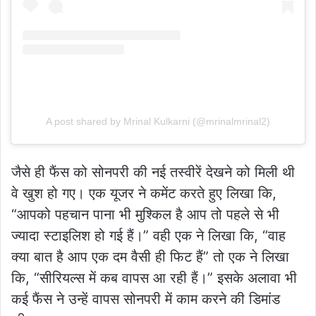
A post shared by Mrinal Kulkarni (@mrinalmrinal2)
जैसे ही फैंस को सोनपरी की नई तस्वीरें देखने को मिली थी
वे खुश हो गए। एक यूजर ने कमेंट करते हुए लिखा कि,
“आपको पहचान पाना भी मुश्किल है आप तो पहले से भी
ज्यादा स्टाइलिश हो गई हैं।” वही एक ने लिखा कि, “वाह
क्या बात है आप एक दम वैसी ही फिट हैं” तो एक ने लिखा
कि, “सीरियल्स में कब वापस आ रही हैं।” इसके अलावा भी
कई फैंस ने उन्हें वापस सोनपरी में काम करने की डिमांड