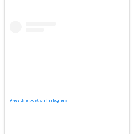
View this post on Instagram