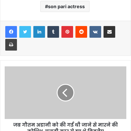
son pari actress
LinkedIn
Tumblr
Pinterest
Reddit
VKontakte
Share via Email
Print
जब गौतम अडानी को की गई थी जाने से मारने की