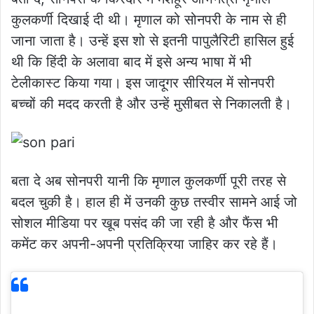
कुलकर्णी दिखाई दी थी। मृणाल को सोनपरी के नाम से ही
जाना जाता है। उन्हें इस शो से इतनी पापुलैरिटी हासिल हुई
थी कि हिंदी के अलावा बाद में इसे अन्य भाषा में भी
टेलीकास्ट किया गया। इस जादूगर सीरियल में सोनपरी
बच्चों की मदद करती है और उन्हें मुसीबत से निकालती है।
बता दे अब सोनपरी यानी कि मृणाल कुलकर्णी पूरी तरह से
बदल चुकी है। हाल ही में उनकी कुछ तस्वीर सामने आई जो
सोशल मीडिया पर खूब पसंद की जा रही है और फैंस भी
कमेंट कर अपनी-अपनी प्रतिक्रिया जाहिर कर रहे हैं।