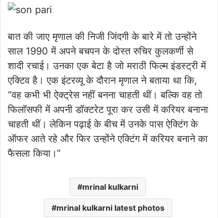
बात की जाए मृणाल की निजी जिंदगी के बारे में तो उन्होंने
साल 1990 में अपने बचपन के दोस्त रुचिर कुलकर्णी से
शादी रचाई। उनका एक बेटा है जो मराठी फिल्म इंडस्ट्री में
एक्टिव है। एक इंटरव्यू के दौरान मृणाल ने बताया था कि,
“वह कभी भी ऐक्ट्रेस नहीं बनना चाहती थीं। बल्कि वह तो
फिलॉसफी में अपनी डॉक्टरेट पूरा कर उसी में करियर बनाना
चाहती थीं। लेकिन पढ़ाई के बीच में उनके पास ऐक्टिंग के
ऑफर आते रहे और फिर उन्होंने एक्टिंग में करियर बनाने का
फैसला किया।”
mrinal kulkarni
mrinal kulkarni latest photos