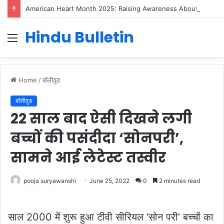
American Heart Month 2025: Raising Awareness About Cardiovascular Health
Hindu Bulletin
Menu
Home
/
बॉलीवुड
बॉलीवुड
22 साल बाद ऐसी दिखने लगी
बच्चों की पसंदीदा ‘सोनपरी’,
सामने आई लेटेस्ट तस्वीर
pooja suryawanshi
June 25, 2022
0
2 minutes read
साल 2000 में शुरू हुआ टीवी सीरियल ‘सोन परी’ बच्चों का