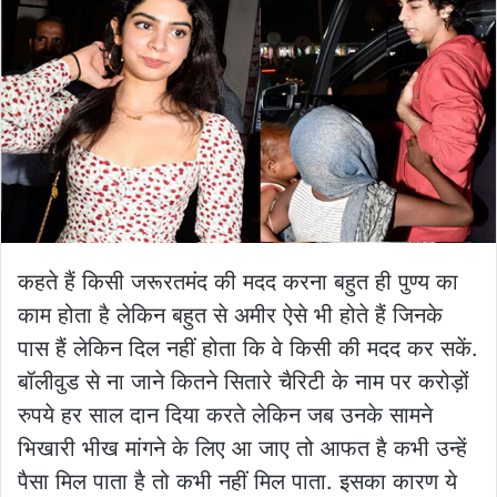
कहते हैं किसी जरूरतमंद की मदद करना बहुत ही पुण्य का
काम होता है लेकिन बहुत से अमीर ऐसे भी होते हैं जिनके
पास हैं लेकिन दिल नहीं होता कि वे किसी की मदद कर सकें.
बॉलीवुड से ना जाने कितने सितारे चैरिटी के नाम पर करोड़ों
रुपये हर साल दान दिया करते लेकिन जब उनके सामने
भिखारी भीख मांगने के लिए आ जाए तो आफत है कभी उन्हें
पैसा मिल पाता है तो कभी नहीं मिल पाता. इसका कारण ये