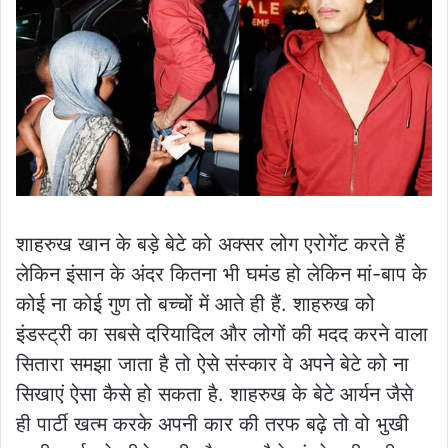
शाहरुख खान के बड़े बेटे को अक्सर लोग एरोगेंट करते हैं
लेकिन इंसान के अंदर कितना भी घमंड हो लेकिन मां-बाप के
कोई ना कोई गुण तो बच्चों में आते ही हैं. शाहरुख को
इंडस्ट्री का सबसे दरियादिल और लोगों की मदद करने वाला
सितारा समझा जाता है तो ऐसे संस्कार वे अपने बेटे को ना
सिखाएं ऐसा कैसे हो सकता है. शाहरुख के बेटे आर्यन जैसे
ही पार्टी खत्म करके अपनी कार की तरफ बढ़े तो वो भुखी