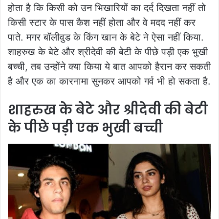
होता है कि किसी को उन भिखारियों का दर्द दिखता नहीं तो
किसी स्टार के पास कैश नहीं होता और वे मदद नहीं कर
पाते. मगर बॉलीवुड के किंग खान के बेटे ने ऐसा नहीं किया.
शाहरुख के बेटे और श्रीदेवी की बेटी के पीछे पड़ी एक भुखी
बच्ची, तब उन्होंने क्या किया ये बात आपको हैरान कर सकती
है और एक का कारनामा सुनकर आपको गर्व भी हो सकता है.
शाहरुख के बेटे और श्रीदेवी की बेटी
के पीछे पड़ी एक भुखी बच्ची