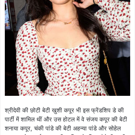
श्रीदेवी की छोटी बेटी खुशी कपूर भी इस फ्रेंडशिप डे की
पार्टी में शामिल थीं और उस होटल में वे संजय कपूर की बेटी
शनाया कपूर, चंकी पांडे की बेटी अहन्या पांडे और सोहेल