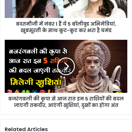
बदतमीजी में नंबर 1 हैं ये 5 बॉलीवुड अभिनेत्रियां,
खूबसूरती के साथ कूट-कूट कर भरा है घमंड
बजरंगबली की कृपा से आज रात इन 5 राशियों की बदल
जाएगी तकदीर, आएंगी खुशियां, दुखों का होगा अंत
Related Articles