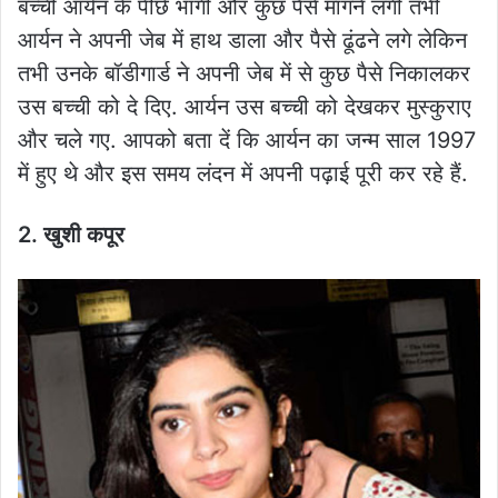
बच्ची आर्यन के पीछे भागी और कुछ पैसे मांगने लगी तभी
आर्यन ने अपनी जेब में हाथ डाला और पैसे ढूंढने लगे लेकिन
तभी उनके बॉडीगार्ड ने अपनी जेब में से कुछ पैसे निकालकर
उस बच्ची को दे दिए. आर्यन उस बच्ची को देखकर मुस्कुराए
और चले गए. आपको बता दें कि आर्यन का जन्म साल 1997
में हुए थे और इस समय लंदन में अपनी पढ़ाई पूरी कर रहे हैं.
2. खुशी कपूर