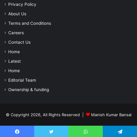
Privacy Policy
About Us
Terms and Conditions
Careers
Contact Us
Home
Latest
Home
Editorial Team
Ownership & funding
© Copyright 2026, All Rights Reserved |
Manish Kumar Bansal