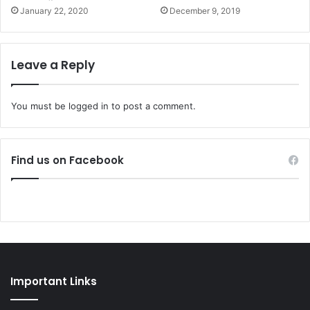
January 22, 2020
December 9, 2019
Leave a Reply
You must be
logged in
to post a comment.
Find us on Facebook
Important Links