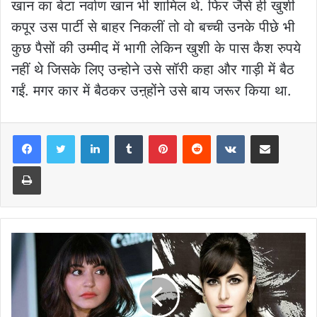
खान का बेटा नर्वाण खान भी शामिल थे. फिर जैसे ही खुशी
कपूर उस पार्टी से बाहर निकलीं तो वो बच्ची उनके पीछे भी
कुछ पैसों की उम्मीद में भागी लेकिन खुशी के पास कैश रुपये
नहीं थे जिसके लिए उन्होने उसे सॉरी कहा और गाड़ी में बैठ
गईं. मगर कार में बैठकर उऩ्होंने उसे बाय जरूर किया था.
LinkedIn
Tumblr
Pinterest
Reddit
VKontakte
Share via Email
Print