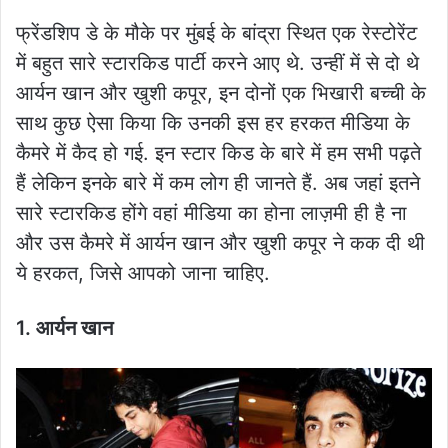
फ्रेंडशिप डे के मौके पर मुंबई के बांद्रा स्थित एक रेस्टोरेंट
में बहुत सारे स्टारकिड पार्टी करने आए थे. उन्हीं में से दो थे
आर्यन खान और खुशी कपूर, इन दोनों एक भिखारी बच्ची के
साथ कुछ ऐसा किया कि उनकी इस हर हरकत मीडिया के
कैमरे में कैद हो गई. इन स्टार किड के बारे में हम सभी पढ़ते
हैं लेकिन इनके बारे में कम लोग ही जानते हैं. अब जहां इतने
सारे स्टारकिड होंगे वहां मीडिया का होना लाज़मी ही है ना
और उस कैमरे में आर्यन खान और खुशी कपूर ने कक दी थी
ये हरकत, जिसे आपको जाना चाहिए.
1. आर्यन खान