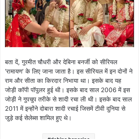
बता दें, गुरमीत चौधरी और देबिना बनर्जी को सीरियल
‘रामायण’ के लिए जाना जाता है। इस सीरियल में इन दोनों ने
राम और सीता का किरदार निभाया था। इसके बाद यह
जोड़ी कॉपी पॉपुलर हुई थी। इसके बाद साल 2006 में इस
जोड़ी ने गुपचुप तरीके से शादी रचा ली थी। इसके बाद साल
2011 में इन्होंने दोबारा शादी रचाई जिसमें टीवी दुनिया से
जुड़े कई सेलेब्स शामिल हुए थे।