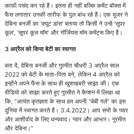
काफी पसंद कर रहे हैं। इतना ही नहीं बल्कि कमेंट बॉक्स में
फैंस लगातार उनकी तारीफ के पुल बांध रहे हैं। एक यूजर ने
देबिना बनर्जी का ‘क्यूट डांस’ बताया तो किसी ने उन्हें ‘सुपर
कूल’, ‘सुपर कूल मॉम’ और गॉर्जियस मॉम कमेंट्स किए हैं।
3 अप्रैल को किया बेटी का स्वागत
बता दें, देबिना बनर्जी और गुरमीत चौधरी 3 अप्रैल साल
2022 को बेटी के माता-पिता बने, लेकिन 4 अप्रैल को
इन्होंने अपने फैंस के साथ ही खुशखबरी साझा की। एक
वीडियो को साझा करते हुए गुरमीत ने कैप्शन में लिखा था
कि, “अत्यंत कृतज्ञता के साथ हम अपनी “बेबी गर्ल” का इस
दुनिया में स्वागत करते हैं। 3.4.2022। आप सभी के प्यार
और आशीर्वाद के लिए धन्यवाद। प्यार और आभार। गुरमीत
और देबिना।”