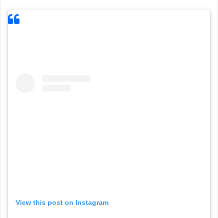
View this post on Instagram