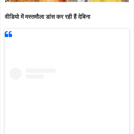
वीडियो में मस्तमौला डांस कर रही हैं देबिना