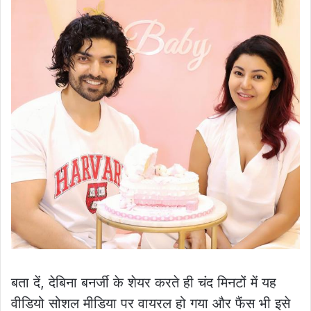
बता दें, देबिना बनर्जी के शेयर करते ही चंद मिनटों में यह
वीडियो सोशल मीडिया पर वायरल हो गया और फैंस भी इसे