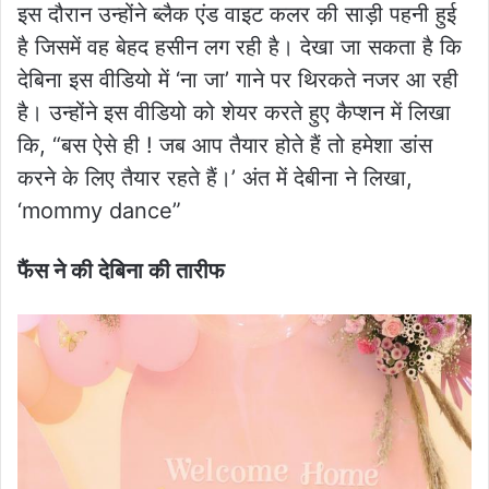
इस दौरान उन्होंने ब्लैक एंड वाइट कलर की साड़ी पहनी हुई
है जिसमें वह बेहद हसीन लग रही है। देखा जा सकता है कि
देबिना इस वीडियो में ‘ना जा’ गाने पर थिरकते नजर आ रही
है। उन्होंने इस वीडियो को शेयर करते हुए कैप्शन में लिखा
कि, “बस ऐसे ही ! जब आप तैयार होते हैं तो हमेशा डांस
करने के लिए तैयार रहते हैं।’ अंत में देबीना ने लिखा,
‘mommy dance”
फैंस ने की देबिना की तारीफ