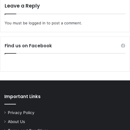
Leave a Reply
You must be
logged in
to post a comment.
Find us on Facebook
Important Links
Privacy Policy
About Us