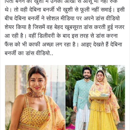
पिता बनने की खुशी में उनकी आंखों से आंसू भी नहीं रुके
थे। तो वही देबिना बनर्जी भी खुशी से फूली नहीं समाई। इसी
बीच देबिना बनर्जी ने सोशल मीडिया पर अपने डांस वीडियो
शेयर किया है जिसमें वह बेहद खूबसूरत डांस करती हुई नजर
आ रही है। वहीं डिलीवरी के बाद इस तरह से डांस करना
फैंस को भी काफी अच्छा लग रहा है। आइए देखते हैं देबिना
बनर्जी का डांस वीडियो..