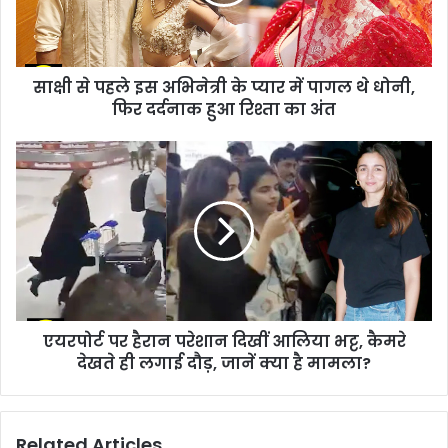
साक्षी से पहले इस अभिनेत्री के प्यार में पागल थे धोनी,
फिर दर्दनाक हुआ रिश्ता का अंत
एयरपोर्ट पर हैरान परेशान दिखीं आलिया भट्ट, कैमरे
देखते ही लगाई दौड़, जानें क्या है मामला?
Related Articles