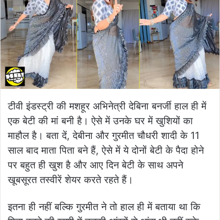
टीवी इंडस्ट्री की मशहूर अभिनेत्री देबिना बनर्जी हाल ही में
एक बेटी की मां बनी है। ऐसे में उनके घर में खुशियों का
माहौल है। बता दें, देबीना और गुरमीत चौधरी शादी के 11
साल बाद माता पिता बने हैं, ऐसे में ये दोनों बेटी के पैदा होने
पर बहुत ही खुश है और आए दिन बेटी के साथ अपने
खूबसूरत तस्वीरें शेयर करते रहते हैं।
इतना ही नहीं बल्कि गुरमीत ने तो हाल ही में बताया था कि