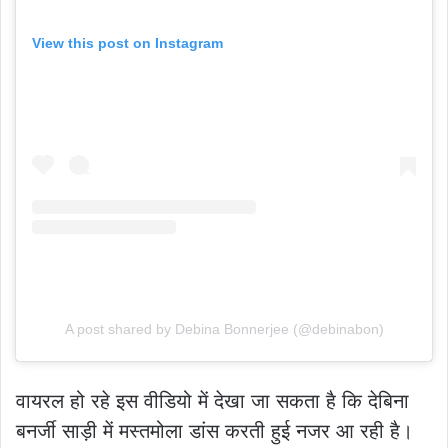
View this post on Instagram
A post shared by Debina Bonnerjee (@debinabon)
वायरल हो रहे इस वीडियो में देखा जा सकता है कि देबिना
बनर्जी साड़ी में मस्तमोला डांस करती हुई नजर आ रही है।