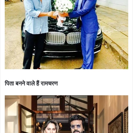
पिता बनने वाले हैं रामचरण