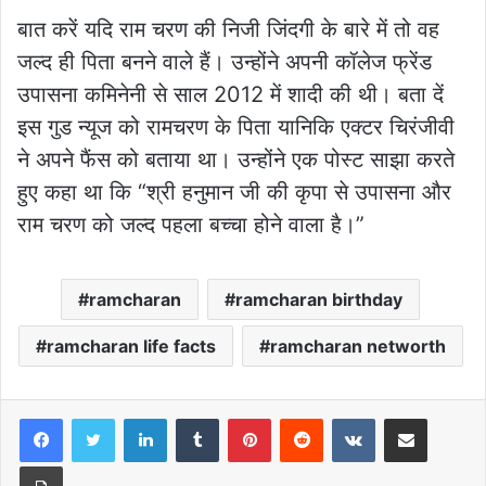
बात करें यदि राम चरण की निजी जिंदगी के बारे में तो वह
जल्द ही पिता बनने वाले हैं। उन्होंने अपनी कॉलेज फ्रेंड
उपासना कमिनेनी से साल 2012 में शादी की थी। बता दें
इस गुड न्यूज को रामचरण के पिता यानिकि एक्टर चिरंजीवी
ने अपने फैंस को बताया था। उन्होंने एक पोस्ट साझा करते
हुए कहा था कि “श्री हनुमान जी की कृपा से उपासना और
राम चरण को जल्द पहला बच्चा होने वाला है।”
ramcharan
ramcharan birthday
ramcharan life facts
ramcharan networth
LinkedIn
Tumblr
Pinterest
Reddit
VKontakte
Share via Email
Print