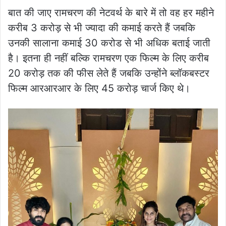
बात की जाए रामचरण की नेटवर्थ के बारे में तो वह हर महीने
करीब 3 करोड़ से भी ज्यादा की कमाई करते हैं जबकि
उनकी सालाना कमाई 30 करोड से भी अधिक बताई जाती
है। इतना ही नहीं बल्कि रामचरण एक फिल्म के लिए करीब
20 करोड़ तक की फीस लेते हैं जबकि उन्होंने ब्लॉकबस्टर
फिल्म आरआरआर के लिए 45 करोड़ चार्ज किए थे।