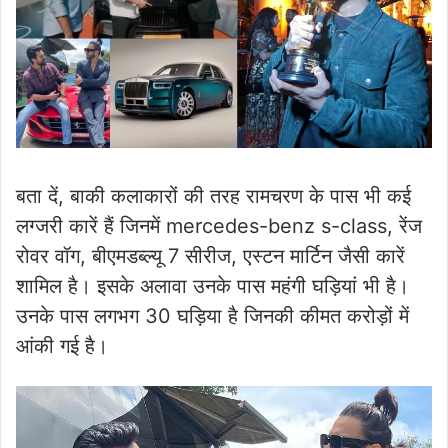
बता दें, बाकी कलाकारों की तरह रामचरण के पास भी कई
लग्जरी कारें हैं जिनमें mercedes-benz s-class, रेंज
रोवर वॉग, बीएमडब्ल्यू 7 सीरीज, एस्टन मार्टिन जैसी कारें
शामिल है। इसके अलावा उनके पास महंगी घड़ियां भी है।
उनके पास लगभग 30 घड़िया है जिनकी कीमत करोड़ों में
आंकी गई है।