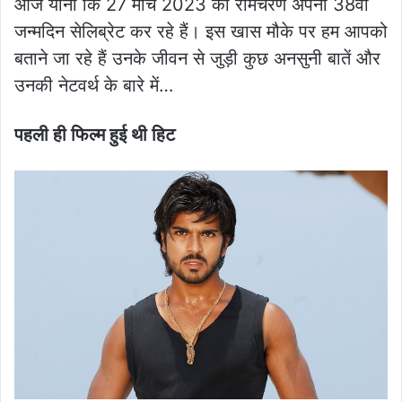
आज यानी कि 27 मार्च 2023 को रामचरण अपना 38वां
जन्मदिन सेलिब्रेट कर रहे हैं। इस खास मौके पर हम आपको
बताने जा रहे हैं उनके जीवन से जुड़ी कुछ अनसुनी बातें और
उनकी नेटवर्थ के बारे में…
पहली ही फिल्म हुई थी हिट