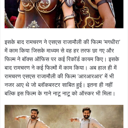
इसके बाद रामचरण ने एसएस राजामौली की फिल्म ‘मगधीरा’
में काम किया जिसके माध्यम से वह हर तरफ छा गए और
फिल्म ने बॉक्स ऑफिस पर कई रिकॉर्ड कायम किए। इसके
बाद रामचरण ने कई फिल्मों में काम किया। अब हाल ही में
रामचरण एसएस राजामौली की फिल्म ‘आरआरआर’ में भी
नजर आए थे जो ब्लॉकबस्टर साबित हुई। इतना ही नहीं
बल्कि इस फिल्म के गाने नाटू नाटू को ऑस्कर भी मिला।