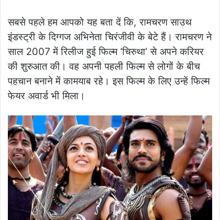
सबसे पहले हम आपको यह बता दें कि, रामचरण साउथ
इंडस्ट्री के दिग्गज अभिनेता चिरंजीवी के बेटे हैं। रामचरण ने
साल 2007 में रिलीज हुई फिल्म ‘चिरुथा’ से अपने करियर
की शुरुआत की। वह अपनी पहली फिल्म से लोगों के बीच
पहचान बनाने में कामयाब रहे। इस फिल्म के लिए उन्हें फिल्म
फेयर अवार्ड भी मिला।