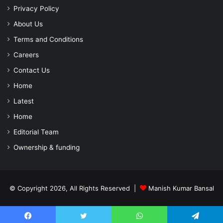
Privacy Policy
About Us
Terms and Conditions
Careers
Contact Us
Home
Latest
Home
Editorial Team
Ownership & funding
© Copyright 2026, All Rights Reserved |
Manish Kumar Bansal