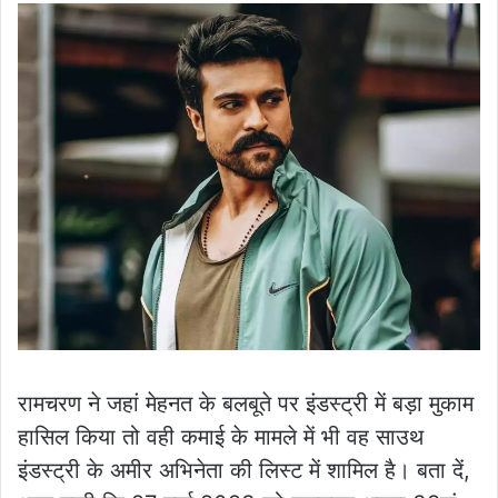
रामचरण ने जहां मेहनत के बलबूते पर इंडस्ट्री में बड़ा मुकाम
हासिल किया तो वही कमाई के मामले में भी वह साउथ
इंडस्ट्री के अमीर अभिनेता की लिस्ट में शामिल है। बता दें,