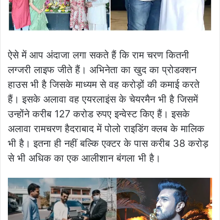
ऐसे में आप अंदाजा लगा सकते हैं कि राम चरण कितनी
लग्जरी लाइफ जीते हैं। अभिनेता का खुद का प्रोडक्शन
हाउस भी है जिसके माध्यम से वह करोड़ों की कमाई करते
हैं। इसके अलावा वह एयरलाइंस के चेयरमैन भी है जिसमें
उन्होंने करीब 127 करोड रुपए इन्वेस्ट किए हैं। इसके
अलावा रामचरण हैदराबाद में पोलो राइडिंग क्लब के मालिक
भी है। इतना ही नहीं बल्कि एक्टर के पास करीब 38 करोड़
से भी अधिक का एक आलीशान बंगला भी है।