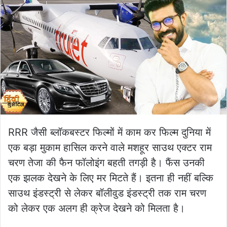
RRR जैसी ब्लॉकबस्टर फिल्मों में काम कर फिल्म दुनिया में
एक बड़ा मुकाम हासिल करने वाले मशहूर साउथ एक्टर राम
चरण तेजा की फैन फॉलोइंग बहती तगड़ी है। फैंस उनकी
एक झलक देखने के लिए मर मिटते हैं। इतना ही नहीं बल्कि
साउथ इंडस्ट्री से लेकर बॉलीवुड इंडस्ट्री तक राम चरण
को लेकर एक अलग ही क्रेज देखने को मिलता है।