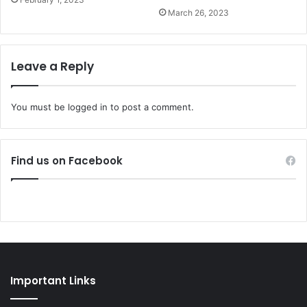
March 26, 2023
Leave a Reply
You must be
logged in
to post a comment.
Find us on Facebook
Important Links