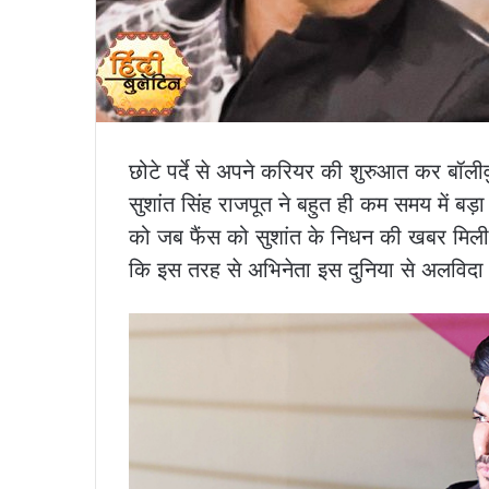
छोटे पर्दे से अपने करियर की शुरुआत कर बॉलीवु
सुशांत सिंह राजपूत ने बहुत ही कम समय में 
को जब फैंस को सुशांत के निधन की खबर मिली
कि इस तरह से अभिनेता इस दुनिया से अलविदा