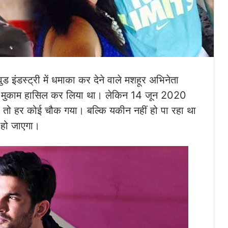
ड इंडस्ट्री में धमाका कर देने वाले मशहूर अभिनेता
बड़ा मुकाम हासिल कर लिया था। लेकिन 14 जून 2020
 तो हर कोई चौक गया। बल्कि यकीन नहीं हो पा रहा था
 हो जाएगा।