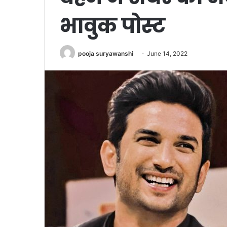
भावुक पोस्ट
pooja suryawanshi
June 14, 2022