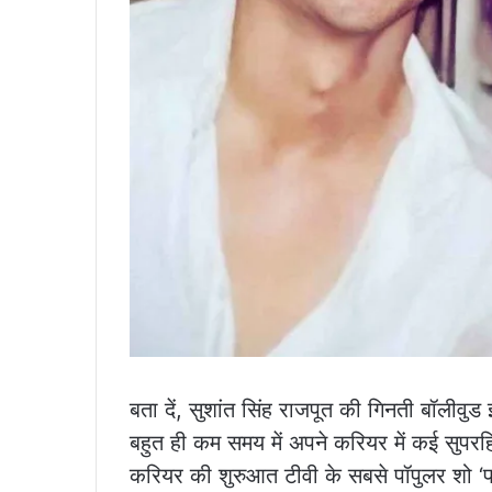
बता दें, सुशांत सिंह राजपूत की गिनती बॉलीवुड इं
बहुत ही कम समय में अपने करियर में कई सुपरहिट
करियर की शुरुआत टीवी के सबसे पॉपुलर शो ‘पव