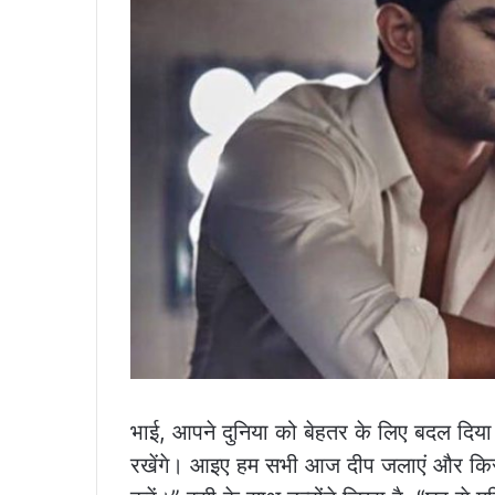
भाई, आपने दुनिया को बेहतर के लिए बदल दिय
रखेंगे। आइए हम सभी आज दीप जलाएं और किसी के