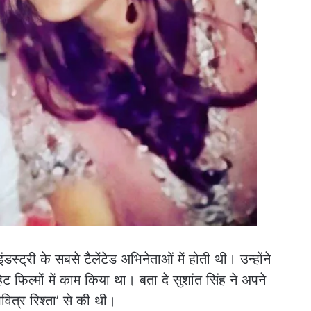
डस्ट्री के सबसे टैलेंटेड अभिनेताओं में होती थी। उन्होंने
 फिल्मों में काम किया था। बता दे सुशांत सिंह ने अपने
ित्र रिश्ता’ से की थी।