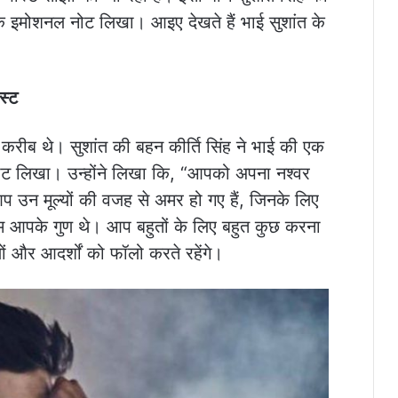
एक इमोशनल नोट लिखा। आइए देखते हैं भाई सुशांत के
स्ट
ुत करीब थे। सुशांत की बहन कीर्ति सिंह ने भाई की एक
ोट लिखा। उन्होंने लिखा कि, “आपको अपना नश्वर
आप उन मूल्यों की वजह से अमर हो गए हैं, जिनके लिए
म आपके गुण थे। आप बहुतों के लिए बहुत कुछ करना
ों और आदर्शों को फॉलो करते रहेंगे।