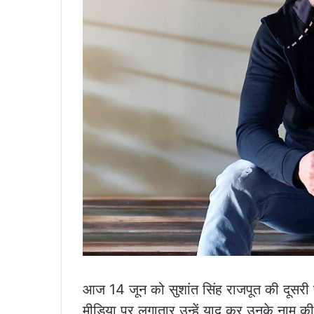
आज 14 जून को सुशांत सिंह राजपूत की दूसरी पु
मीडिया पर लगातार उन्हें याद कर उनके नाम की