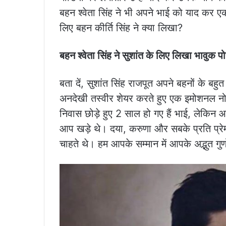
बहन श्वेता सिंह ने भी अपने भाई को याद कर 
लिए बहन कीर्ति सिंह ने क्या लिखा?
बहन श्वेता सिंह ने सुशांत के लिए लिखा भावुक पो
बता दें, सुशांत सिंह राजपूत अपने बहनों के बह
अनदेखी तस्वीर शेयर करते हुए एक इमोशनल न
निवास छोड़े हुए 2 साल हो गए हैं भाई, लेकिन 
आप खड़े थे। दया, करुणा और सबके प्रति प्रे
चाहते थे। हम आपके सम्मान में आपके अद्भुत गुण