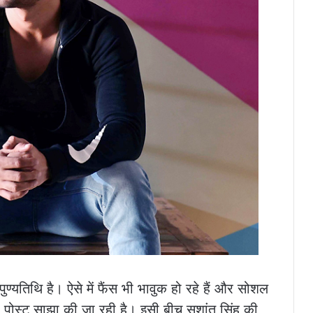
ण्यतिथि है। ऐसे में फैंस भी भावुक हो रहे हैं और सोशल
 पोस्ट साझा की जा रही है। इसी बीच सुशांत सिंह की