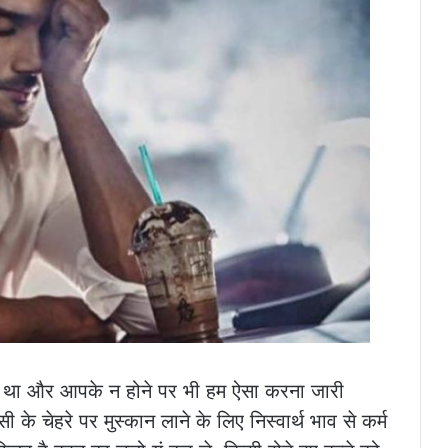
ा था और आपके न होने पर भी हम ऐसा करना जारी
 चेहरे पर मुस्कान लाने के लिए निस्वार्थ भाव से कर्म