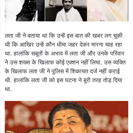
लता जी ने बताया था कि उन्हें इस बात की खबर लग चुकी
थी कि आखिर उन्हें कौन धीमा जहर देकर मारना चाह रहा
था. हालांकि सबूतों के अभाव में लता जी और उनके परिवार
ने उस शख्स के खिलाफ कोई एक्शन नहीं लिया. उस व्यक्ति
के खिलाफ लता जी ने पुलिस में शिकायत दर्ज नहीं कराई
थी. हालांकि लता जी को इस घटना ने बुरी तरह तोड़ दिया
था.