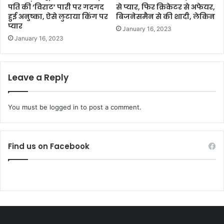
पति की ‘विराट’ पारी पर गदगद
से प्यार, फिर क्रिकेटर से अफेयर,
हुई अनुष्का, ऐसे लुटाया किंग पर
बिजनेसमैन से की शादी, लेकिन
प्यार
January 16, 2023
January 16, 2023
Leave a Reply
You must be
logged in
to post a comment.
Find us on Facebook