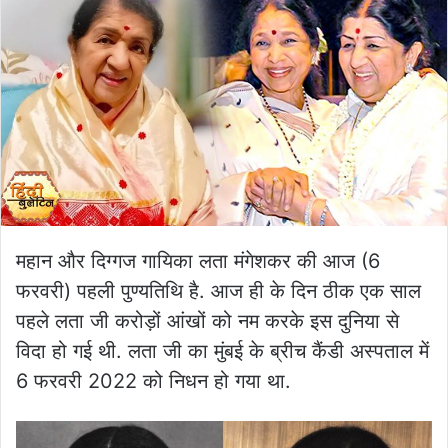
महान और दिग्गज गायिका लता मंगेशकर की आज (6
फरवरी) पहली पुण्यतिथि है. आज ही के दिन ठीक एक साल
पहले लता जी करोड़ों आंखों को नम करके इस दुनिया से
विदा हो गई थी. लता जी का मुंबई के ब्रीच कैंडी अस्पताल में
6 फरवरी 2022 को निधन हो गया था.