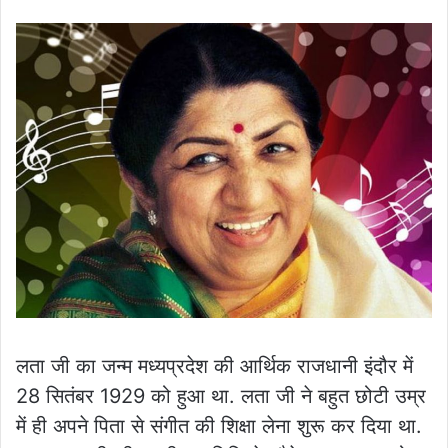
लता जी का जन्म मध्यप्रदेश की आर्थिक राजधानी इंदौर में
28 सितंबर 1929 को हुआ था. लता जी ने बहुत छोटी उम्र
में ही अपने पिता से संगीत की शिक्षा लेना शुरू कर दिया था.