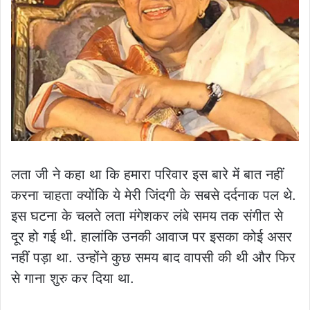
लता जी ने कहा था कि हमारा परिवार इस बारे में बात नहीं
करना चाहता क्योंकि ये मेरी जिंदगी के सबसे दर्दनाक पल थे.
इस घटना के चलते लता मंगेशकर लंबे समय तक संगीत से
दूर हो गई थी. हालांकि उनकी आवाज पर इसका कोई असर
नहीं पड़ा था. उन्होंने कुछ समय बाद वापसी की थी और फिर
से गाना शुरु कर दिया था.