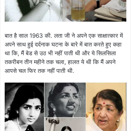
बात है साल 1963 की. लता जी ने अपने एक साक्षात्कार में
अपने साथ हुई दर्दनाक घटना के बारे में बात करते हुए कहा
था कि, मैं बेड से उठ भी नहीं पाती थी और ये सिलसिला
तकरीबन तीन महीने तक चला, हालत ये थी कि मैं अपने
आपसे चल फिर तक नहीं पाती थी.