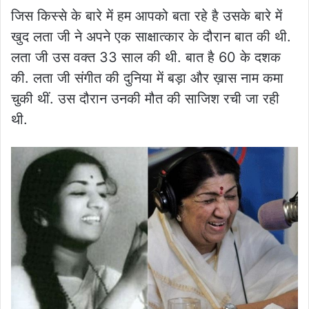
जिस किस्से के बारे में हम आपको बता रहे है उसके बारे में
खुद लता जी ने अपने एक साक्षात्कार के दौरान बात की थी.
लता जी उस वक्त 33 साल की थी. बात है 60 के दशक
की. लता जी संगीत की दुनिया में बड़ा और ख़ास नाम कमा
चुकी थीं. उस दौरान उनकी मौत की साजिश रची जा रही
थी.