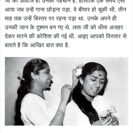
जी की आवाज ही उनकी पहचान है. हालांकि एक समय ऐसा
आया जब उन्हें गाना छोड़ना पड़ा. वे बीमार हो चुकी थी. तीन
माह तक उन्हें बिस्तर पर रहना पड़ा था. उनके अपने ही
उनकी जान के दुश्मन बन गए थे. लता जी को धीमा अजहर
देकर मारने की कोशिश की गई थी. आइए आपको विस्तार से
बताते है कि आखिर बात क्या है.