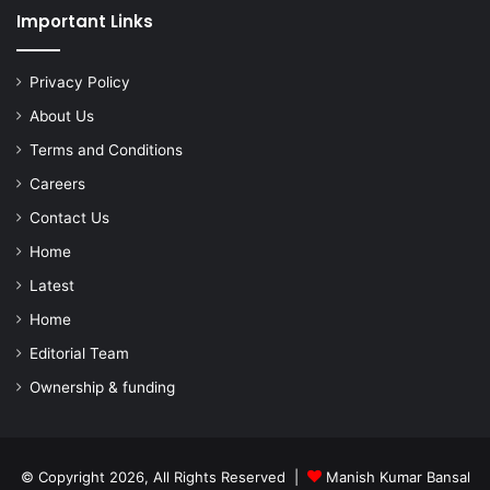
Important Links
Privacy Policy
About Us
Terms and Conditions
Careers
Contact Us
Home
Latest
Home
Editorial Team
Ownership & funding
© Copyright 2026, All Rights Reserved |
Manish Kumar Bansal