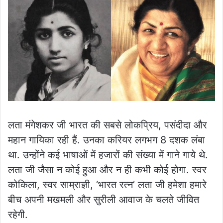
लता मंगेशकर जी भारत की सबसे लोकप्रिय, पसंदीदा और
महान गायिका रही हैं. उनका करियर लगभग 8 दशक लंबा
था. उन्होंने कई भाषाओं में हजारों की संख्या में गाने गाये थे.
लता जी जैसा न कोई हुआ और न ही कभी कोई होगा. स्वर
कोकिला, स्वर साम्राज्ञी, ‘भारत रत्न’ लता जी हमेशा हमारे
बीच अपनी मखमली और सुरीली आवाज के चलते जीवित
रहेगी.