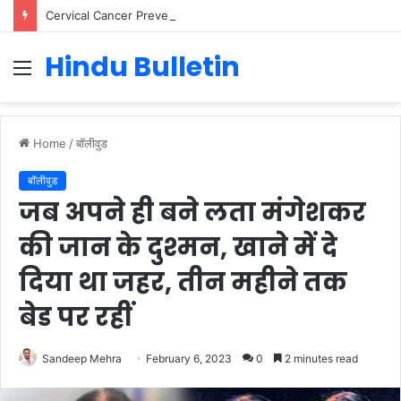
Cervical Cancer Prevention in Men: Why HPV Vaccination for Males is Critical
Hindu Bulletin
Menu
Home
/
बॉलीवुड
बॉलीवुड
जब अपने ही बने लता मंगेशकर
की जान के दुश्मन, खाने में दे
दिया था जहर, तीन महीने तक
बेड पर रहीं
Sandeep Mehra
February 6, 2023
0
2 minutes read