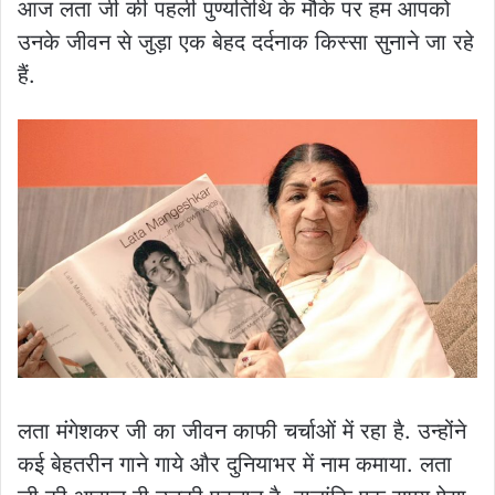
आज लता जी की पहली पुण्यतिथि के मौके पर हम आपको
उनके जीवन से जुड़ा एक बेहद दर्दनाक किस्सा सुनाने जा रहे
हैं.
लता मंगेशकर जी का जीवन काफी चर्चाओं में रहा है. उन्होंने
कई बेहतरीन गाने गाये और दुनियाभर में नाम कमाया. लता