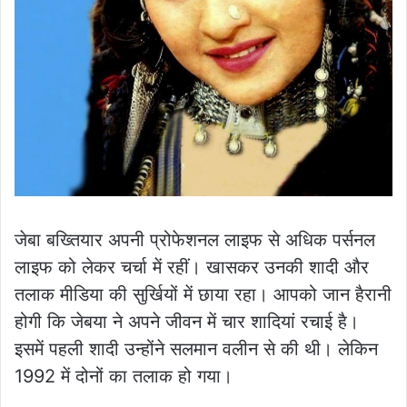
जेबा बख्त‍ियार अपनी प्रोफेशनल लाइफ से अधिक पर्सनल
लाइफ को लेकर चर्चा में रहीं। खासकर उनकी शादी और
तलाक मीडिया की सुर्खियों में छाया रहा। आपको जान हैरानी
होगी कि जेबया ने अपने जीवन में चार शादियां रचाई है।
इसमें पहली शादी उन्होंने सलमान वलीन से की थी। लेकिन
1992 में दोनों का तलाक हो गया।