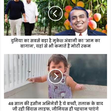
दुनिया का सबसे बड़ा है मुकेश अंबानी का 'आम का
बागान', यहां से भी कमाते हैं मोटी रकम
48 साल की हसीन अभिनेत्री है ये बच्ची, तलाक के बाद
जी रही बिंदास लाइफ, जीनियस ही पहचान पाएंगे