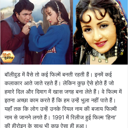
बॉलीवुड में वैसे तो कई फिल्में बनती रहती हैं। इनमें कई
कलाकार आते जाते रहते हैं। लेकिन कुछ ऐसे होते हैं जो
हमारे दिल और दिमाग में खास जगह बना लेते हैं। वे फिल्म में
इतना अच्छा काम करते हैं कि हम उन्हें भुला नहीं पाते हैं।
यहाँ तक कि लोग उन्हें उनके रियल नाम की बजाय फिल्मी
नाम से जानने लगते हैं। 1991 में रिलीज हुई फिल्म ‘हिना’
की हीरोइन के साथ भी कुछ ऐसा ही हुआ।