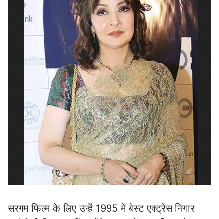
सरगम फिल्म के लिए उन्हें 1995 में बेस्ट एक्ट्रेस निगार