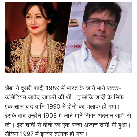
जेबा ने दूसरी शादी 1989 में भारत के जाने माने एक्टर-
कॉमेड‍ियन जावेद जाफरी की थी। हालांकि शादी के सिर्फ
एक साल बाद यानि 1990 में दोनों का तलाक हो गया।
इसके बाद उन्होंने 1993 में जाने माने सिंगर अदनान सामी से
की। इस शादी से दोनों का एक बच्चा अजान सामी भी हुआ।
लेकिन 1997 में इनका तलाक हो गया।