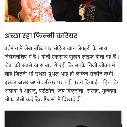
अच्छा रहा फिल्मी करियर
वर्तमान में जेबा बख्त‍ियार सोहेल खान लेगहरी के साथ
रिलेशनशिप में है। दोनों एकसाथ सुखद लाइफ बीता रहे हैं।
जेबा की सबसे खास बात ये रही कि उनके निजी जीवन में
चाहे जितनी भी उथल-पुथल आई हो लेकिन उन्होंने कभी
इसका असर अपने करियर पर नहीं पड़ने दिया है। हिना के
अलावा वे आरजू, स्टंटमैन, जय विक्रांता, सरगम, मुकदमा,
चीफ जैसी कई हिट फिल्मों में दिखाई दीं।