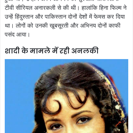
टीवी सीर‍ियल अनारकली से की थी। हालांकि हिना फिल्म ने
उन्हें हिंदुस्तान और पाकिस्तान दोनों देशों में फेमस कर दिया
था। लोगों को उनकी खूबसूरती और अभिनय दोनों काफी
पसंद आया।
शादी के मामले में रही अनलकी