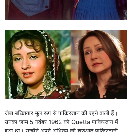
जेबा बख्त‍ियार मूल रूप से पाकिस्तान की रहने वाली हैं।
उनका जन्म 5 नवंबर 1962 को Quetta पाकिस्तान में
हुआ था। उन्होंने अपने अभिनय की शुरुआत पाकिस्तानी