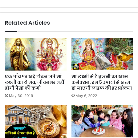
Related Articles
एक पाँव पर खड़े होकर जपे माँ
मां लक्ष्मी से है तुलसी का खास
लक्ष्मी का ये मंत्र, जीवनभर नहीं
कनेक्शन, इन 5 उपायों से खत्म
होगी पैसो की कमी
हो जाएगी लाइफ की हर प्रॉब्लम
May 30, 2019
May 6, 2022