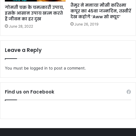
तैमुर ने मनाया मौसी करिश्मा
गोमती चक्र के चमत्कारी उपाय,
कपूर का 45वा जन्मदिन, तस्वीरें
इसके आसान उपाय खत्म करते
देख कहोगे ‘Aww सो क्यूट’
हैं जीवन का हर दुख
June 26, 2019
June 28, 2022
Leave a Reply
You must be
logged in
to post a comment.
Find us on Facebook