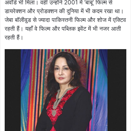
अवॉर्ड भी मिला। वहीं उन्होंने 2001 में ‘बाबू’ फिल्म से
डायरेक्शन और प्रोडक्शन की दुनिया में भी कदम रखा था।
जेबा बॉलीवुड से ज्यादा पाकिस्तनी फिल्म और शोज में एक्टिव
रहती हैं। यहाँ वे फिल्म और पब्लिक इवेंट में भी नजर आती
रहती हैं।