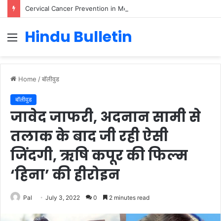
Cervical Cancer Prevention in Men: Why HPV Vaccination for Males is Critical
Hindu Bulletin
Menu
Home
/
बॉलीवुड
बॉलीवुड
जावेद जाफरी, अदनान सामी से
तलाक के बाद जी रही ऐसी
जिंदगी, ऋषि कपूर की फिल्म
‘हिना’ की हीरोइन
Pal
July 3, 2022
0
2 minutes read