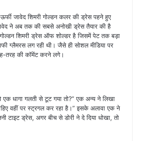
ि ऊर्फी जावेद शिमरी गोल्डन कलर की ड्रेस पहने हुए
वेद ने अब तक की सबसे अनोखी ड्रेस तैयार की है
गोल्डन शिमरी ड्रेस ऑफ शोल्डर है जिसमें पेट तक बड़ा
काफी ग्लैमरस लग रही थी। जैसे ही सोशल मीडिया पर
 तरह-तरह की कॉमेंट करने लगे।
ो एक धागा गलती से टूट गया तो?” एक अन्य ने लिखा
 चाहिए वहीं पर स्ट्रगल कर रहा है।” इसके अलावा एक ने
तनी टाइट ड्रेस, अगर बीच से डोरी ने दे दिया धोखा, तो