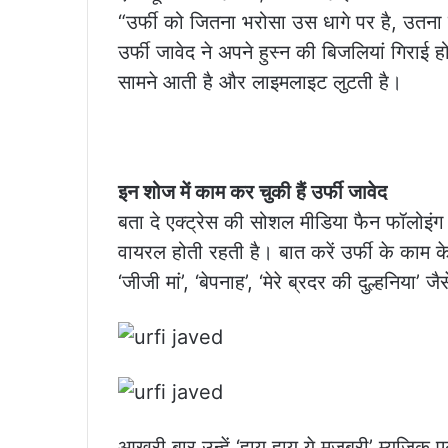
“उर्फी को जितना भरोसा उस धागे पर है, उतना 
उर्फी जावेद ने अपने हुस्न की बिजलियां गिराई
सामने आती है और लाइमलाइट लुटती है।
इन शोज में काम कर चुकी हैं उर्फी जावेद
बता दे एक्ट्रेस की सोशल मीडिया फैन फॉलोइंग
वायरल होती रहती है। बात करें उर्फी के काम के 
‘जीजी मां’, ‘बेपनाह’, ‘मेरे ब्रदर की दुल्हनिया’
आखरी बार उन्हें ‘हाय हाय ये मजबूरी’ म्यूजिक ए