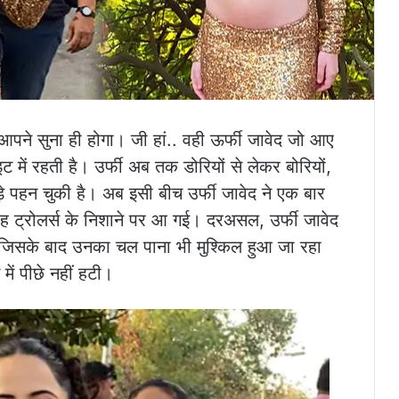
आपने सुना ही होगा। जी हां.. वही ऊर्फी जावेद जो आए
में रहती है। उर्फी अब तक डोरियों से लेकर बोरियों,
ड़े पहन चुकी है। अब इसी बीच उर्फी जावेद ने एक बार
 ट्रोलर्स के निशाने पर आ गई। दरअसल, उर्फी जावेद
 जिसके बाद उनका चल पाना भी मुश्किल हुआ जा रहा
में पीछे नहीं हटी।