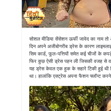
सोशल मीडिया सेंसेशन ऊर्फी जावेद का नाम तो 
दिन अपने अजीबोगरीब ड्रेस के कारण लाइमलाइट 
सिम कार्ड, फूल-पत्तियों समेत कई चीजों के कप
फिर कुछ ऐसी ड्रेस पहन ली जिसकी वजह से वह
यह ड्रेस केवल एक हुक के सहारे टिकी हुई थी
था। हालांकि एक्ट्रेस अपना फैशन फ्लॉन्ट करने 