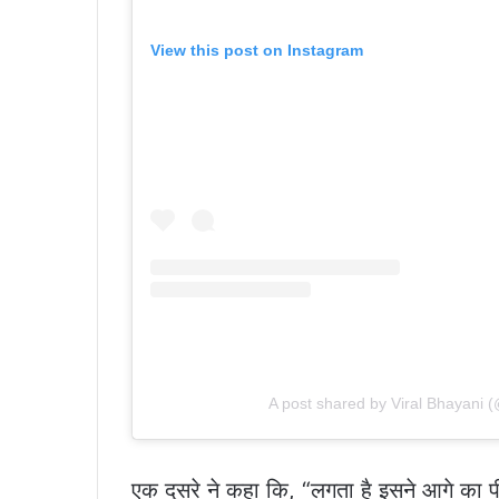
View this post on Instagram
A post shared by Viral Bhayani (
एक दूसरे ने कहा कि, “लगता है इसने आगे का 