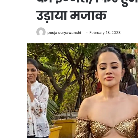
उड़ाया मजाक
pooja suryawanshi
February 18, 2023