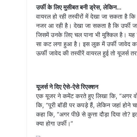
उर्फी के लिए मुसीबत बनी ड्रेस, लेकिन…
वायरल हो रही तस्वीरों में देखा जा सकता है क
नजर आ रही है। देखा जा सकता है कि उर्फी जा
जिसमें उनके लिए चल पाना भी मुश्किल है। यह 
सा कट लगा हुआ है। इस लुक में उर्फी जावेद 
ऊर्फी जावेद की तस्वीरें वायरल हुई तो यूजर्स
यूजर्स ने दिए ऐसे-ऐसे रिएक्शन
एक यूजर ने कमेंट करते हुए लिखा कि, “अगर व
कि, “पूरी बॉडी पर कपड़े हैं, लेकिन जहां होने
कहा कि, “अगर पीछे से कुत्ता दौड़ा दिया तो? इ
क्या होगा उर्फी।”