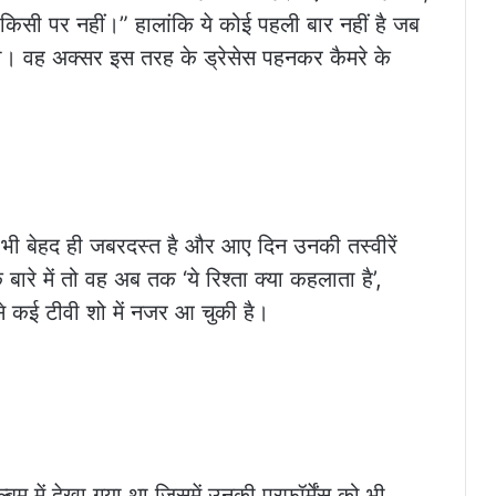
किसी पर नहीं।” हालांकि ये कोई पहली बार नहीं है जब
 हो। वह अक्सर इस तरह के ड्रेसेस पहनकर कैमरे के
 भी बेहद ही जबरदस्त है और आए दिन उनकी तस्वीरें
बारे में तो वह अब तक ‘ये रिश्ता क्या कहलाता है’,
 जैसे कई टीवी शो में नजर आ चुकी है।
ल्बम में देखा गया था जिसमें उनकी परफॉर्मेंस को भी