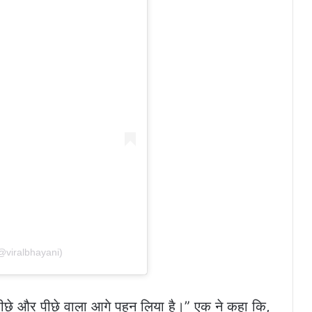
@viralbhayani)
पीछे और पीछे वाला आगे पहन लिया है।” एक ने कहा कि,