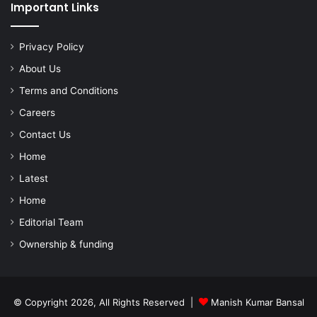
Important Links
Privacy Policy
About Us
Terms and Conditions
Careers
Contact Us
Home
Latest
Home
Editorial Team
Ownership & funding
© Copyright 2026, All Rights Reserved |
Manish Kumar Bansal