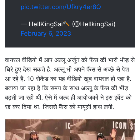
pic.twitter.com/Ufkry4er8O
— HellKingSai
(@HellkingSai)
February 6, 2023
वायरल वीडियो में आप अल्लू अर्जुन को फैंस की भारी भीड़ से
घिरे हुए देख सकते है. अल्लू भी अपने फैंस से अच्छे से पेश
आ रहे हैं. 10 सेकेंड का यह वीडियो खूब वायरल हो रहा है.
बताया जा रहा है कि समय के साथ अल्लू के फैंस की भीड़
बढ़ती जा रही थी. ऐसे में जल्द ही आयोजकों ने इस इवेंट को
रद्द कर दिया था. जिससे फैंस को मायूसी हाथ लगी.