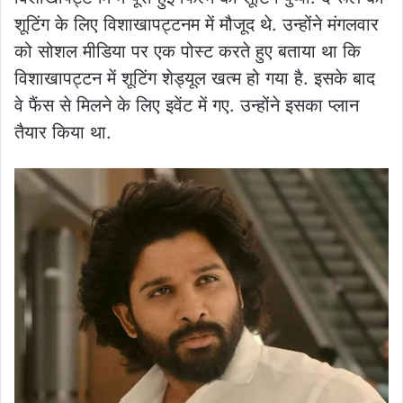
शूटिंग के लिए विशाखापट्टनम में मौजूद थे. उन्होंने मंगलवार
को सोशल मीडिया पर एक पोस्ट करते हुए बताया था कि
विशाखापट्टन में शूटिंग शेड्यूल खत्म हो गया है. इसके बाद
वे फैंस से मिलने के लिए इवेंट में गए. उन्होंने इसका प्लान
तैयार किया था.