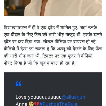
विशाखापट्टन में ही वे एक इवेंट में शामिल हुए. जहां उनके
एक दीदार के लिए फैंस की भारी भीड़ मौजूद थी. इसके चलते
इवेंट रद्द कर दिया गया. सोशल मीडिया पर वायरल हो रहे
वीडियो में देखा जा सकता है कि अल्लू को देखने के लिए फैंस
की भारी भीड़ जमा थी. ट्विटर पर एक यूजर ने वीडियो
पोस्ट किया है जो कि खूब वायरल हो रहा है.
Love youuuuuuuuuu
@alluarjun
Anna
#PushpaTheRule