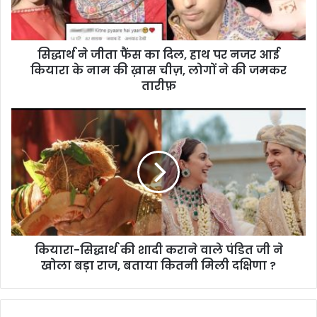
सिद्धार्थ ने जीता फैंस का दिल, हाथ पर नजर आई
कियारा के नाम की ख़ास चीज़, लोगों ने की जमकर
तारीफ़
कियारा-सिद्धार्थ की शादी कराने वाले पंडित जी ने
खोला बड़ा राज, बताया कितनी मिली दक्षिणा ?