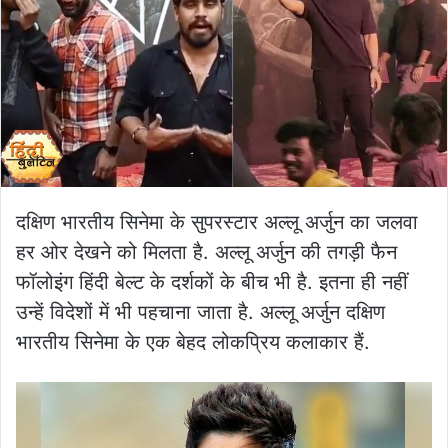
दक्षिण भारतीय सिनेमा के सुपरस्टार अल्लू अर्जुन का जलवा
हर ओर देखने को मिलता है. अल्लू अर्जुन की तगड़ी फैन
फॉलोइंग हिंदी बेल्ट के दर्शकों के बीच भी है. इतना ही नहीं
उन्हें विदेशों में भी पहचाना जाता है. अल्लू अर्जुन दक्षिण
भारतीय सिनेमा के एक बेहद लोकप्रिय कलाकार हैं.