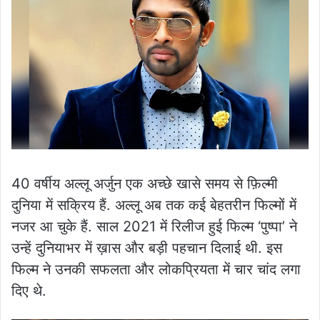
40 वर्षीय अल्लू अर्जुन एक अच्छे खासे समय से फ़िल्मी
दुनिया में सक्रिय हैं. अल्लू अब तक कई बेहतरीन फिल्मों में
नजर आ चुके हैं. साल 2021 में रिलीज हुई फिल्म ‘पुष्पा’ ने
उन्हें दुनियाभर में ख़ास और बड़ी पहचान दिलाई थी. इस
फिल्म ने उनकी सफलता और लोकप्रियता में चार चांद लगा
दिए थे.