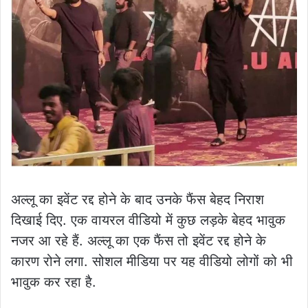
अल्लू का इवेंट रद्द होने के बाद उनके फैंस बेहद निराश
दिखाई दिए. एक वायरल वीडियो में कुछ लड़के बेहद भावुक
नजर आ रहे हैं. अल्लू का एक फैंस तो इवेंट रद्द होने के
कारण रोने लगा. सोशल मीडिया पर यह वीडियो लोगों को भी
भावुक कर रहा है.