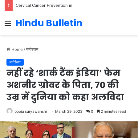
Cervical Cancer Prevention in Men: Why HPV Vaccination for Males is Critical
Hindu Bulletin
Menu
Home
/
मनोरंजन
मनोरंजन
नहीं रहे ‘शार्क टैंक इंडिया’ फेम
अशनीर ग्रोवर के पिता, 70 की
उम्र में दुनिया को कहा अलविदा
pooja suryawanshi
March 29, 2023
0
2 minutes read