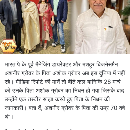
भारत पे के पूर्व मैनेजिंग डायरेक्टर और मशहूर बिजनेसमैन
अशनीर ग्रोवर के पिता अशोक ग्रोवर अब इस दुनिया में नहीं
रहे। मीडिया रिपोर्ट की मानें तो बीते कल यानिकि 28 मार्च
को उनके पिता अशोक ग्रोवर का निधन हो गया जिसके बाद
उन्होंने एक तस्वीर साझा करते हुए पिता के निधन की
जानकारी। बता दें, अशनीर ग्रोवर के पिता की उम्र 70 वर्ष
थी।