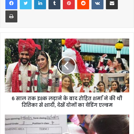
Print
6 साल तक इश्क लड़ाने के बाद रोहित शर्मा ने की थी
रितिका से शादी, देखें दोनों का वेडिंग एल्बम