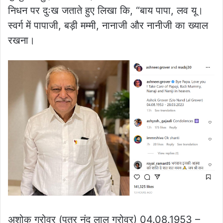
निधन पर दुःख जताते हुए लिखा कि, “बाय पापा, लव यू।
स्वर्ग में पापाजी, बड़ी मम्मी, नानाजी और नानीजी का ख्याल
रखना।
अशोक ग्रोवर (पुत्र नंद लाल ग्रोवर) 04.08.1953 –