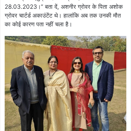
28.03.2023।” बता दें, अशनीर ग्रोवर के पिता अशोक
ग्रोवर चार्टर्ड अकाउंटेंट थे। हालांकि अब तक उनकी मौत
का कोई कारण पता नहीं चला है।