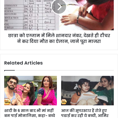
छात्रा को एग्जाम में मिले शानदार नंबर, देखते ही टीचर
ने कर दिया मौत का ऐलान, जाने पूरा माजरा
Related Articles
शादी के 6 साल बाद भी मां नहीं
आज की सुपरस्टार हैं रोते हुए
बन पाई मोनालिसा, कहा- बच्चे
पढाई कर रही ये बच्ची, आमिर