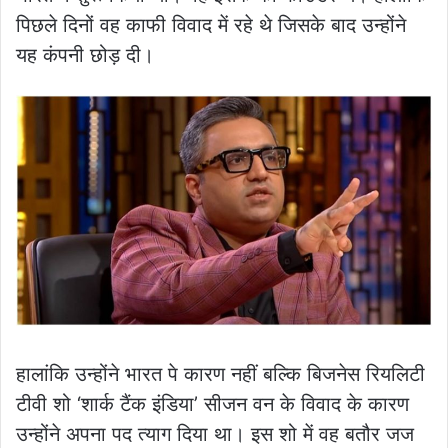
पिछले दिनों वह काफी विवाद में रहे थे जिसके बाद उन्होंने
यह कंपनी छोड़ दी।
हालांकि उन्होंने भारत पे कारण नहीं बल्कि बिजनेस रियलिटी
टीवी शो ‘शार्क टैंक इंडिया’ सीजन वन के विवाद के कारण
उन्होंने अपना पद त्याग दिया था। इस शो में वह बतौर जज