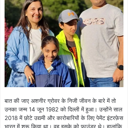
बात की जाए अशनीर ग्रोवर के निजी जीवन के बारे में तो
उनका जन्म 14 जून 1982 को दिल्ली में हुआ। उन्होंने साल
2018 में छोटे उद्यमी और कारोबारियों के लिए पेमेंट इंटरफ़ेस
भारत में शुरू किया था। वह इसके को फाउंडर थे। हालांकि