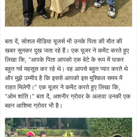
बता दें, सोशल मीडिया यूजर्स भी उनके पिता की मौत की
खबर सुनकर दुख जता रहे हैं। एक यूजर ने कमेंट करते हुए
लिखा कि, “आपके पिता आपको एक बेटे के रूप में पाकर
बहुत गर्व महसूस कर रहे थे। वह आपसे बहुत प्यार करते थे
और मुझे उम्मीद है कि इससे आपको इस मुश्किल समय में
राहत मिलेगी।” एक यूजर ने कमेंट करते हुए लिखा कि,
“ओम शांति।” बता दें, अशनीर ग्रोवर के अलावा उनकी एक
बहन आशिमा ग्रोवर भी है।