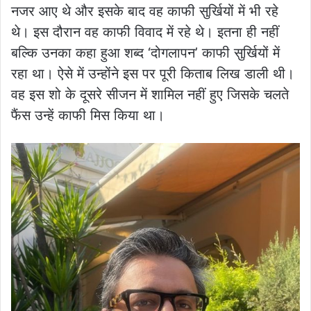
नजर आए थे और इसके बाद वह काफी सुर्खियों में भी रहे
थे। इस दौरान वह काफी विवाद में रहे थे। इतना ही नहीं
बल्कि उनका कहा हुआ शब्द ‘दोगलापन’ काफी सुर्खियों में
रहा था। ऐसे में उन्होंने इस पर पूरी किताब लिख डाली थी।
वह इस शो के दूसरे सीजन में शामिल नहीं हुए जिसके चलते
फैंस उन्हें काफी मिस किया था।