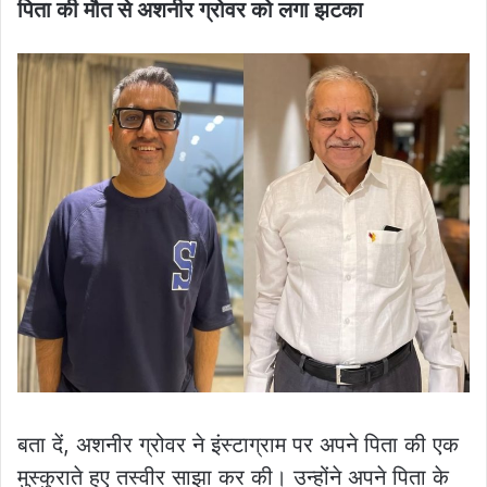
पिता की मौत से अशनीर ग्रोवर को लगा झटका
बता दें, अशनीर ग्रोवर ने इंस्टाग्राम पर अपने पिता की एक
मुस्कुराते हुए तस्वीर साझा कर की। उन्होंने अपने पिता के