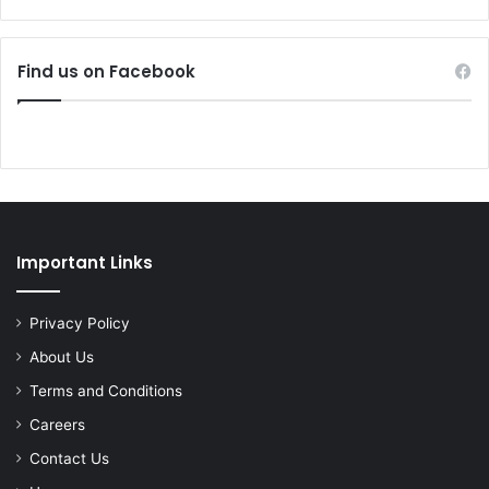
Find us on Facebook
Important Links
Privacy Policy
About Us
Terms and Conditions
Careers
Contact Us